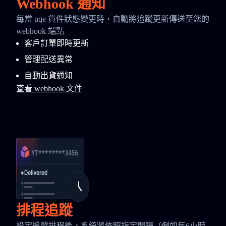
Webhook 通知
每當 uqe 貨件狀態變更時，自動將追蹤更新傳送至您的
webhook 端點
客戶訂單即時更新
管理配送異常
自動出貨通知
查看 webhook 文件
排程追蹤
設定追蹤排程後，系統將依照指定間隔（例如每6小時