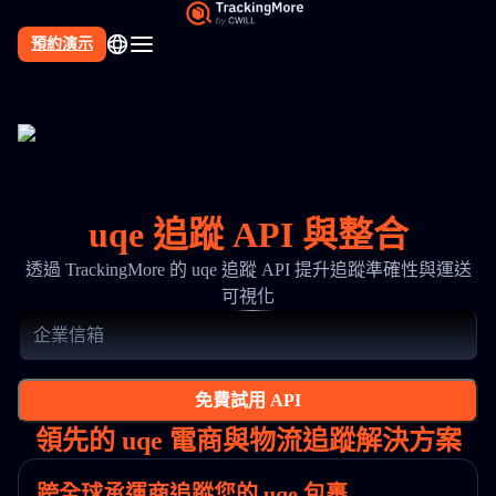
預約演示
uqe 追蹤 API 與整合
透過 TrackingMore 的 uqe 追蹤 API 提升追蹤準確性與運送
可視化
免費試用 API
領先的 uqe 電商與物流追蹤解決方案
跨全球承運商追蹤您的 uqe 包裹