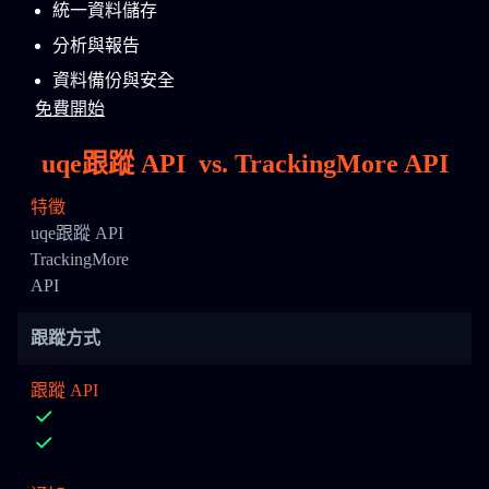
統一資料儲存
分析與報告
資料備份與安全
免費開始
uqe跟蹤 API
vs.
TrackingMore API
特徵
uqe跟蹤 API
TrackingMore
API
跟蹤方式
跟蹤 API