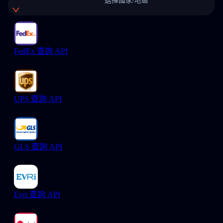
選擇國家/地區
FedEx 查詢 API
UPS 查詢 API
GLS 查詢 API
Evri 查詢 API