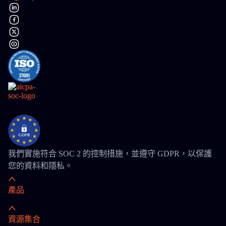
我們實施符合 SOC 2 的控制措施，並遵守 GDPR，以保護
您的資料和隱私。
產品
資源集合