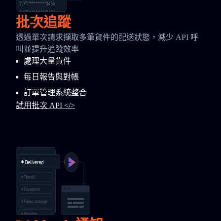
批次追蹤
透過單次請求擷取多筆貨件的配送狀態，減少 API 呼
叫並提升追蹤效率
處理大量貨件
每日報告與對帳
訂單管理系統整合
試用批次 API </>