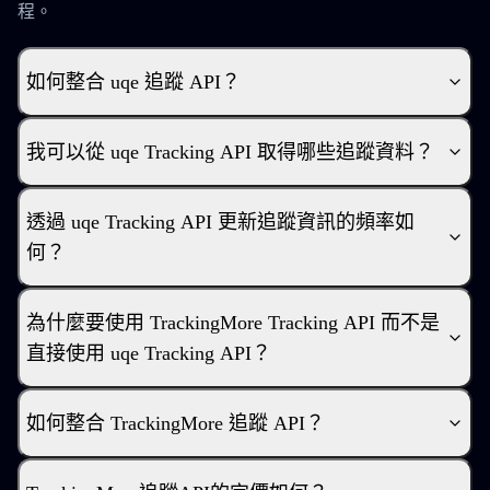
程。
如何整合 uqe 追蹤 API？
我可以從 uqe Tracking API 取得哪些追蹤資料？
透過 uqe Tracking API 更新追蹤資訊的頻率如
何？
為什麼要使用 TrackingMore Tracking API 而不是
直接使用 uqe Tracking API？
如何整合 TrackingMore 追蹤 API？