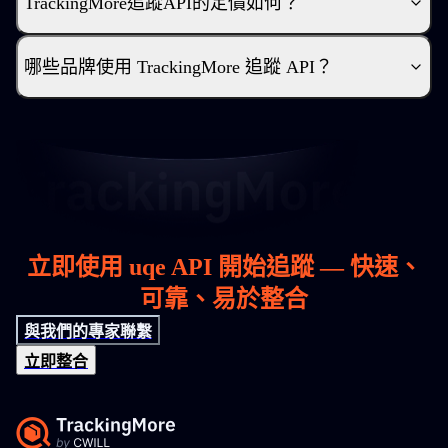
TrackingMore追蹤API的定價如何？
哪些品牌使用 TrackingMore 追蹤 API？
立即使用 uqe API 開始追蹤 — 快速、
可靠、易於整合
與我們的專家聯繫
立即整合