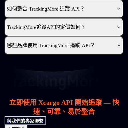
如何整合 TrackingMore 追蹤 API？
TrackingMore追蹤API的定價如何？
哪些品牌使用 TrackingMore 追蹤 API？
立即使用 Xcargo API 開始追蹤 — 快
速、可靠、易於整合
與我們的專家聯繫