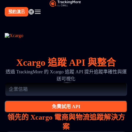
預約演示
Xcargo 追蹤 API 與整合
透過 TrackingMore 的 Xcargo 追蹤 API 提升追蹤準確性與運
送可視化
免費試用 API
領先的 Xcargo 電商與物流追蹤解決方
案