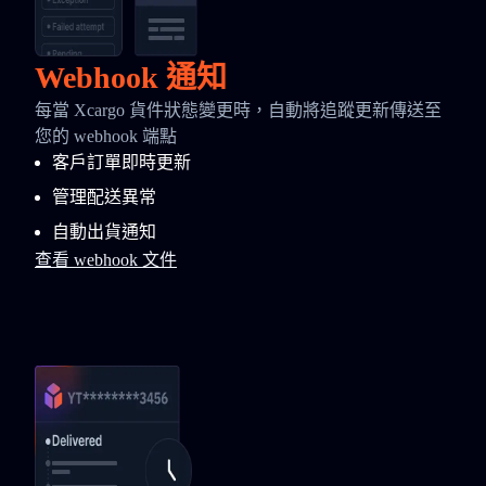
Webhook 通知
每當 Xcargo 貨件狀態變更時，自動將追蹤更新傳送至
您的 webhook 端點
客戶訂單即時更新
管理配送異常
自動出貨通知
查看 webhook 文件