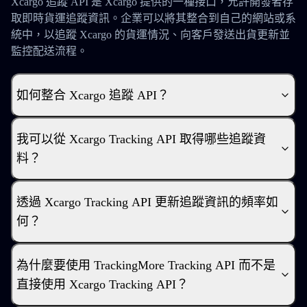
Xcargo 追蹤 API 是 Xcargo 提供的一種接口，允許開發者存
取即時貨運追蹤資訊。企業可以將其整合到自己的網站或系
統中，以追蹤 Xcargo 的貨運情況、向客戶發送出貨更新並
監控配送流程。
如何整合 Xcargo 追蹤 API？
我可以從 Xcargo Tracking API 取得哪些追蹤資
料？
透過 Xcargo Tracking API 更新追蹤資訊的頻率如
何？
為什麼要使用 TrackingMore Tracking API 而不是
直接使用 Xcargo Tracking API？