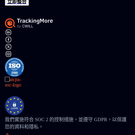
立即整合
我們實施符合 SOC 2 的控制措施，並遵守 GDPR，以保護
您的資料和隱私。