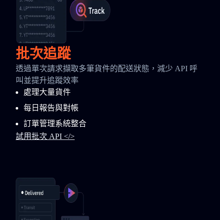
批次追蹤
透過單次請求擷取多筆貨件的配送狀態，減少 API 呼
叫並提升追蹤效率
處理大量貨件
每日報告與對帳
訂單管理系統整合
試用批次 API </>