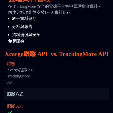
在 TrackingMore 安全的雲端平台集中管理物流資料，
內建分析功能並支援180天資料保存
統一資料儲存
分析與報告
資料備份與安全
免費開始
Xcargo跟蹤 API
vs.
TrackingMore API
特徵
Xcargo跟蹤 API
TrackingMore
API
跟蹤方式
跟蹤 API