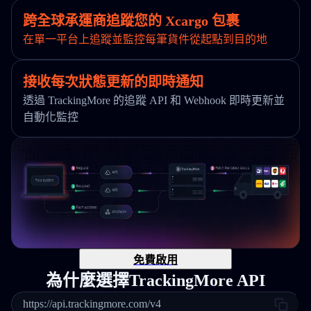
跨全球承運商追蹤您的 Xcargo 包裹
在單一平台上追蹤並監控每筆貨件從起點到目的地
接收每次狀態更新的即時通知
透過 TrackingMore 的追蹤 API 和 Webhook 即時更新並
自動化監控
免費啟用
為什麼選擇TrackingMore API
https://api.trackingmore.com/v4