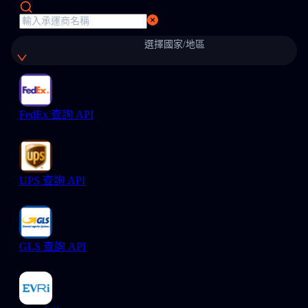
選擇國家/地區
FedEx 查詢 API
UPS 查詢 API
GLS 查詢 API