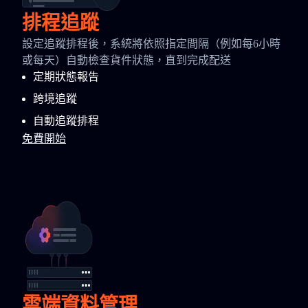
排程追蹤
設定追蹤排程後，系統將依照指定間隔（例如每6小時
或每天）自動檢查貨件狀態，直到完成配送
定期狀態報告
跨境追蹤
自動追蹤排程
免費開始
雲端資料管理