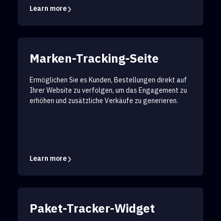
Learn more
Marken-Tracking-Seite
Ermöglichen Sie es Kunden, Bestellungen direkt auf
Ihrer Website zu verfolgen, um das Engagement zu
erhöhen und zusätzliche Verkäufe zu generieren.
Learn more
Paket-Tracker-Widget