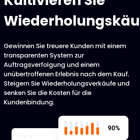
Kultivieren Sie
Wiederholungskäu
Gewinnen Sie treuere Kunden mit einem
transparenten System zur
Auftragsverfolgung und einem
unübertroffenen Erlebnis nach dem Kauf.
Steigern Sie Wiederholungsverkäufe und
senken Sie die Kosten für die
Kundenbindung.