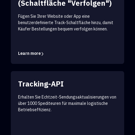
(Schaltfläche "Verfolgen")
Fügen Sie Ihrer Website oder App eine
benutzerdefinierte Track-Schaltfläche hinzu, damit
Käufer Bestellungen bequem verfolgen können.
Learn more
Tracking-API
Erhalten Sie Echtzeit-Sendungsaktualisierungen von
über 1000 Spediteuren für maximale logistische
Betriebseffizienz.