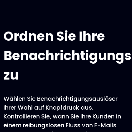
Ordnen Sie Ihre
Benachrichtigungsz
zu
Wählen Sie Benachrichtigungsauslöser
Ihrer Wahl auf Knopfdruck aus.
Kontrollieren Sie, wann Sie Ihre Kunden in
einem reibungslosen Fluss von E-Mails