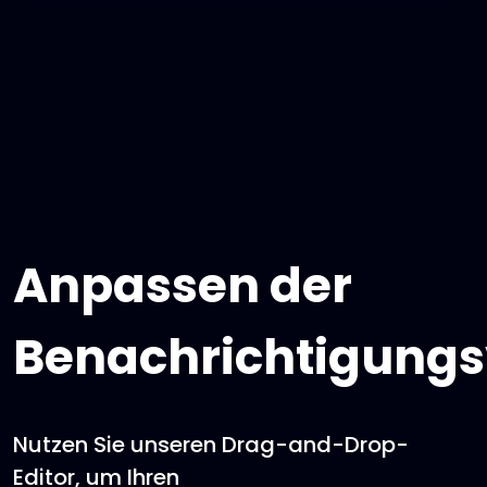
Anpassen der
Benachrichtigungs
Nutzen Sie unseren Drag-and-Drop-
Editor, um Ihren