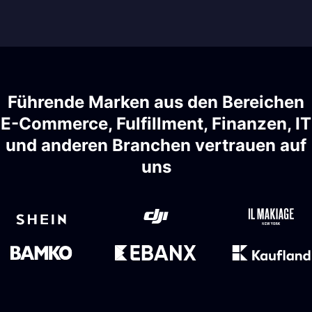
Führende Marken aus den Bereichen
E-Commerce, Fulfillment, Finanzen, IT
und anderen Branchen vertrauen auf
uns