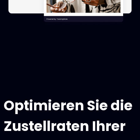
Optimieren Sie die
Zustellraten Ihrer