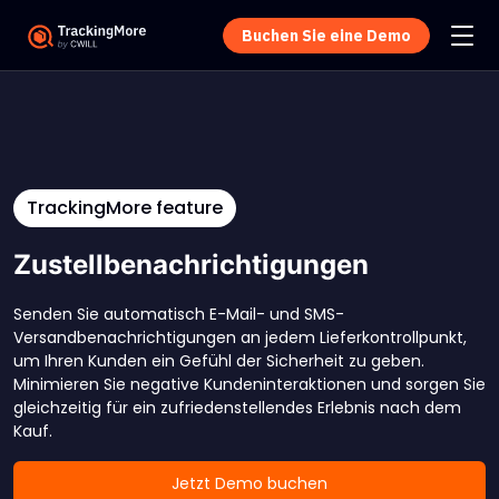
Buchen Sie eine Demo
TrackingMore feature
Zustellbenachrichtigungen
Senden Sie automatisch E-Mail- und SMS-
Versandbenachrichtigungen an jedem Lieferkontrollpunkt,
um Ihren Kunden ein Gefühl der Sicherheit zu geben.
Minimieren Sie negative Kundeninteraktionen und sorgen Sie
gleichzeitig für ein zufriedenstellendes Erlebnis nach dem
Kauf.
Jetzt Demo buchen