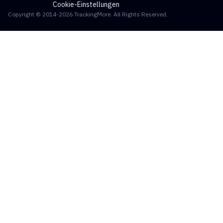
Cookie-Einstellungen
Copyright © 2014-2026 TrackingMore. All Rights Reserved.