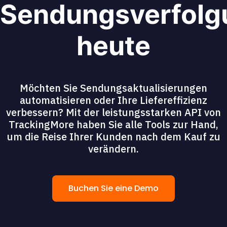
Sendungsverfolg
heute
Möchten Sie Sendungsaktualisierungen
automatisieren oder Ihre Liefereffizienz
verbessern? Mit der leistungsstarken API von
TrackingMore haben Sie alle Tools zur Hand,
um die Reise Ihrer Kunden nach dem Kauf zu
verändern.
Buchen Sie eine Demo