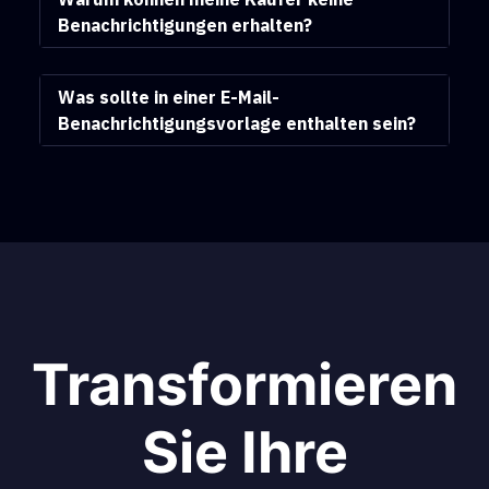
Benachrichtigungen erhalten?
Was sollte in einer E-Mail-
Benachrichtigungsvorlage enthalten sein?
Transformieren
Sie Ihre