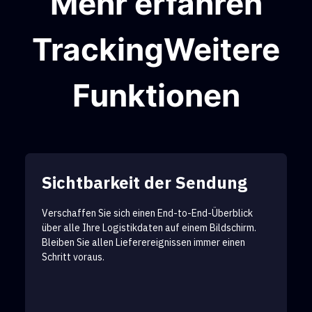
Mehr erfahren
TrackingWeitere
Funktionen
Sichtbarkeit der Sendung
Verschaffen Sie sich einen End-to-End-Überblick
über alle Ihre Logistikdaten auf einem Bildschirm.
Bleiben Sie allen Lieferereignissen immer einen
Schritt voraus.