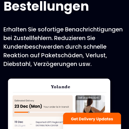
Bestellungen
Erhalten Sie sofortige Benachrichtigungen
bei Zustellfehlern. Reduzieren Sie
Kundenbeschwerden durch schnelle
Reaktion auf Paketschäden, Verlust,
Diebstahl, Verzögerungen usw.