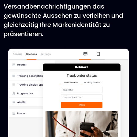
Versandbenachrichtigungen das
gewünschte Aussehen zu verleihen und
gleichzeitig Ihre Markenidentität zu
präsentieren.