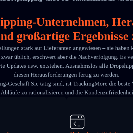
hipping-Unternehmen, Her
nd großartige Ergebnisse 
ellungen stark auf Lieferanten angewiesen – sie haben 
zwar üblich, erschwert aber die Nachverfolgung. Es ver
te Updates usw. entstehen. Ausnahmslos alle Dropship
diesen Herausforderungen fertig zu werden.
-Geschäft Sie tätig sind, ist TrackingMore die beste 
 Abläufe zu rationalisieren und die Kundenzufriedenhei