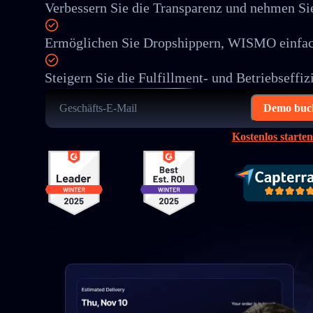
Verbessern Sie die Transparenz und nehmen Si
Ermöglichen Sie Dropshippern, WISMO einfac
Steigern Sie die Fulfillment- und Betriebseffiz
Demo buc
Kostenlos starten