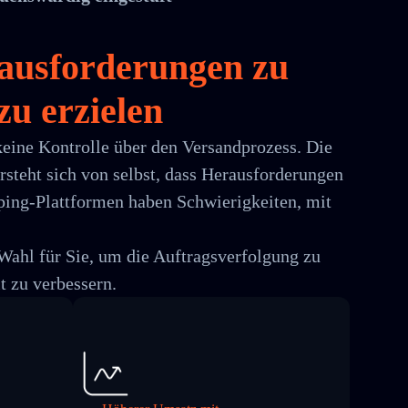
ausforderungen zu
zu erzielen
keine Kontrolle über den Versandprozess. Die
steht sich von selbst, dass Herausforderungen
ping-Plattformen haben Schwierigkeiten, mit
Wahl für Sie, um die Auftragsverfolgung zu
t zu verbessern.