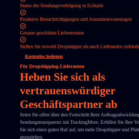
Status der Sendungsverfolgung in Echtzeit
Proaktive Benachrichtigungen und Ausnahmewarnungen
Genaue geschätzte Liefertermine
Stellen Sie sowohl Dropshipper als auch Lieferanten zufried
Kostenlos loslegen
Für Dropshipping-Lieferanten
Heben Sie sich als
vertrauenswürdiger
Geschäftspartner ab
Seien Sie offen über den Fortschritt Ihrer Auftragsabwicklun
Sendungstransparenz mit TrackingMore. Erfüllen Sie Ihre V
Sie sich einen guten Ruf auf, um mehr Dropshipper und Plat
anzuziehen.