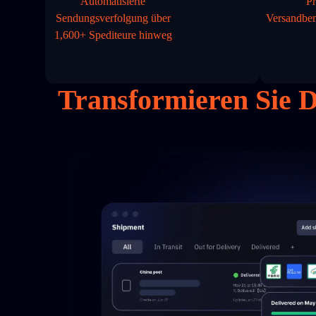
Automatisierte
Pr
Sendungsverfolgung über
Versandben
1,600+ Spediteure hinweg
Transformieren Sie 