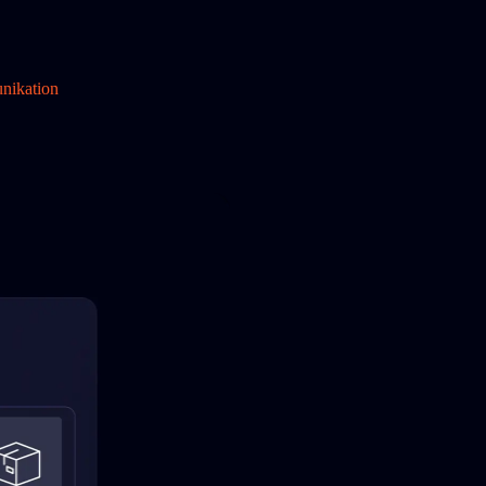
nikation