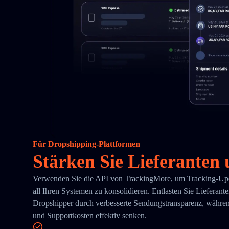
Für Dropshipping-Plattformen
Stärken Sie Lieferanten
Verwenden Sie die API von TrackingMore, um Tracking-Upda
all Ihren Systemen zu konsolidieren. Entlasten Sie Lieferant
Dropshipper durch verbesserte Sendungstransparenz, währe
und Supportkosten effektiv senken.