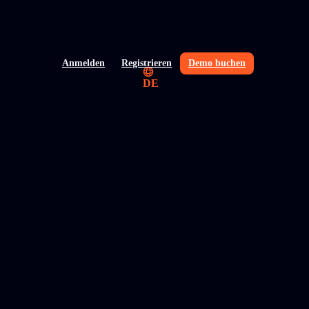
Anmelden
Registrieren
Demo buchen
DE