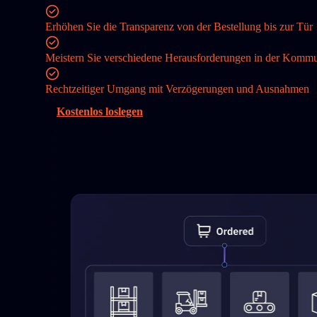
Erhöhen Sie die Transparenz von der Bestellung bis zur Tür
Meistern Sie verschiedene Herausforderungen in der Kommu
Rechtzeitiger Umgang mit Verzögerungen und Ausnahmen
Kostenlos loslegen