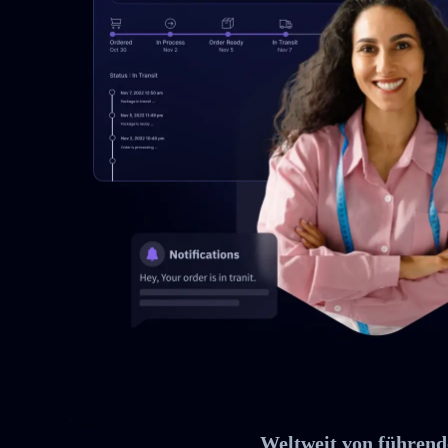
Weltweit von führend