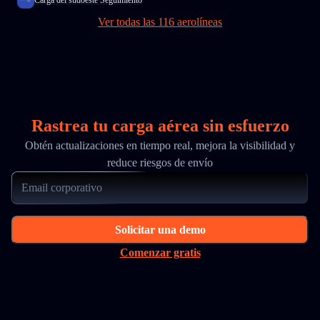
Carga del sudoeste Seguimiento
Ver todas las 116 aerolíneas
Rastrea tu carga aérea sin esfuerzo
Obtén actualizaciones en tiempo real, mejora la visibilidad y
reduce riesgos de envío
Solicitar una demo
Comenzar gratis