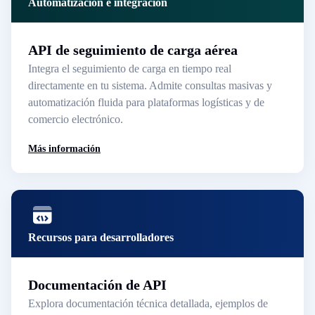
Automatización e integración
API de seguimiento de carga aérea
Integra el seguimiento de carga en tiempo real
directamente en tu sistema. Admite consultas masivas y
automatización fluida para plataformas logísticas y de
comercio electrónico.
Más información
Recursos para desarrolladores
Documentación de API
Explora documentación técnica detallada, ejemplos de