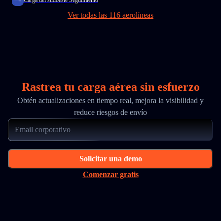
Carga del sudoeste Seguimiento
Ver todas las 116 aerolíneas
Rastrea tu carga aérea sin esfuerzo
Obtén actualizaciones en tiempo real, mejora la visibilidad y
reduce riesgos de envío
Solicitar una demo
Comenzar gratis