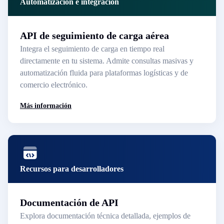
Automatización e integración
API de seguimiento de carga aérea
Integra el seguimiento de carga en tiempo real
directamente en tu sistema. Admite consultas masivas y
automatización fluida para plataformas logísticas y de
comercio electrónico.
Más información
Recursos para desarrolladores
Documentación de API
Explora documentación técnica detallada, ejemplos de