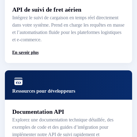
API de suivi de fret aérien
Intégrez le suivi de cargaison en temps réel directement
dans votre système. Prend en charge les requêtes en masse
et l’automatisation fluide pour les plateformes logistiques
et e-commerce.
En savoir plus
Ressources pour développeurs
Documentation API
Explorez une documentation technique détaillée, des
exemples de code et des guides d’intégration pour
implémenter notre API de suivi rapidement et