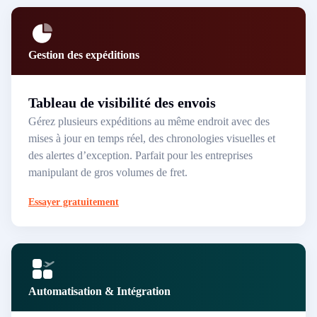
Gestion des expéditions
Tableau de visibilité des envois
Gérez plusieurs expéditions au même endroit avec des
mises à jour en temps réel, des chronologies visuelles et
des alertes d’exception. Parfait pour les entreprises
manipulant de gros volumes de fret.
Essayer gratuitement
Automatisation & Intégration