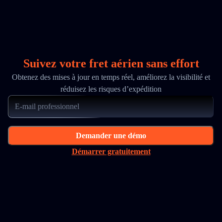
Suivez votre fret aérien sans effort
Obtenez des mises à jour en temps réel, améliorez la visibilité et
réduisez les risques d’expédition
Demander une démo
Démarrer gratuitement