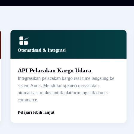
Otomatisasi & Integrasi
API Pelacakan Kargo Udara
Integrasikan pelacakan kargo real-time langsung ke
sistem Anda. Mendukung kueri massal dan
otomatisasi mulus untuk platform logistik dan e-
commerce.
Pelajari lebih lanjut