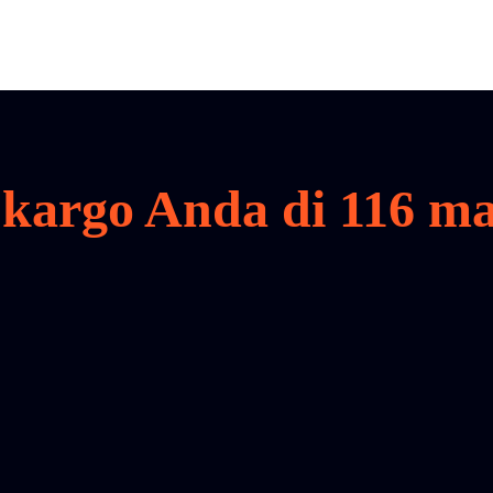
kargo Anda di 116 m