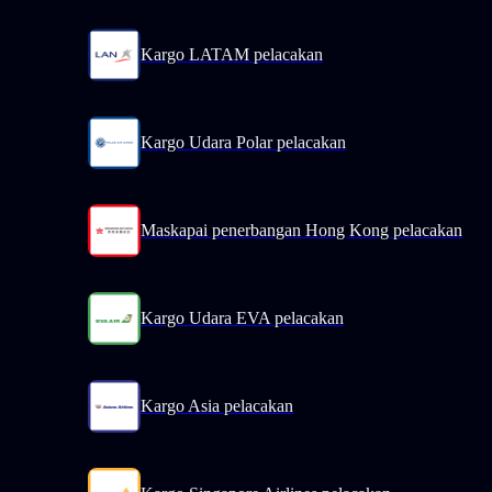
Kargo LATAM pelacakan
Kargo Udara Polar pelacakan
Maskapai penerbangan Hong Kong pelacakan
Kargo Udara EVA pelacakan
Kargo Asia pelacakan