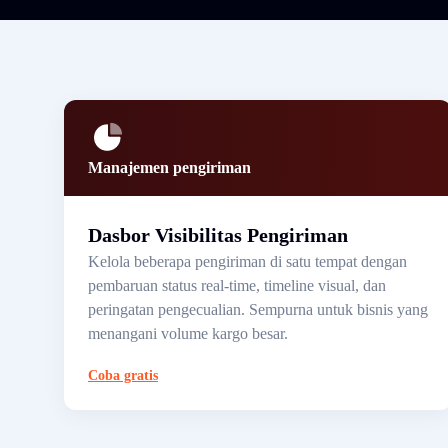
Manajemen pengiriman
Dasbor Visibilitas Pengiriman
Kelola beberapa pengiriman di satu tempat dengan
pembaruan status real-time, timeline visual, dan
peringatan pengecualian. Sempurna untuk bisnis yang
menangani volume kargo besar.
Coba gratis