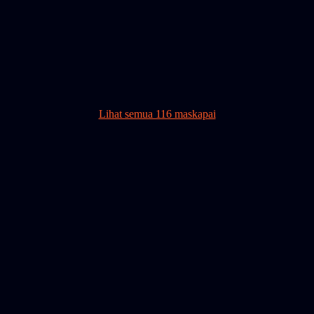
Lihat semua 116 maskapai