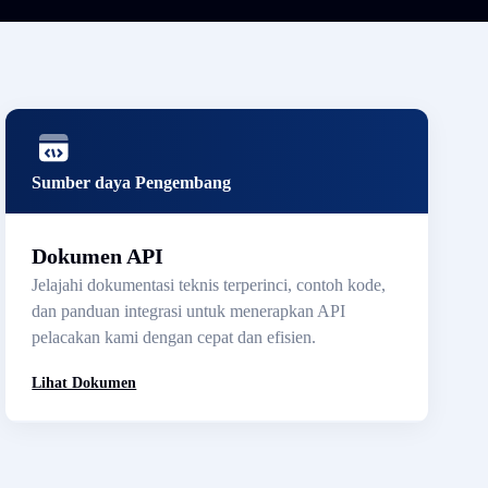
Sumber daya Pengembang
Dokumen API
Jelajahi dokumentasi teknis terperinci, contoh kode,
dan panduan integrasi untuk menerapkan API
pelacakan kami dengan cepat dan efisien.
Lihat Dokumen