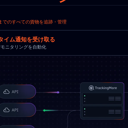
までのすべての貨物を追跡・管理
タイム通知を受け取る
新と出荷モニタリングを自動化