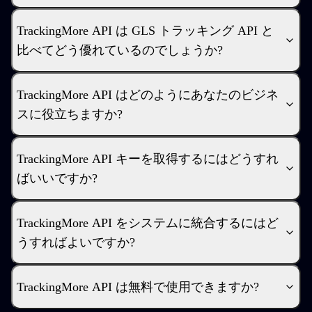
TrackingMore API は GLS トラッキング API と
比べてどう優れているのでしょうか?
TrackingMore API はどのようにあなたのビジネ
スに役立ちますか?
TrackingMore API キーを取得するにはどうすれ
ばいいですか?
TrackingMore API をシステムに統合するにはど
うすればよいですか?
TrackingMore API は無料で使用できますか?