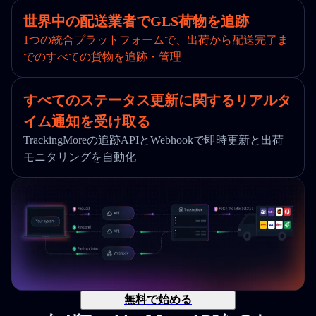
世界中の配送業者でGLS荷物を追跡
1つの統合プラットフォームで、出荷から配送完了ま
でのすべての貨物を追跡・管理
すべてのステータス更新に関するリアルタ
イム通知を受け取る
TrackingMoreの追跡APIとWebhookで即時更新と出荷
モニタリングを自動化
無料で始める