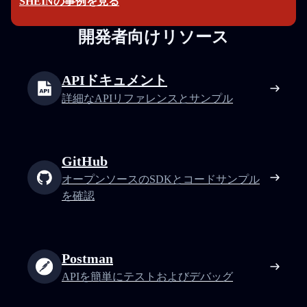
SHEINの事例を見る
開発者向けリソース
APIドキュメント
詳細なAPIリファレンスとサンプル
GitHub
オープンソースのSDKとコードサンプル
を確認
Postman
APIを簡単にテストおよびデバッグ