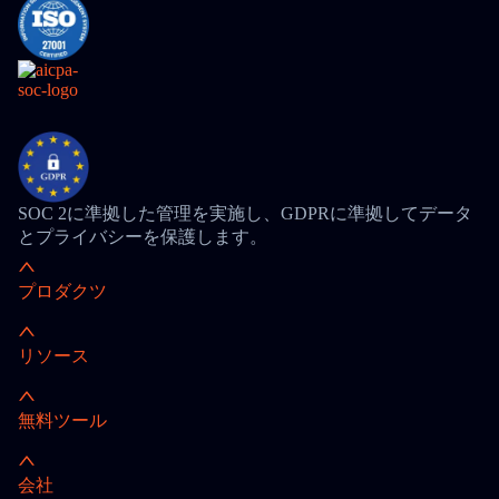
SOC 2に準拠した管理を実施し、GDPRに準拠してデータ
とプライバシーを保護します。
プロダクツ
リソース
無料ツール
会社