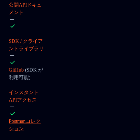
公開APIドキュ
メント
SDK / クライア
ントライブラリ
GitHub
(SDK が
利用可能)
インスタント
APIアクセス
Postmanコレク
ション