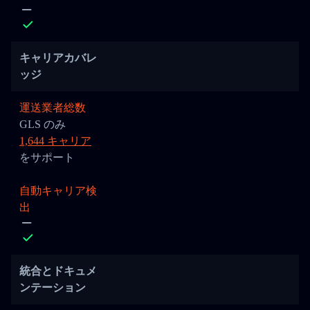
キャリアカバレ
ッジ
運送業者総数
GLS のみ
1,644 キャリア
をサポート
自動キャリア検
出
統合とドキュメ
ンテーション