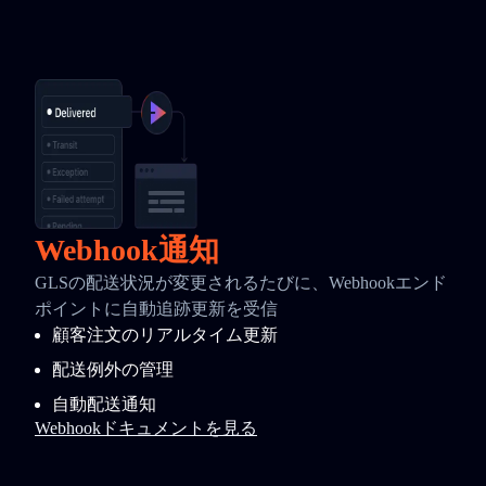
Webhook通知
GLSの配送状況が変更されるたびに、Webhookエンド
ポイントに自動追跡更新を受信
顧客注文のリアルタイム更新
配送例外の管理
自動配送通知
Webhookドキュメントを見る