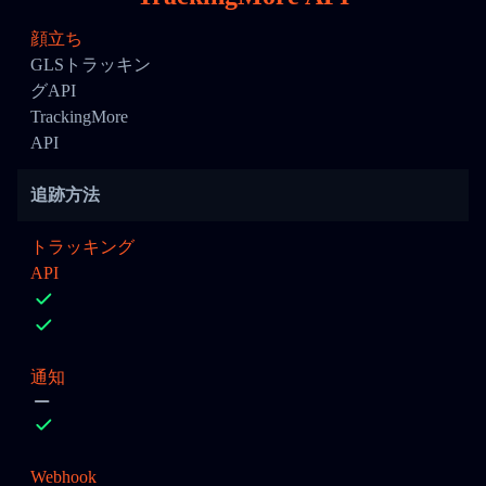
顔立ち
GLSトラッキン
グAPI
TrackingMore
API
追跡方法
トラッキング
API
通知
Webhook