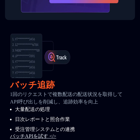
バッチ追跡
1回のリクエストで複数配送の配送状況を取得して
API呼び出しを削減し、追跡効率を向上
大量配送の処理
日次レポートと照合作業
受注管理システムとの連携
バッチAPIを試す </>