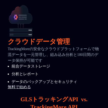
クラウドデータ管理
TrackingMoreの安全なクラウドプラットフォームで物
流データを一元管理し、組み込み分析と180日間のデ
ータ保持が可能です
統合データストレージ
分析とレポート
データのバックアップとセキュリティ
無料で始める
GLSトラッキングAPI
vs.
TrackingMore API