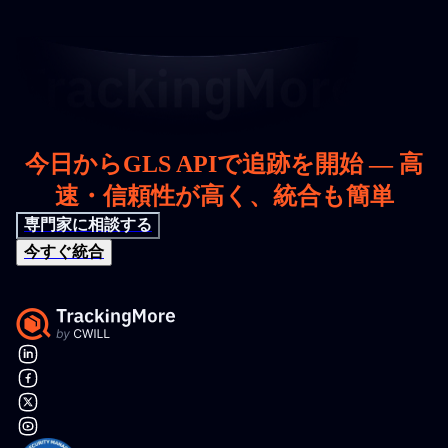
今日からGLS APIで追跡を開始 — 高
速・信頼性が高く、統合も簡単
専門家に相談する
今すぐ統合