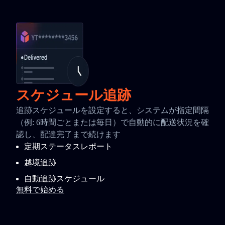
スケジュール追跡
追跡スケジュールを設定すると、システムが指定間隔
（例: 6時間ごとまたは毎日）で自動的に配送状況を確
認し、配達完了まで続けます
定期ステータスレポート
越境追跡
自動追跡スケジュール
無料で始める