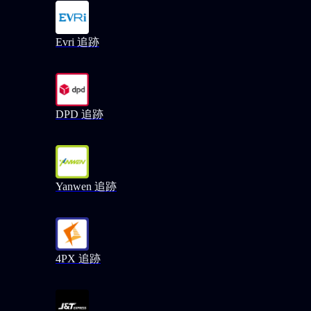
Evri 追跡
DPD 追跡
Yanwen 追跡
4PX 追跡