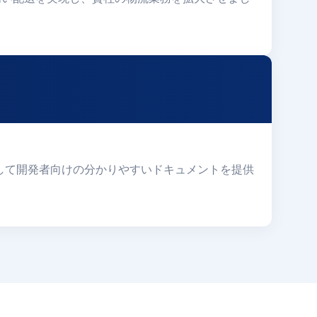
統合、そして開発者向けの分かりやすいドキュメントを提供