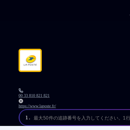
00 33 810 821 821
https://www.laposte.fr/
1.
最大50件の追跡番号を入力してください。1