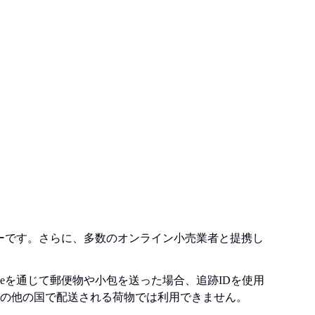
ダーです。さらに、多数のオンライン小売業者と提携し
 Franceを通じて郵便物や小包を送った場合、追跡IDを使用
の他の国で配送される荷物では利用できません。