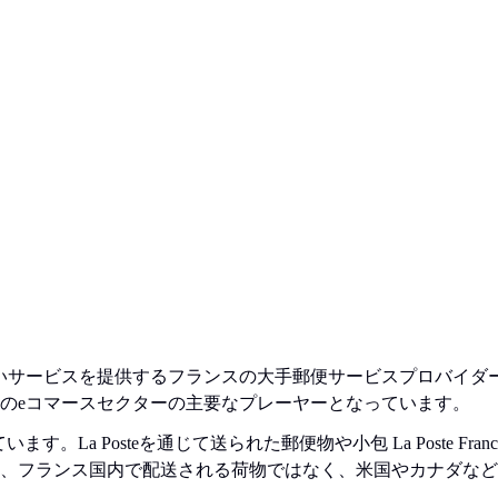
、幅広いサービスを提供するフランスの大手郵便サービスプロバイ
のeコマースセクターの主要なプレーヤーとなっています。
しています。La Posteを通じて送られた郵便物や小包 La Poste
、フランス国内で配送される荷物ではなく、米国やカナダなど