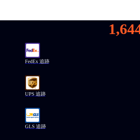
1,64
FedEx 追跡
UPS 追跡
GLS 追跡