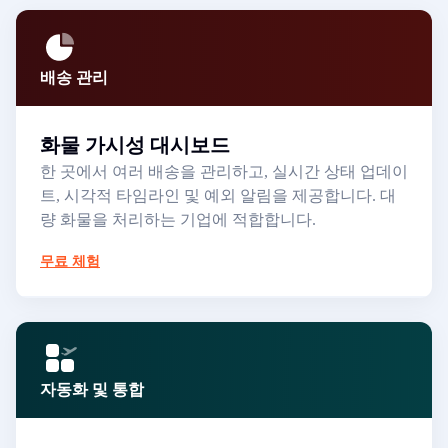
배송 관리
화물 가시성 대시보드
한 곳에서 여러 배송을 관리하고, 실시간 상태 업데이
트, 시각적 타임라인 및 예외 알림을 제공합니다. 대
량 화물을 처리하는 기업에 적합합니다.
무료 체험
자동화 및 통합