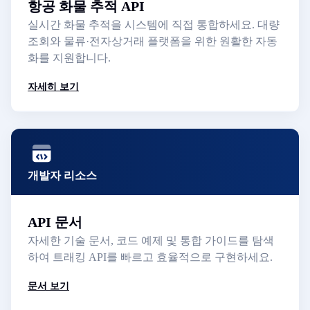
항공 화물 추적 API
실시간 화물 추적을 시스템에 직접 통합하세요. 대량
조회와 물류·전자상거래 플랫폼을 위한 원활한 자동
화를 지원합니다.
자세히 보기
개발자 리소스
API 문서
자세한 기술 문서, 코드 예제 및 통합 가이드를 탐색
하여 트래킹 API를 빠르고 효율적으로 구현하세요.
문서 보기