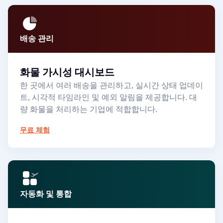
배송 관리
화물 가시성 대시보드
한 곳에서 여러 배송을 관리하고, 실시간 상태 업데이
트, 시각적 타임라인 및 예외 알림을 제공합니다. 대
량 화물을 처리하는 기업에 적합합니다.
무료 체험
자동화 및 통합