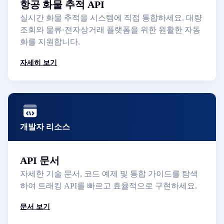
항공 화물 추적 API
실시간 화물 추적을 시스템에 직접 통합하세요. 대량
조회와 물류·전자상거래 플랫폼을 위한 원활한 자동
화를 지원합니다.
자세히 보기
개발자 리소스
API 문서
자세한 기술 문서, 코드 예제 및 통합 가이드를 탐색
하여 트래킹 API를 빠르고 효율적으로 구현하세요.
문서 보기