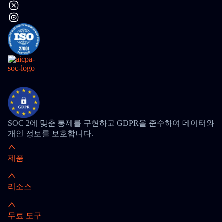
SOC 2에 맞춘 통제를 구현하고 GDPR을 준수하여 데이터와
개인 정보를 보호합니다.
제품
리소스
무료 도구