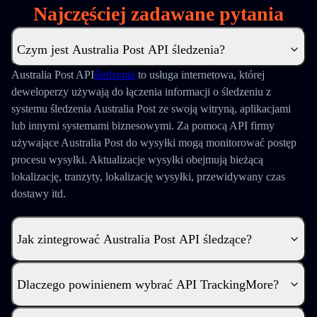
Najczęściej zadawane pytania
Czym jest Australia Post API śledzenia?
Australia Post
API
śledzenia
to usługa internetowa, której
deweloperzy używają do łączenia informacji o śledzeniu z
systemu śledzenia Australia Post ze swoją witryną, aplikacjami
lub innymi systemami biznesowymi. Za pomocą API firmy
używające Australia Post do wysyłki mogą monitorować postęp
procesu wysyłki. Aktualizacje wysyłki obejmują bieżącą
lokalizację, tranzyty, lokalizację wysyłki, przewidywany czas
dostawy itd.
Jak zintegrować Australia Post API śledzące?
Dlaczego powinienem wybrać API TrackingMore?