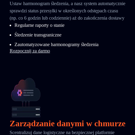
Ustaw harmonogram śledzenia, a nasz system automatycznie
sprawdzi status przesyłki w określonych odstępach czasu
(np. co 6 godzin lub codziennie) aż do zakończenia dostawy
Regularne raporty o stanie
Śledzenie transgraniczne
Zautomatyzowane harmonogramy śledzenia
Rozpocznij za darmo
Zarządzanie danymi w chmurze
Scentralizuj dane logistyczne na bezpiecznej platformie