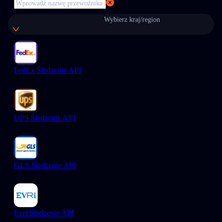
Wybierz kraj/region
FedEx Śledzenie API
UPS Śledzenie API
GLS Śledzenie API
Evri Śledzenie API