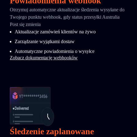
Powiadomienia webhook
Otrzymuj automatyczne aktualizacje śledzenia wysyłane do
Twojego punktu webhook, gdy status przesyłki Australia
Post się zmienia
Aktualizacje zamówień klientów na żywo
Zarządzanie wyjątkami dostaw
Automatyczne powiadomienia o wysyłce
Zobacz dokumentację webhooków
Śledzenie zaplanowane