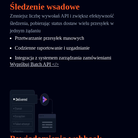
Śledzenie wsadowe
Zmniejsz liczbę wywołań API i zwiększ efektywność
śledzenia, pobierając status dostaw wielu przesyłek w
jednym żądaniu
Przetwarzanie przesyłek masowych
Codzienne raportowanie i uzgadnianie
Integracja z systemem zarządzania zamówieniami
Wypróbuj Batch API </>