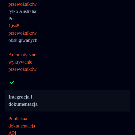
przewoźników
tylko Australia
Post
1,648
przewoźników
obsługiwanych
Automatyczne
wykrywanie
przewoźników
Integracja i
dokumentacja
Publiczna
dokumentacja
API