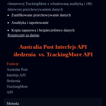
chmurowej TrackingMore z wbudowaną analityką i 180-
dniowym przechowywaniem danych
Zunifikowane przechowywanie danych
Analityka i raportowanie
Kopia zapasowa i bezpieczeństwo danych
Rozpocznij za darmo
Australia Post Interfejs API
śledzenia
vs.
TrackingMore API
Funkcje
Australia Post
Interfejs API
śledzenia
TrackingMore
API
Metoda