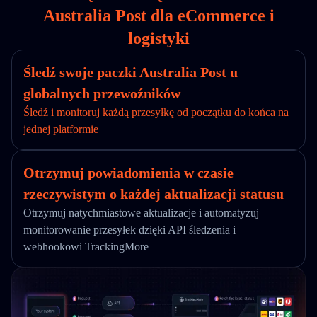
Australia Post dla eCommerce i
logistyki
Śledź swoje paczki Australia Post u
globalnych przewoźników
Śledź i monitoruj każdą przesyłkę od początku do końca na
jednej platformie
Otrzymuj powiadomienia w czasie
rzeczywistym o każdej aktualizacji statusu
Otrzymuj natychmiastowe aktualizacje i automatyzuj
monitorowanie przesyłek dzięki API śledzenia i
webhookowi TrackingMore