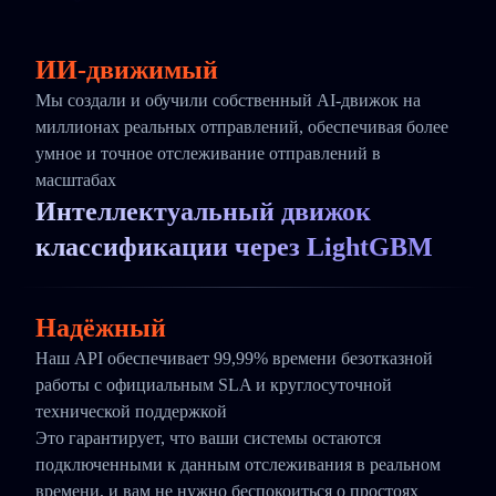
ИИ-движимый
Мы создали и обучили собственный AI-движок на
миллионах реальных отправлений, обеспечивая более
умное и точное отслеживание отправлений в
масштабах
Интеллектуальный движок
классификации через LightGBM
Надёжный
Наш API обеспечивает 99,99% времени безотказной
работы с официальным SLA и круглосуточной
технической поддержкой
Это гарантирует, что ваши системы остаются
подключенными к данным отслеживания в реальном
времени, и вам не нужно беспокоиться о простоях