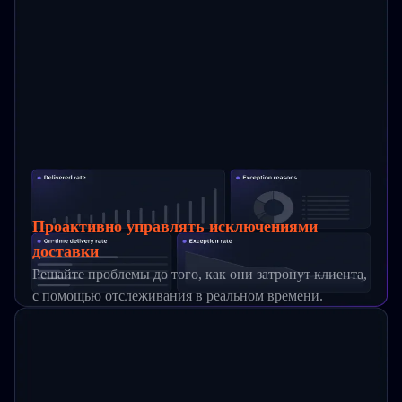
Проактивно управлять исключениями
доставки
Решайте проблемы до того, как они затронут клиента,
с помощью отслеживания в реальном времени.