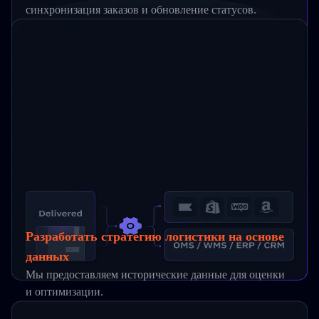
синхронизация заказов и обновление статусов.
Разработать стратегию логистики на основе
данных
Мы предоставляем исторические данные для оценки
и оптимизации.