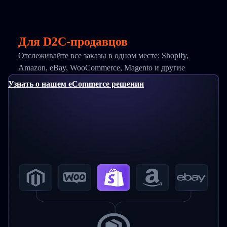
Для D2C-продавцов
Отслеживайте все заказы в одном месте: Shopify,
Amazon, eBay, WooCommerce, Magento и другие
Узнать о нашем eCommerce решении