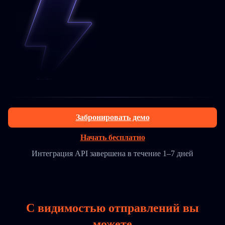
Забронировать демо
Начать бесплатно
Интеграция API завершена в течение 1–7 дней
С видимостью отправлений вы
можете