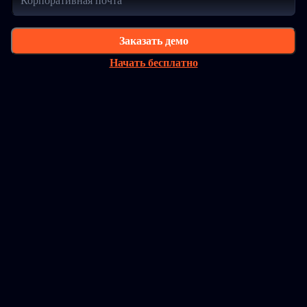
Заказать демо
Начать бесплатно