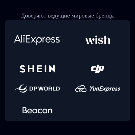
Доверяют ведущие мировые бренды