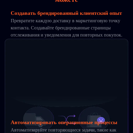
Создавать брендированный клиентский опыт
Превратите каждую доставку в маркетинговую точку
контакта. Создавайте брендированные страницы
отслеживания и уведомления для повторных покупок.
Автоматизировать операционные процессы
Автоматизируйте повторяющиеся задачи, такие как