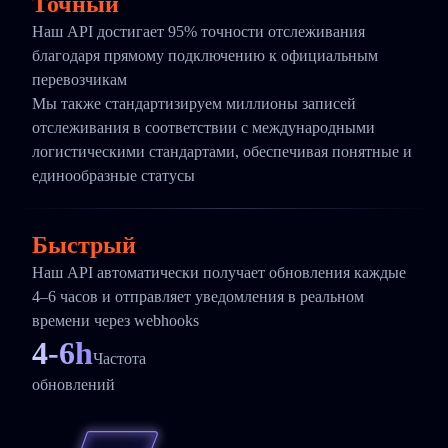
Точный
Наш API достигает 95% точности отслеживания
благодаря прямому подключению к официальным
перевозчикам
Мы также стандартизируем миллионы записей
отслеживания в соответствии с международными
логистическими стандартами, обеспечивая понятные и
единообразные статусы
Быстрый
Наш API автоматически получает обновления каждые
4–6 часов и отправляет уведомления в реальном
времени через webhooks
4-6h
Частота
обновлений