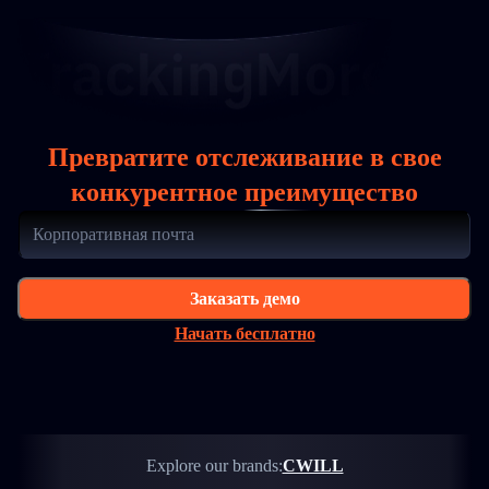
Превратите отслеживание в свое
конкурентное преимущество
Заказать демо
Начать бесплатно
Explore our brands:
CWILL