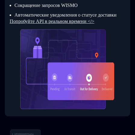
Сокращение запросов WISMO
Автоматические уведомления о статусе доставки
Попробуйте API в реальном времени </>