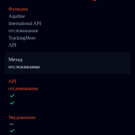
Функции
Aquiline
International API
отслеживания
TrackingMore
API
Метод
отслеживания
API
отслеживания
Уведомление