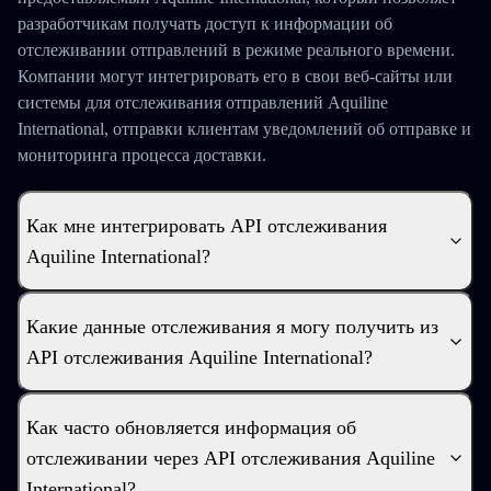
разработчикам получать доступ к информации об
отслеживании отправлений в режиме реального времени.
Компании могут интегрировать его в свои веб-сайты или
системы для отслеживания отправлений Aquiline
International, отправки клиентам уведомлений об отправке и
мониторинга процесса доставки.
Как мне интегрировать API отслеживания
Aquiline International?
Какие данные отслеживания я могу получить из
API отслеживания Aquiline International?
Как часто обновляется информация об
отслеживании через API отслеживания Aquiline
International?