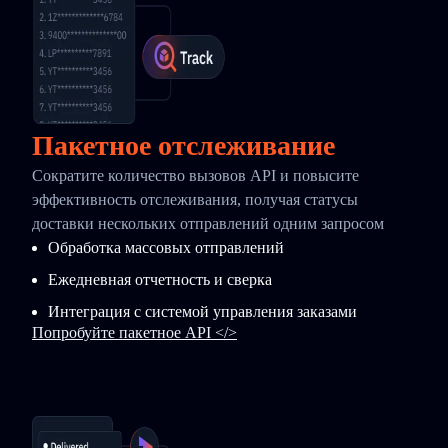
Пакетное отслеживание
Сократите количество вызовов API и повысите
эффективность отслеживания, получая статусы
доставки нескольких отправлений одним запросом
Обработка массовых отправлений
Ежедневная отчетность и сверка
Интеграция с системой управления заказами
Попробуйте пакетное API </>