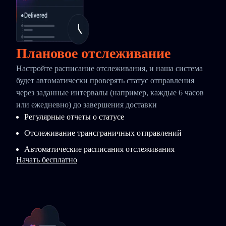
Плановое отслеживание
Настройте расписание отслеживания, и наша система
будет автоматически проверять статус отправления
через заданные интервалы (например, каждые 6 часов
или ежедневно) до завершения доставки
Регулярные отчеты о статусе
Отслеживание трансграничных отправлений
Автоматические расписания отслеживания
Начать бесплатно