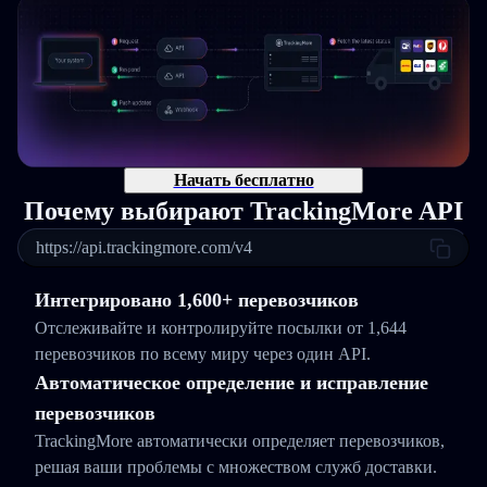
Начать бесплатно
Почему выбирают TrackingMore API
https://api.trackingmore.com/v4
Интегрировано 1,600+ перевозчиков
Отслеживайте и контролируйте посылки от 1,644
перевозчиков по всему миру через один API.
Автоматическое определение и исправление
перевозчиков
TrackingMore автоматически определяет перевозчиков,
решая ваши проблемы с множеством служб доставки.