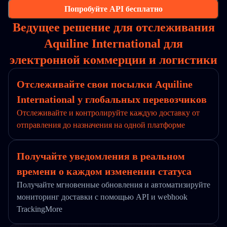
Попробуйте API бесплатно
Ведущее решение для отслеживания
Aquiline International для
электронной коммерции и логистики
Отслеживайте свои посылки Aquiline
International у глобальных перевозчиков
Отслеживайте и контролируйте каждую доставку от
отправления до назначения на одной платформе
Получайте уведомления в реальном
времени о каждом изменении статуса
Получайте мгновенные обновления и автоматизируйте
мониторинг доставки с помощью API и webhook
TrackingMore