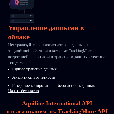
Управление данными в
облаке
Централизуйте свои логистические данные на
защищённой облачной платформе TrackingMore с
встроенной аналитикой и хранением данных в течение
180 дней
Единое хранение данных
Аналитика и отчётность
Резервное копирование и безопасность данных
Начать бесплатно
Aquiline International API
отслеживания
vs.
TrackingMore API