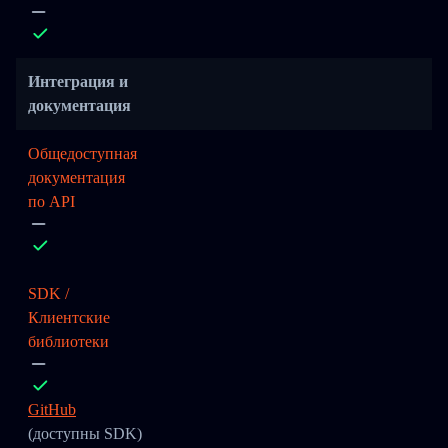
Интеграция и
документация
Общедоступная
документация
по API
SDK /
Клиентские
библиотеки
GitHub
(доступны SDK)