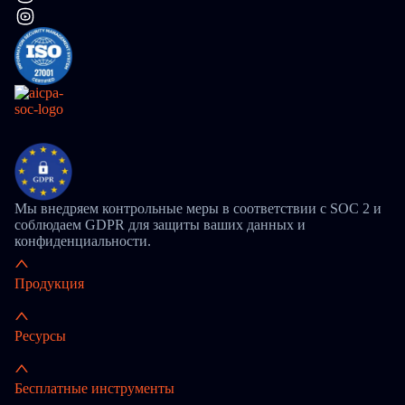
Мы внедряем контрольные меры в соответствии с SOC 2 и
соблюдаем GDPR для защиты ваших данных и
конфиденциальности.
Продукция
Ресурсы
Бесплатные инструменты