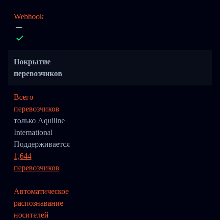
Webhook
Покрытие
перевозчиков
Всего
перевозчиков
только Aquiline
International
Поддерживается
1,644
перевозчиков
Автоматическое
распознавание
носителей