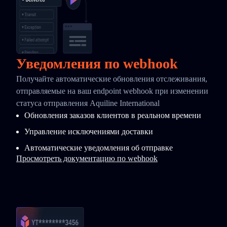
Уведомления по webhook
Получайте автоматические обновления отслеживания,
отправляемые на ваш endpoint webhook при изменении
статуса отправления Aquiline International
Обновления заказов клиентов в реальном времени
Управление исключениями доставки
Автоматические уведомления об отправке
Просмотреть документацию по webhook