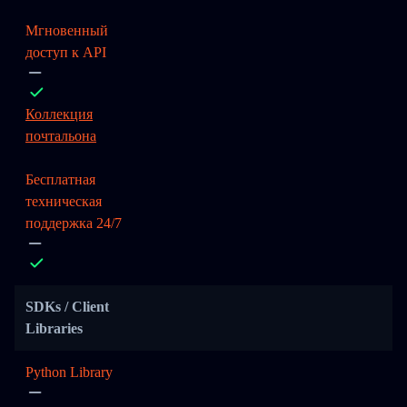
Мгновенный
доступ к API
Коллекция
почтальона
Бесплатная
техническая
поддержка 24/7
SDKs / Client
Libraries
Python Library