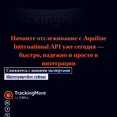
Начните отслеживание с Aquiline
International API уже сегодня —
быстро, надежно и просто в
интеграции
Свяжитесь с нашими экспертами
Интегрируйте сейчас