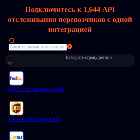
Подключитесь к
1,644
API
отслеживания перевозчиков с одной
интеграцией
Выберите страну/регион
FedEx Отслеживание API
UPS Отслеживание API