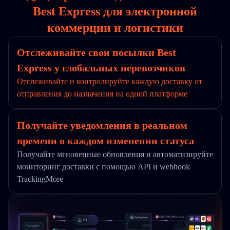
Best Express для электронной
коммерции и логистики
Отслеживайте свои посылки Best
Express у глобальных перевозчиков
Отслеживайте и контролируйте каждую доставку от
отправления до назначения на одной платформе
Получайте уведомления в реальном
времени о каждом изменении статуса
Получайте мгновенные обновления и автоматизируйте
мониторинг доставки с помощью API и webhook
TrackingMore