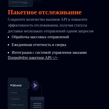
Пакетное отслеживание
Сократите количество вызовов API и повысите
эффективность отслеживания, получая статусы
доставки нескольких отправлений одним запросом
Обработка массовых отправлений
Ежедневная отчетность и сверка
Интеграция с системой управления заказами
Попробуйте пакетное API </>