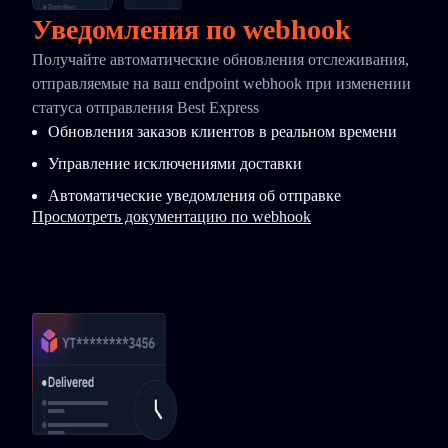
Уведомления по webhook
Получайте автоматические обновления отслеживания,
отправляемые на ваш endpoint webhook при изменении
статуса отправления Best Express
Обновления заказов клиентов в реальном времени
Управление исключениями доставки
Автоматические уведомления об отправке
Просмотреть документацию по webhook