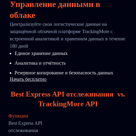
Управление данными в
облаке
Централизуйте свои логистические данные на
защищённой облачной платформе TrackingMore с
встроенной аналитикой и хранением данных в течение
180 дней
Единое хранение данных
Аналитика и отчётность
Резервное копирование и безопасность данных
Начать бесплатно
Best Express API отслеживания
vs.
TrackingMore API
Функции
Best Express API
отслеживания