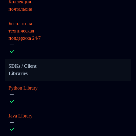
Коллекция
почтальона
Бесплатная
техническая
поддержка 24/7
SDKs / Client
Libraries
Python Library
Java Library