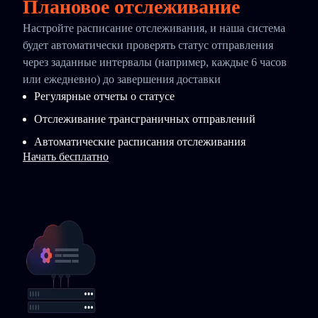
Плановое отслеживание
Настройте расписание отслеживания, и наша система
будет автоматически проверять статус отправления
через заданные интервалы (например, каждые 6 часов
или ежедневно) до завершения доставки
Регулярные отчеты о статусе
Отслеживание трансграничных отправлений
Автоматические расписания отслеживания
Начать бесплатно