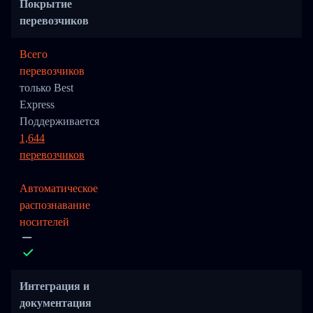
Покрытие
перевозчиков
Всего
перевозчиков
только Best
Express
Поддерживается
1,644
перевозчиков
Автоматическое
распознавание
носителей
Интеграция и
документация