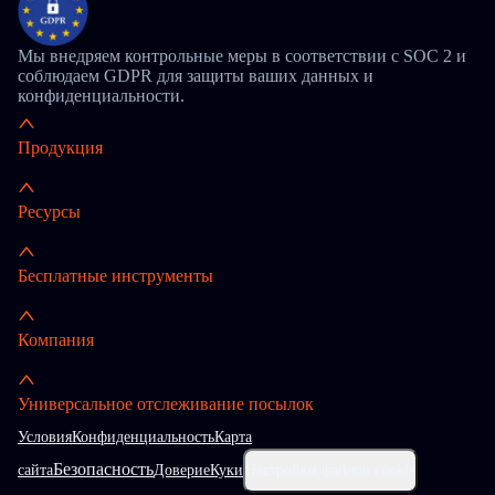
Мы внедряем контрольные меры в соответствии с SOC 2 и
соблюдаем GDPR для защиты ваших данных и
конфиденциальности.
Продукция
Ресурсы
Бесплатные инструменты
Компания
Универсальное отслеживание посылок
Условия
Конфиденциальность
Карта
Безопасность
сайта
Доверие
Куки
Настройки файлов cookie