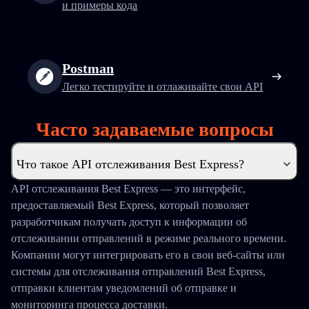
и примеры кода
Postman
Легко тестируйте и отлаживайте свои API
Часто задаваемые вопросы
Что такое API отслеживания Best Express?
API отслеживания Best Express — это интерфейс,
предоставляемый Best Express, который позволяет
разработчикам получать доступ к информации об
отслеживании отправлений в режиме реального времени.
Компании могут интегрировать его в свои веб-сайты или
системы для отслеживания отправлений Best Express,
отправки клиентам уведомлений об отправке и
мониторинга процесса доставки.