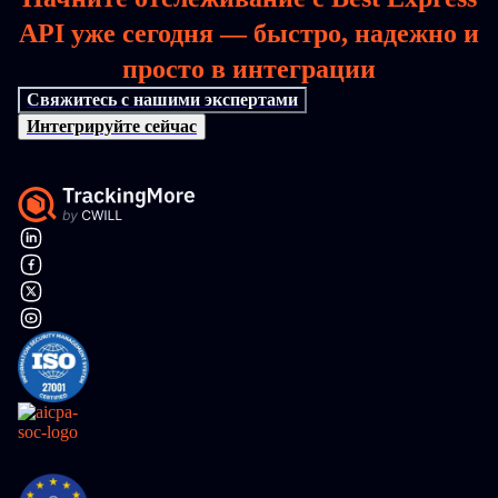
API уже сегодня — быстро, надежно и
просто в интеграции
Свяжитесь с нашими экспертами
Интегрируйте сейчас