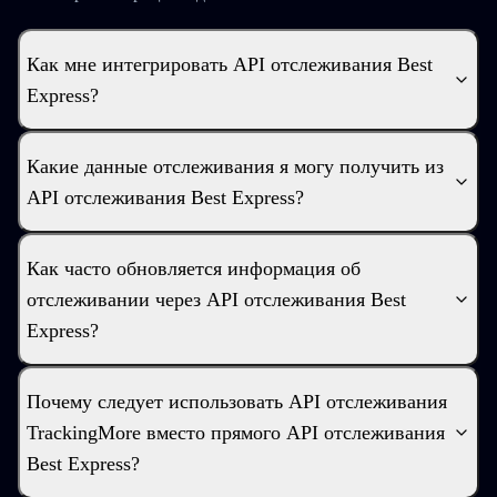
Как мне интегрировать API отслеживания Best
Express?
Какие данные отслеживания я могу получить из
API отслеживания Best Express?
Как часто обновляется информация об
отслеживании через API отслеживания Best
Express?
Почему следует использовать API отслеживания
TrackingMore вместо прямого API отслеживания
Best Express?