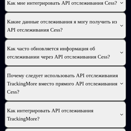
Как мне интегрировать API отслеживания Cess?
Какие данные отслеживания я могу получить из
API отслеживания Cess?
Как часто обновляется информация об
отслеживании через API отслеживания Cess?
Почему следует использовать API отслеживания
TrackingMore вместо прямого API отслеживания
Cess?
Как интегрировать API отслеживания
TrackingMore?