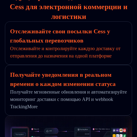
Cess для электронной коммерции и
логистики
Отслеживайте свои посылки Cess у
глобальных перевозчиков
Отслеживайте и контролируйте каждую доставку от
отправления до назначения на одной платформе
Получайте уведомления в реальном
времени о каждом изменении статуса
Получайте мгновенные обновления и автоматизируйте
мониторинг доставки с помощью API и webhook
TrackingMore