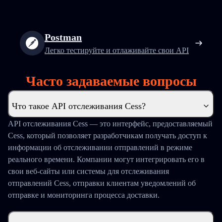
Postman
Легко тестируйте и отлаживайте свои API
Часто задаваемые вопросы
Что такое API отслеживания Cess?
API отслеживания Cess — это интерфейс, предоставляемый
Cess, который позволяет разработчикам получать доступ к
информации об отслеживании отправлений в режиме
реального времени. Компании могут интегрировать его в
свои веб-сайты или системы для отслеживания
отправлений Cess, отправки клиентам уведомлений об
отправке и мониторинга процесса доставки.