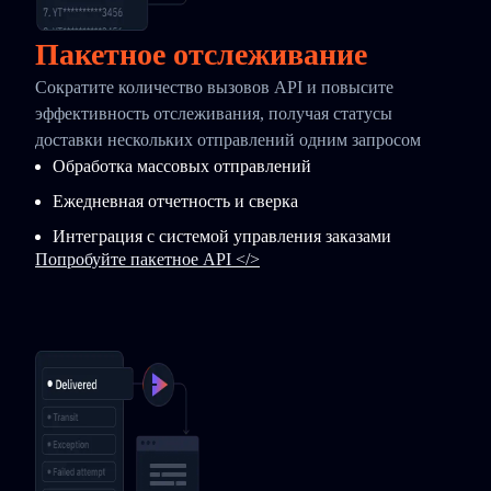
Пакетное отслеживание
Сократите количество вызовов API и повысите
эффективность отслеживания, получая статусы
доставки нескольких отправлений одним запросом
Обработка массовых отправлений
Ежедневная отчетность и сверка
Интеграция с системой управления заказами
Попробуйте пакетное API </>