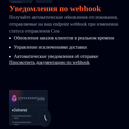
Уведомления по webhook
Получайте автоматические обновления отслеживания,
отправляемые на ваш endpoint webhook при изменении
статуса отправления Cess
Обновления заказов клиентов в реальном времени
Управление исключениями доставки
Автоматические уведомления об отправке
Просмотреть документацию по webhook