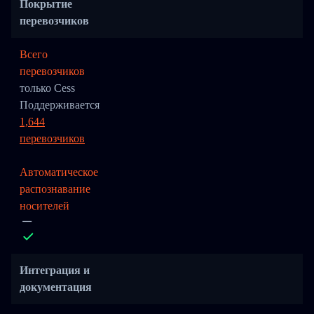
Покрытие
перевозчиков
Всего
перевозчиков
только Cess
Поддерживается
1,644
перевозчиков
Автоматическое
распознавание
носителей
Интеграция и
документация