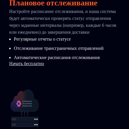
Плановое отслеживание
Настройте расписание отслеживания, и наша система
будет автоматически проверять статус отправления
через заданные интервалы (например, каждые 6 часов
или ежедневно) до завершения доставки
Регулярные отчеты о статусе
Отслеживание трансграничных отправлений
Автоматические расписания отслеживания
Начать бесплатно