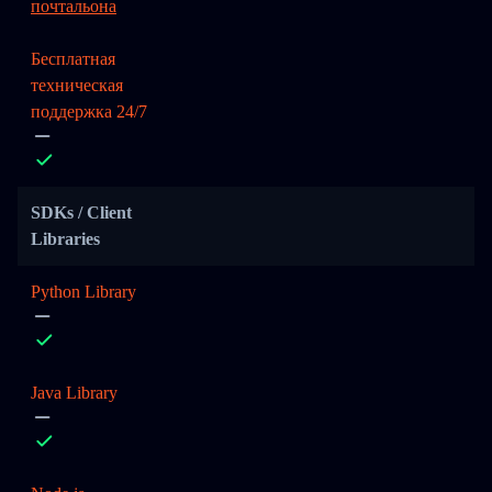
почтальона
Бесплатная
техническая
поддержка 24/7
SDKs / Client
Libraries
Python Library
Java Library