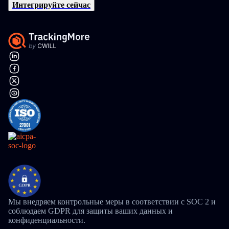
Интегрируйте сейчас
Мы внедряем контрольные меры в соответствии с SOC 2 и
соблюдаем GDPR для защиты ваших данных и
конфиденциальности.