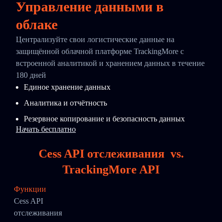
Управление данными в
облаке
Централизуйте свои логистические данные на
защищённой облачной платформе TrackingMore с
встроенной аналитикой и хранением данных в течение
180 дней
Единое хранение данных
Аналитика и отчётность
Резервное копирование и безопасность данных
Начать бесплатно
Cess API отслеживания
vs.
TrackingMore API
Функции
Cess API
отслеживания