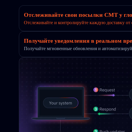
Отслеживайте свои посылки CMT у гл
Отслеживайте и контролируйте каждую доставку от 
Получайте уведомления в реальном вре
Получайте мгновенные обновления и автоматизируй