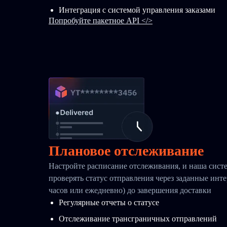
Интеграция с системой управления заказами
Попробуйте пакетное API </>
Плановое отслеживание
Настройте расписание отслеживания, и наша систе
проверять статус отправления через заданные инт
часов или ежедневно) до завершения доставки
Регулярные отчеты о статусе
Отслеживание трансграничных отправлений