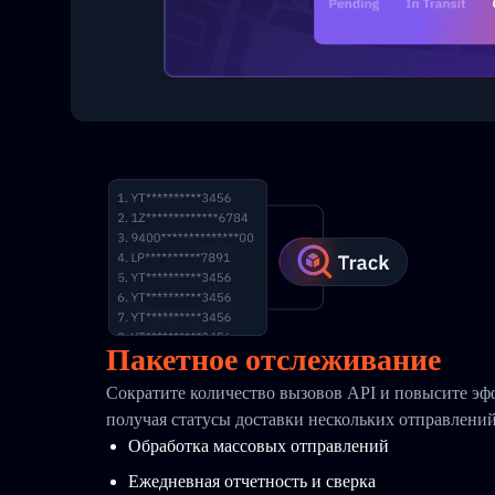
Пакетное отслеживание
Сократите количество вызовов API и повысите эф
получая статусы доставки нескольких отправлени
Обработка массовых отправлений
Ежедневная отчетность и сверка