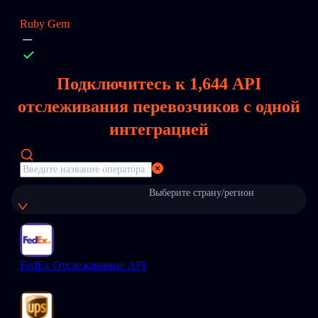
Ruby Gem
Подключитесь к
1,644
API
отслеживания перевозчиков с одной
интеграцией
Выберите страну/регион
FedEx Отслеживание API