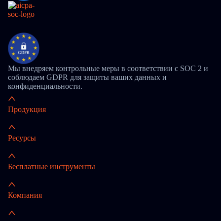
Мы внедряем контрольные меры в соответствии с SOC 2 и
соблюдаем GDPR для защиты ваших данных и
конфиденциальности.
Продукция
Ресурсы
Бесплатные инструменты
Компания