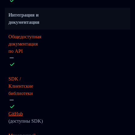
Интеграция и
документация
Общедоступная
документация
по API
SDK /
Клиентские
библиотеки
GitHub
(доступны SDK)