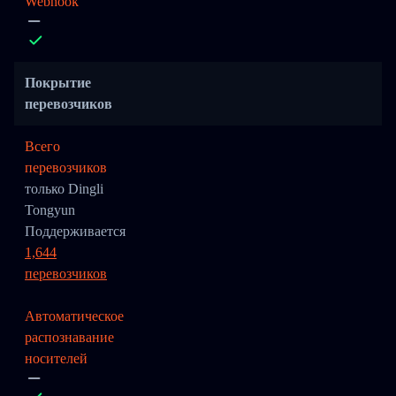
Webhook
Покрытие
перевозчиков
Всего
перевозчиков
только Dingli
Tongyun
Поддерживается
1,644
перевозчиков
Автоматическое
распознавание
носителей