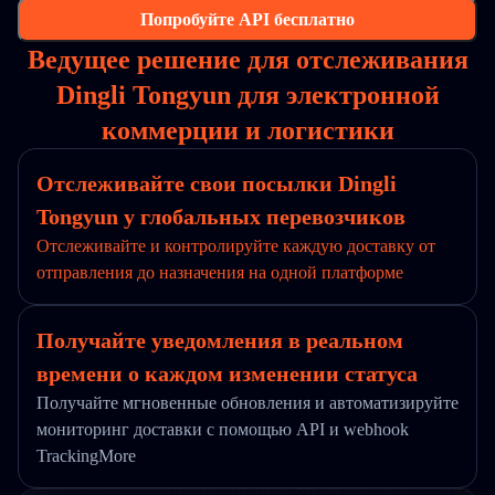
Попробуйте API бесплатно
Ведущее решение для отслеживания
Dingli Tongyun для электронной
коммерции и логистики
Отслеживайте свои посылки Dingli
Tongyun у глобальных перевозчиков
Отслеживайте и контролируйте каждую доставку от
отправления до назначения на одной платформе
Получайте уведомления в реальном
времени о каждом изменении статуса
Получайте мгновенные обновления и автоматизируйте
мониторинг доставки с помощью API и webhook
TrackingMore