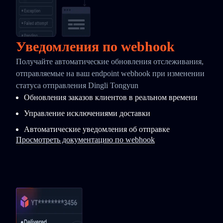
Уведомления по webhook
Получайте автоматические обновления отслеживания,
отправляемые на ваш endpoint webhook при изменении
статуса отправления Dingli Tongyun
Обновления заказов клиентов в реальном времени
Управление исключениями доставки
Автоматические уведомления об отправке
Просмотреть документацию по webhook