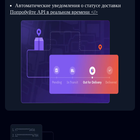
Автоматические уведомления о статусе доставки
Попробуйте API в реальном времени </>