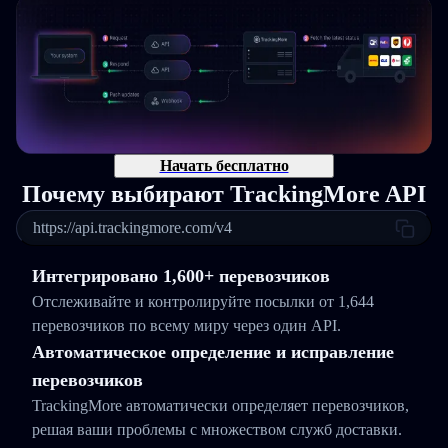
Начать бесплатно
Почему выбирают TrackingMore API
https://api.trackingmore.com/v4
Интегрировано 1,600+ перевозчиков
Отслеживайте и контролируйте посылки от 1,644
перевозчиков по всему миру через один API.
Автоматическое определение и исправление
перевозчиков
TrackingMore автоматически определяет перевозчиков,
решая ваши проблемы с множеством служб доставки.