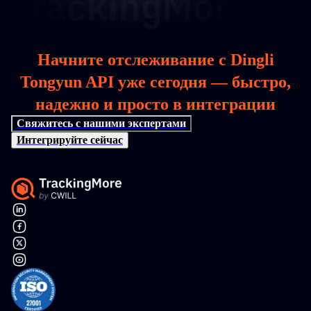
Начните отслеживание с Dingli
Tongyun API уже сегодня — быстро,
надежно и просто в интеграции
Свяжитесь с нашими экспертами
Интегрируйте сейчас