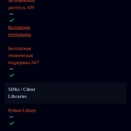
Мгновенный
доступ к API
Коллекция
почтальона
Бесплатная
техническая
поддержка 24/7
SDKs / Client
Libraries
Python Library