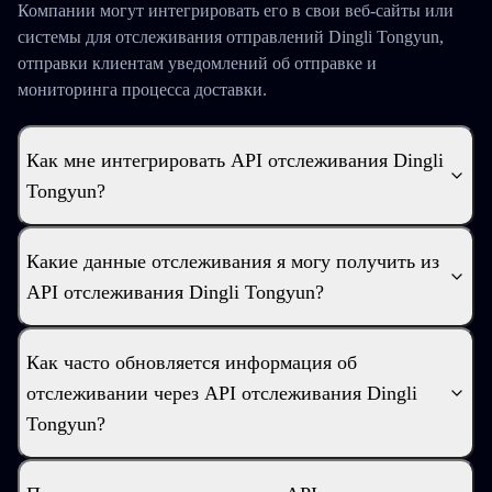
Компании могут интегрировать его в свои веб-сайты или
системы для отслеживания отправлений Dingli Tongyun,
отправки клиентам уведомлений об отправке и
мониторинга процесса доставки.
Как мне интегрировать API отслеживания Dingli
Tongyun?
Какие данные отслеживания я могу получить из
API отслеживания Dingli Tongyun?
Как часто обновляется информация об
отслеживании через API отслеживания Dingli
Tongyun?