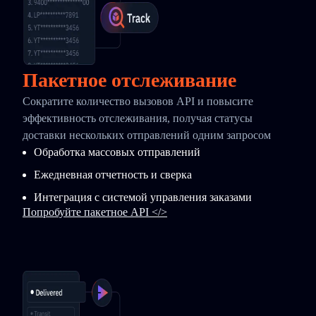
Пакетное отслеживание
Сократите количество вызовов API и повысите
эффективность отслеживания, получая статусы
доставки нескольких отправлений одним запросом
Обработка массовых отправлений
Ежедневная отчетность и сверка
Интеграция с системой управления заказами
Попробуйте пакетное API </>