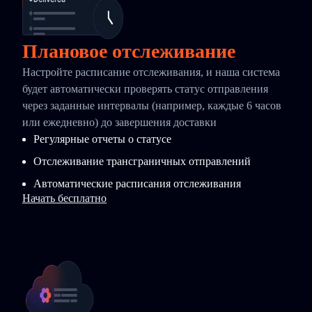
Плановое отслеживание
Настройте расписание отслеживания, и наша система
будет автоматически проверять статус отправления
через заданные интервалы (например, каждые 6 часов
или ежедневно) до завершения доставки
Регулярные отчеты о статусе
Отслеживание трансграничных отправлений
Автоматические расписания отслеживания
Начать бесплатно