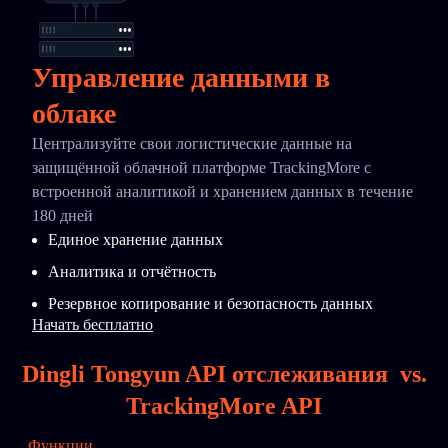
Управление данными в
облаке
Централизуйте свои логистические данные на
защищённой облачной платформе TrackingMore с
встроенной аналитикой и хранением данных в течение
180 дней
Единое хранение данных
Аналитика и отчётность
Резервное копирование и безопасность данных
Начать бесплатно
Dingli Tongyun API отслеживания
vs.
TrackingMore API
Функции