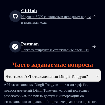
GitHub
Изучите SDK с открытым исходным кодом
и примеры кода
Postman
Легко тестируйте и отлаживайте свои API
Часто задаваемые вопросы
Что такое API отслеживания Dingli Tongyun?
API отслеживания Dingli Tongyun — это интерфейс,
предоставляемый Dingli Tongyun, который позволяет
разработчикам получать доступ к информации об
отслеживании отправлений в режиме реального времени.