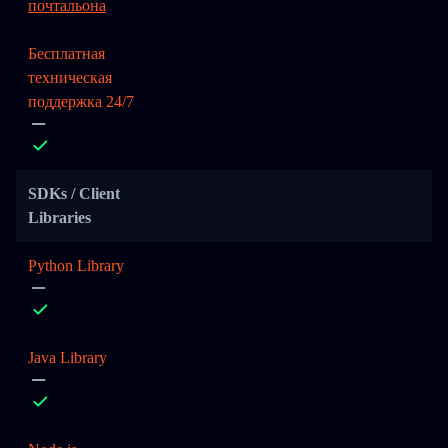
почтальона
Бесплатная
техническая
поддержка 24/7
SDKs / Client
Libraries
Python Library
Java Library