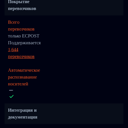
Покрытие
перевозчиков
Всего
перевозчиков
только ECPOST
Поддерживается
1,644
перевозчиков
Автоматическое
распознавание
носителей
Интеграция и
документация