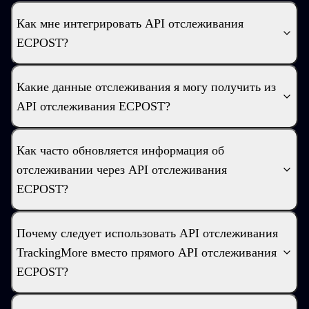
Как мне интегрировать API отслеживания
ECPOST?
Какие данные отслеживания я могу получить из
API отслеживания ECPOST?
Как часто обновляется информация об
отслеживании через API отслеживания
ECPOST?
Почему следует использовать API отслеживания
TrackingMore вместо прямого API отслеживания
ECPOST?