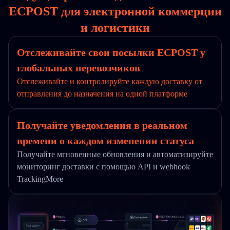
ECPOST для электронной коммерции
и логистики
Отслеживайте свои посылки ECPOST у
глобальных перевозчиков
Отслеживайте и контролируйте каждую доставку от
отправления до назначения на одной платформе
Получайте уведомления в реальном
времени о каждом изменении статуса
Получайте мгновенные обновления и автоматизируйте
мониторинг доставки с помощью API и webhook
TrackingMore