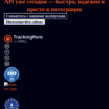
API уже сегодня — быстро, надежно и
просто в интеграции
Свяжитесь с нашими экспертами
Интегрируйте сейчас