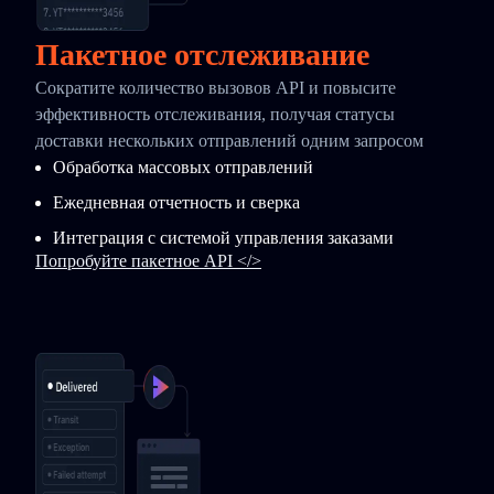
Пакетное отслеживание
Сократите количество вызовов API и повысите
эффективность отслеживания, получая статусы
доставки нескольких отправлений одним запросом
Обработка массовых отправлений
Ежедневная отчетность и сверка
Интеграция с системой управления заказами
Попробуйте пакетное API </>