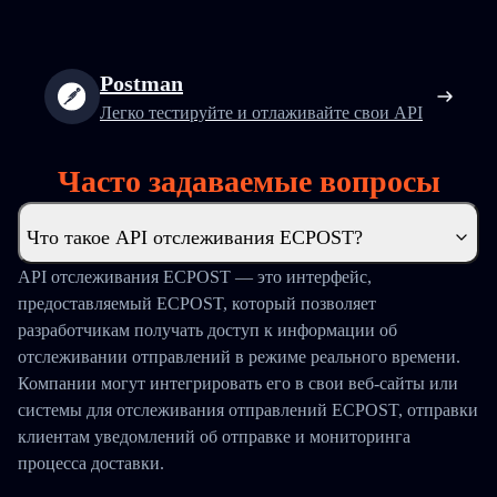
Postman
Легко тестируйте и отлаживайте свои API
Часто задаваемые вопросы
Что такое API отслеживания ECPOST?
API отслеживания ECPOST — это интерфейс,
предоставляемый ECPOST, который позволяет
разработчикам получать доступ к информации об
отслеживании отправлений в режиме реального времени.
Компании могут интегрировать его в свои веб-сайты или
системы для отслеживания отправлений ECPOST, отправки
клиентам уведомлений об отправке и мониторинга
процесса доставки.