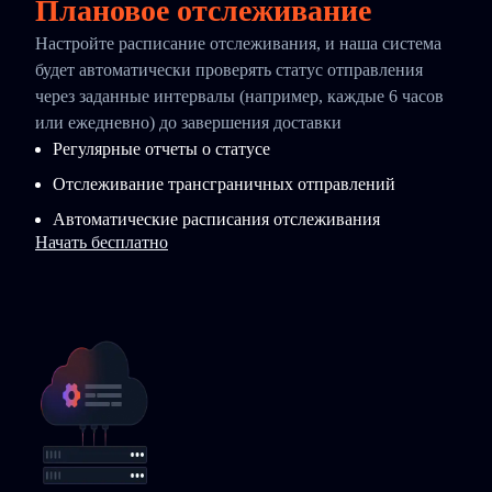
Плановое отслеживание
Настройте расписание отслеживания, и наша система
будет автоматически проверять статус отправления
через заданные интервалы (например, каждые 6 часов
или ежедневно) до завершения доставки
Регулярные отчеты о статусе
Отслеживание трансграничных отправлений
Автоматические расписания отслеживания
Начать бесплатно