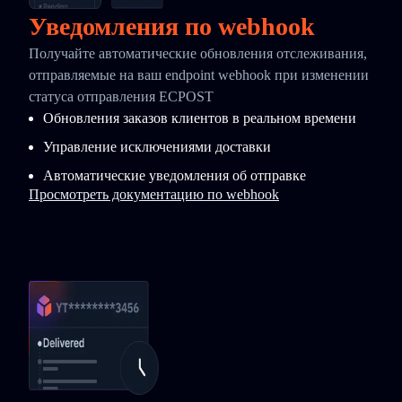
Уведомления по webhook
Получайте автоматические обновления отслеживания,
отправляемые на ваш endpoint webhook при изменении
статуса отправления ECPOST
Обновления заказов клиентов в реальном времени
Управление исключениями доставки
Автоматические уведомления об отправке
Просмотреть документацию по webhook