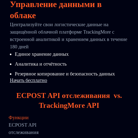
Управление данными в
облаке
Централизуйте свои логистические данные на
защищённой облачной платформе TrackingMore с
встроенной аналитикой и хранением данных в течение
180 дней
Единое хранение данных
Аналитика и отчётность
Резервное копирование и безопасность данных
Начать бесплатно
ECPOST API отслеживания
vs.
TrackingMore API
Функции
ECPOST API
отслеживания