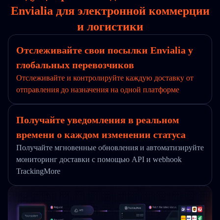
Envialia для электронной коммерции
и логистики
Отслеживайте свои посылки Envialia у
глобальных перевозчиков
Отслеживайте и контролируйте каждую доставку от
отправления до назначения на одной платформе
Получайте уведомления в реальном
времени о каждом изменении статуса
Получайте мгновенные обновления и автоматизируйте
мониторинг доставки с помощью API и webhook
TrackingMore