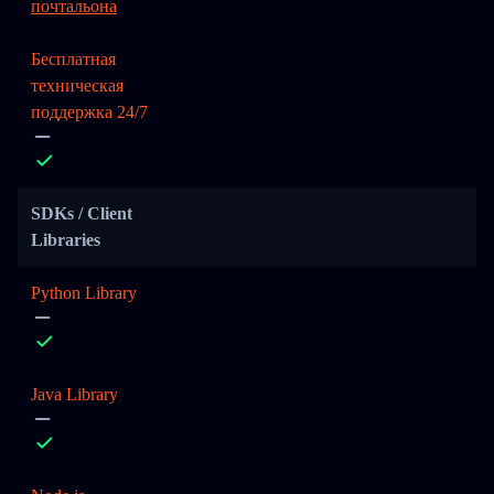
почтальона
Бесплатная
техническая
поддержка 24/7
SDKs / Client
Libraries
Python Library
Java Library