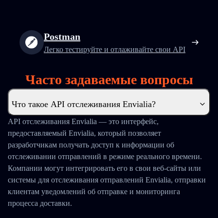
Postman
Легко тестируйте и отлаживайте свои API
Часто задаваемые вопросы
Что такое API отслеживания Envialia?
API отслеживания Envialia — это интерфейс,
предоставляемый Envialia, который позволяет
разработчикам получать доступ к информации об
отслеживании отправлений в режиме реального времени.
Компании могут интегрировать его в свои веб-сайты или
системы для отслеживания отправлений Envialia, отправки
клиентам уведомлений об отправке и мониторинга
процесса доставки.