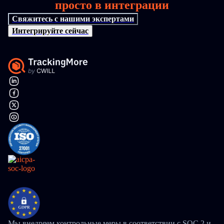
просто в интеграции
Свяжитесь с нашими экспертами
Интегрируйте сейчас
Мы внедряем контрольные меры в соответствии с SOC 2 и