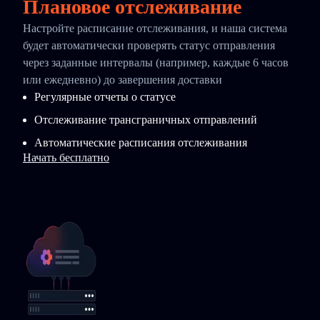
Плановое отслеживание
Настройте расписание отслеживания, и наша система
будет автоматически проверять статус отправления
через заданные интервалы (например, каждые 6 часов
или ежедневно) до завершения доставки
Регулярные отчеты о статусе
Отслеживание трансграничных отправлений
Автоматические расписания отслеживания
Начать бесплатно