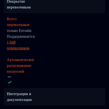
Покрытие
перевозчиков
Всего
перевозчиков
только Envialia
Поддерживается
1,648
перевозчиков
Автоматическое
распознавание
носителей
Интеграция и
документация