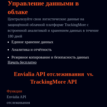
Управление данными в
облаке
Централизуйте свои логистические данные на
защищённой облачной платформе TrackingMore с
встроенной аналитикой и хранением данных в течение
180 дней
Единое хранение данных
Аналитика и отчётность
Резервное копирование и безопасность данных
Начать бесплатно
Envialia API отслеживания
vs.
TrackingMore API
Функции
Envialia API
отслеживания