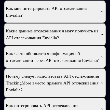
Как мне интегрировать API отслеживания
Envialia?
Какие данные отслеживания я могу получить из
API отслеживания Envialia?
Как часто обновляется информация об
отслеживании через API отслеживания Envialia?
Почему следует использовать API отслеживания
TrackingMore вместо прямого API отслеживания
Envialia?
Как интегрировать API отслеживания