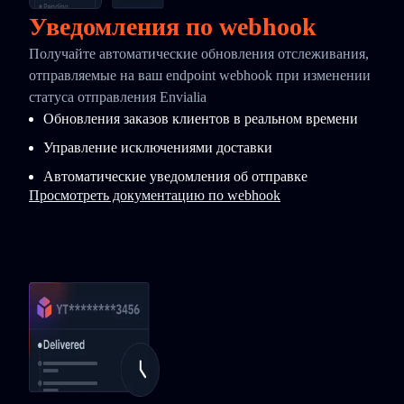
Уведомления по webhook
Получайте автоматические обновления отслеживания,
отправляемые на ваш endpoint webhook при изменении
статуса отправления Envialia
Обновления заказов клиентов в реальном времени
Управление исключениями доставки
Автоматические уведомления об отправке
Просмотреть документацию по webhook