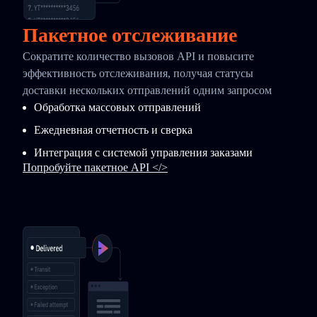
Пакетное отслеживание
Сократите количество вызовов API и повысите
эффективность отслеживания, получая статусы
доставки нескольких отправлений одним запросом
Обработка массовых отправлений
Ежедневная отчетность и сверка
Интеграция с системой управления заказами
Попробуйте пакетное API </>