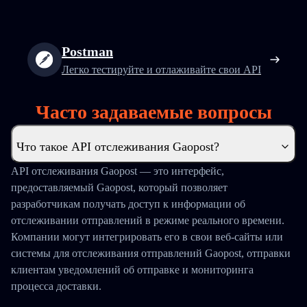
Postman
Легко тестируйте и отлаживайте свои API
Часто задаваемые вопросы
Что такое API отслеживания Gaopost?
API отслеживания Gaopost — это интерфейс,
предоставляемый Gaopost, который позволяет
разработчикам получать доступ к информации об
отслеживании отправлений в режиме реального времени.
Компании могут интегрировать его в свои веб-сайты или
системы для отслеживания отправлений Gaopost, отправки
клиентам уведомлений об отправке и мониторинга
процесса доставки.