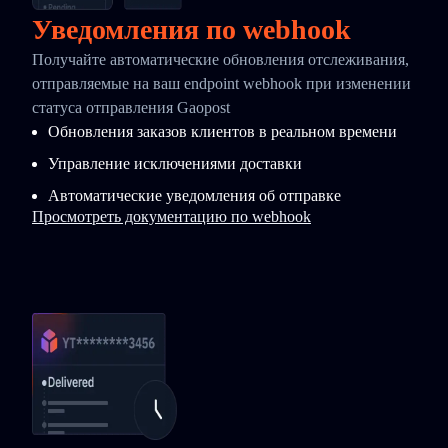
Уведомления по webhook
Получайте автоматические обновления отслеживания,
отправляемые на ваш endpoint webhook при изменении
статуса отправления Gaopost
Обновления заказов клиентов в реальном времени
Управление исключениями доставки
Автоматические уведомления об отправке
Просмотреть документацию по webhook