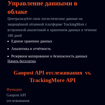
Управление данными в
облаке
Централизуйте свои логистические данные на
защищённой облачной платформе TrackingMore с
встроенной аналитикой и хранением данных в течение
180 дней
Единое хранение данных
Аналитика и отчётность
Резервное копирование и безопасность данных
Начать бесплатно
Gaopost API отслеживания
vs.
TrackingMore API
Функции
Gaopost API
отслеживания