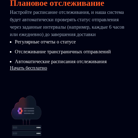
Плановое отслеживание
Настройте расписание отслеживания, и наша система
будет автоматически проверять статус отправления
через заданные интервалы (например, каждые 6 часов
или ежедневно) до завершения доставки
Регулярные отчеты о статусе
Отслеживание трансграничных отправлений
Автоматические расписания отслеживания
Начать бесплатно