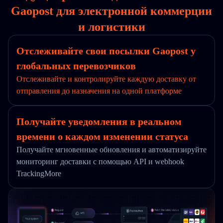
Gaopost для электронной коммерции
и логистики
Отслеживайте свои посылки Gaopost у
глобальных перевозчиков
Отслеживайте и контролируйте каждую доставку от
отправления до назначения на одной платформе
Получайте уведомления в реальном
времени о каждом изменении статуса
Получайте мгновенные обновления и автоматизируйте
мониторинг доставки с помощью API и webhook
TrackingMore