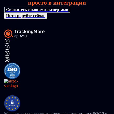
просто в интеграции
Свяжитесь с нашими экспертами
Интегрируйте сейчас
Мы внедряем контрольные меры в соответствии с SOC 2 и