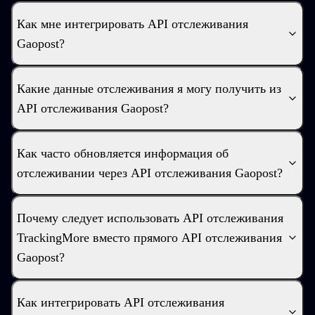
Как мне интегрировать API отслеживания
Gaopost?
Какие данные отслеживания я могу получить из
API отслеживания Gaopost?
Как часто обновляется информация об
отслеживании через API отслеживания Gaopost?
Почему следует использовать API отслеживания
TrackingMore вместо прямого API отслеживания
Gaopost?
Как интегрировать API отслеживания