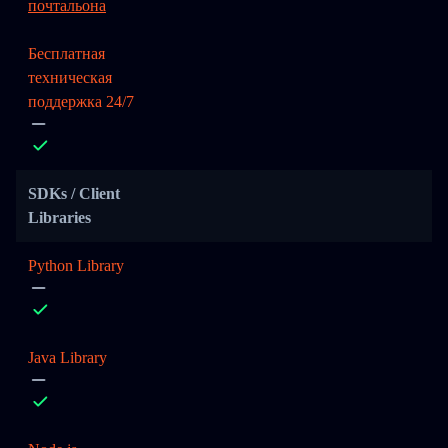
почтальона
Бесплатная
техническая
поддержка 24/7
SDKs / Client
Libraries
Python Library
Java Library