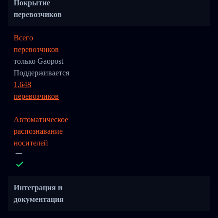
Покрытие
перевозчиков
Всего
перевозчиков
только Gaopost
Поддерживается
1,648
перевозчиков
Автоматическое
распознавание
носителей
Интеграция и
документация