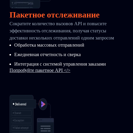
Пакетное отслеживание
Сократите количество вызовов API и повысите
эффективность отслеживания, получая статусы
доставки нескольких отправлений одним запросом
Обработка массовых отправлений
Ежедневная отчетность и сверка
Интеграция с системой управления заказами
Попробуйте пакетное API </>