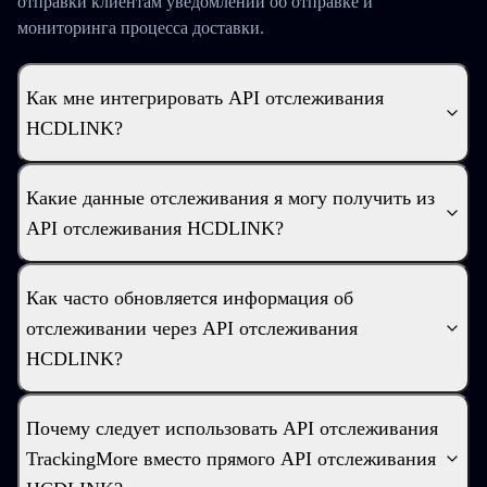
отправки клиентам уведомлений об отправке и
мониторинга процесса доставки.
Как мне интегрировать API отслеживания
HCDLINK?
Какие данные отслеживания я могу получить из
API отслеживания HCDLINK?
Как часто обновляется информация об
отслеживании через API отслеживания
HCDLINK?
Почему следует использовать API отслеживания
TrackingMore вместо прямого API отслеживания