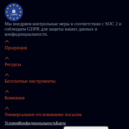
Мы внедряем контрольные меры в соответствии с SOC 2 и
соблюдаем GDPR для защиты ваших данных и
конфиденциальности.
Продукция
Ресурсы
Бесплатные инструменты
Компания
Универсальное отслеживание посылок
Условия
Конфиденциальность
Карта