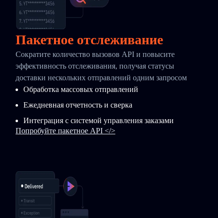
Пакетное отслеживание
Сократите количество вызовов API и повысите
эффективность отслеживания, получая статусы
доставки нескольких отправлений одним запросом
Обработка массовых отправлений
Ежедневная отчетность и сверка
Интеграция с системой управления заказами
Попробуйте пакетное API </>