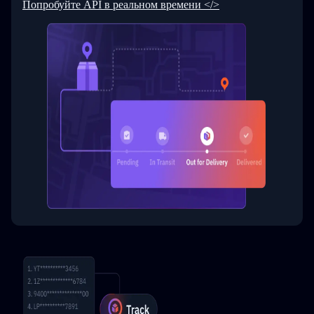
Попробуйте API в реальном времени </>