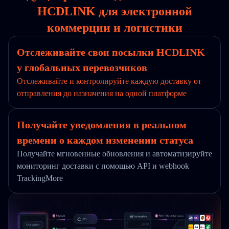
HCDLINK для электронной
коммерции и логистики
Отслеживайте свои посылки HCDLINK
у глобальных перевозчиков
Отслеживайте и контролируйте каждую доставку от
отправления до назначения на одной платформе
Получайте уведомления в реальном
времени о каждом изменении статуса
Получайте мгновенные обновления и автоматизируйте
мониторинг доставки с помощью API и webhook
TrackingMore