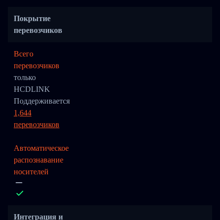
Покрытие
перевозчиков
Всего
перевозчиков
только
HCDLINK
Поддерживается
1,644
перевозчиков
Автоматическое
распознавание
носителей
Интеграция и