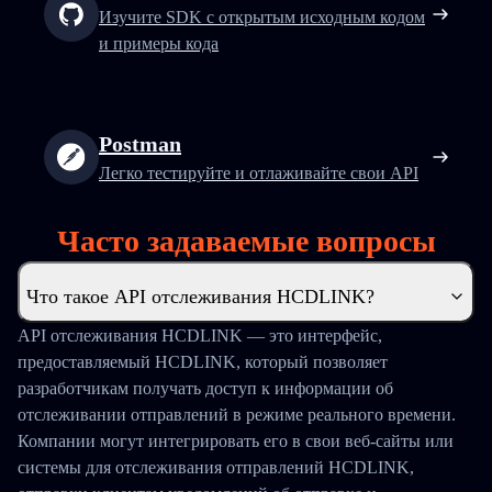
Изучите SDK с открытым исходным кодом
и примеры кода
Postman
Легко тестируйте и отлаживайте свои API
Часто задаваемые вопросы
Что такое API отслеживания HCDLINK?
API отслеживания HCDLINK — это интерфейс,
предоставляемый HCDLINK, который позволяет
разработчикам получать доступ к информации об
отслеживании отправлений в режиме реального времени.
Компании могут интегрировать его в свои веб-сайты или
системы для отслеживания отправлений HCDLINK,