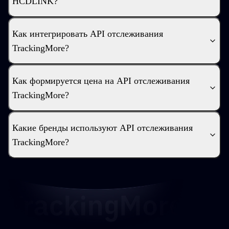
HCDLINK?
Как интегрировать API отслеживания
TrackingMore?
Как формируется цена на API отслеживания
TrackingMore?
Какие бренды используют API отслеживания
TrackingMore?