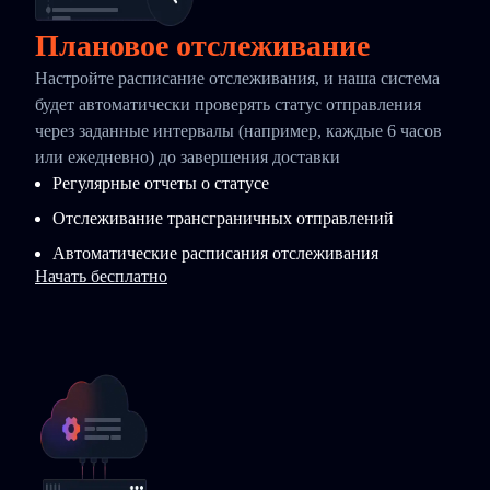
Плановое отслеживание
Настройте расписание отслеживания, и наша система
будет автоматически проверять статус отправления
через заданные интервалы (например, каждые 6 часов
или ежедневно) до завершения доставки
Регулярные отчеты о статусе
Отслеживание трансграничных отправлений
Автоматические расписания отслеживания
Начать бесплатно