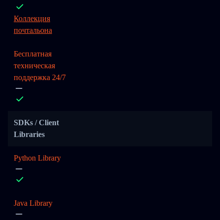
Коллекция
почтальона
Бесплатная
техническая
поддержка 24/7
SDKs / Client
Libraries
Python Library
Java Library