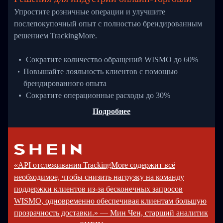
Упростите розничные операции и улучшите
послепокупочный опыт с полностью брендированным
решением TrackingMore.
Сократите количество обращений WISMO до 60%
Повышайте лояльность клиентов с помощью
брендированного опыта
Сократите операционные расходы до 30%
Подробнее
«API отслеживания TrackingMore содержит всё
необходимое, чтобы снизить нагрузку на команду
поддержки клиентов из-за бесконечных запросов
WISMO, одновременно обеспечивая клиентам большую
прозрачность доставки.» — Мин Чен, старший аналитик