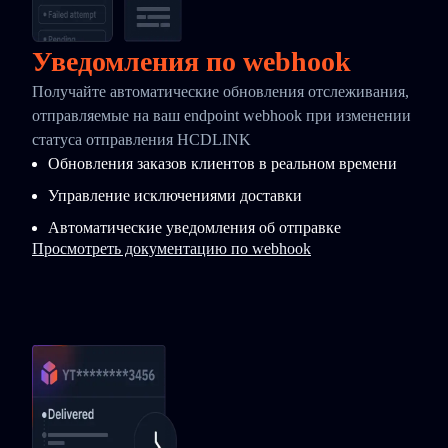
Уведомления по webhook
Получайте автоматические обновления отслеживания,
отправляемые на ваш endpoint webhook при изменении
статуса отправления HCDLINK
Обновления заказов клиентов в реальном времени
Управление исключениями доставки
Автоматические уведомления об отправке
Просмотреть документацию по webhook