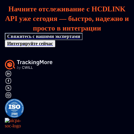
Начните отслеживание с HCDLINK
API уже сегодня — быстро, надежно и
просто в интеграции
Свяжитесь с нашими экспертами
Интегрируйте сейчас