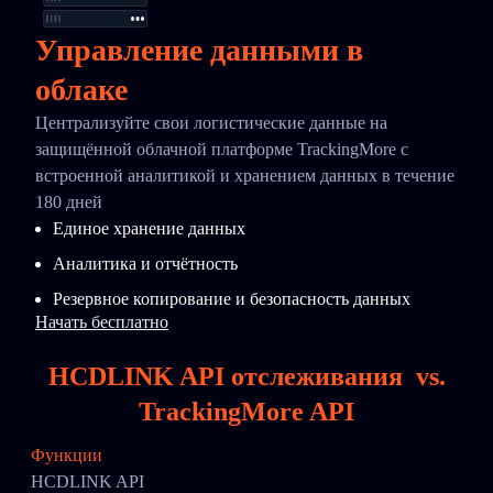
Управление данными в
облаке
Централизуйте свои логистические данные на
защищённой облачной платформе TrackingMore с
встроенной аналитикой и хранением данных в течение
180 дней
Единое хранение данных
Аналитика и отчётность
Резервное копирование и безопасность данных
Начать бесплатно
HCDLINK API отслеживания
vs.
TrackingMore API
Функции
HCDLINK API