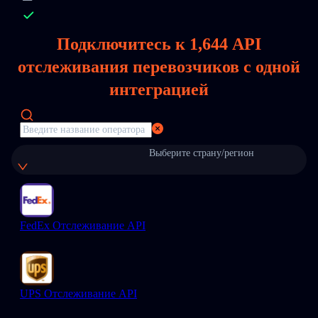
Подключитесь к
1,644
API
отслеживания перевозчиков с одной
интеграцией
Выберите страну/регион
FedEx Отслеживание API
UPS Отслеживание API