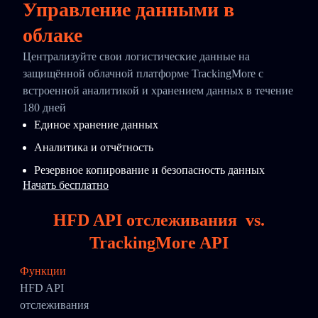
Управление данными в
облаке
Централизуйте свои логистические данные на
защищённой облачной платформе TrackingMore с
встроенной аналитикой и хранением данных в течение
180 дней
Единое хранение данных
Аналитика и отчётность
Резервное копирование и безопасность данных
Начать бесплатно
HFD API отслеживания
vs.
TrackingMore API
Функции
HFD API
отслеживания