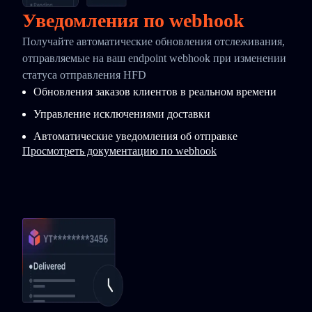
Уведомления по webhook
Получайте автоматические обновления отслеживания,
отправляемые на ваш endpoint webhook при изменении
статуса отправления HFD
Обновления заказов клиентов в реальном времени
Управление исключениями доставки
Автоматические уведомления об отправке
Просмотреть документацию по webhook