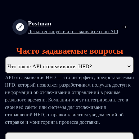
Postman
Легко тестируйте и отлаживайте свои API
Часто задаваемые вопросы
Что такое API отслеживания HFD?
API отслеживания HFD — это интерфейс, предоставляемый
HFD, который позволяет разработчикам получать доступ к
информации об отслеживании отправлений в режиме
реального времени. Компании могут интегрировать его в
свои веб-сайты или системы для отслеживания
отправлений HFD, отправки клиентам уведомлений об
отправке и мониторинга процесса доставки.