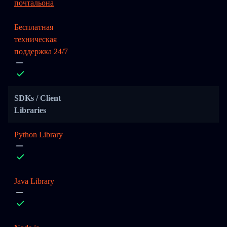
почтальона
Бесплатная
техническая
поддержка 24/7
SDKs / Client
Libraries
Python Library
Java Library