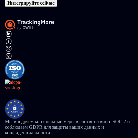
Интегрируйте сейчас
Мы внедряем контрольные меры в соответствии с SOC 2 и
соблюдаем GDPR для защиты ваших данных и
конфиденциальности.