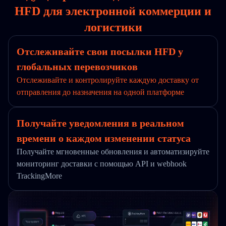
HFD для электронной коммерции и
логистики
Отслеживайте свои посылки HFD у
глобальных перевозчиков
Отслеживайте и контролируйте каждую доставку от
отправления до назначения на одной платформе
Получайте уведомления в реальном
времени о каждом изменении статуса
Получайте мгновенные обновления и автоматизируйте
мониторинг доставки с помощью API и webhook
TrackingMore