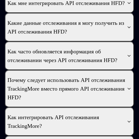
Как мне интегрировать API отслеживания HFD?
Какие данные отслеживания я могу получить из
API отслеживания HFD?
Как часто обновляется информация об
отслеживании через API отслеживания HFD?
Почему следует использовать API отслеживания
TrackingMore вместо прямого API отслеживания
HFD?
Как интегрировать API отслеживания
TrackingMore?