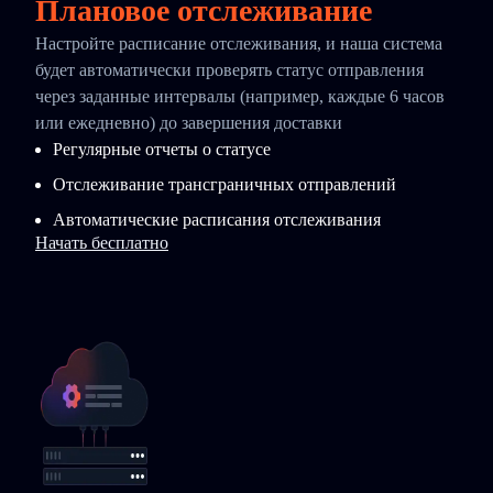
Плановое отслеживание
Настройте расписание отслеживания, и наша система
будет автоматически проверять статус отправления
через заданные интервалы (например, каждые 6 часов
или ежедневно) до завершения доставки
Регулярные отчеты о статусе
Отслеживание трансграничных отправлений
Автоматические расписания отслеживания
Начать бесплатно