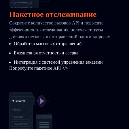
Пакетное отслеживание
Сократите количество вызовов API и повысите
эффективность отслеживания, получая статусы
доставки нескольких отправлений одним запросом
Обработка массовых отправлений
Ежедневная отчетность и сверка
Интеграция с системой управления заказами
Попробуйте пакетное API </>