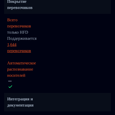
Покрытие
перевозчиков
Всего
перевозчиков
только HFD
Поддерживается
1,644
перевозчиков
Автоматическое
распознавание
носителей
Интеграция и
документация