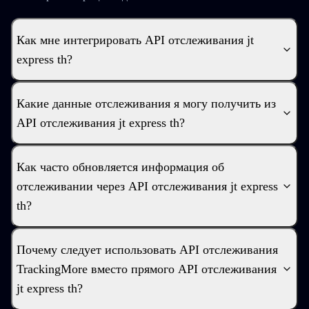
Как мне интегрировать API отслеживания jt
express th?
Какие данные отслеживания я могу получить из
API отслеживания jt express th?
Как часто обновляется информация об
отслеживании через API отслеживания jt express
th?
Почему следует использовать API отслеживания
TrackingMore вместо прямого API отслеживания
jt express th?