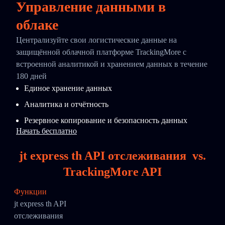
Управление данными в
облаке
Централизуйте свои логистические данные на
защищённой облачной платформе TrackingMore с
встроенной аналитикой и хранением данных в течение
180 дней
Единое хранение данных
Аналитика и отчётность
Резервное копирование и безопасность данных
Начать бесплатно
jt express th API отслеживания
vs.
TrackingMore API
Функции
jt express th API
отслеживания