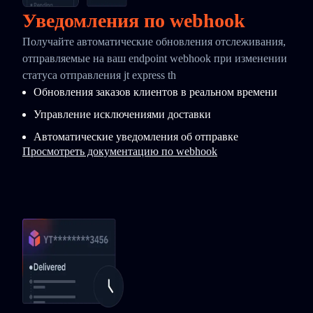
Уведомления по webhook
Получайте автоматические обновления отслеживания,
отправляемые на ваш endpoint webhook при изменении
статуса отправления jt express th
Обновления заказов клиентов в реальном времени
Управление исключениями доставки
Автоматические уведомления об отправке
Просмотреть документацию по webhook