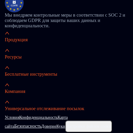
Мы внедряем контрольные меры в соответствии с SOC 2 и
соблюдаем GDPR для защиты ваших данных и
конфиденциальности.
Продукция
Ресурсы
Бесплатные инструменты
Компания
Универсальное отслеживание посылок
Условия
Конфиденциальность
Карта
Безопасность
сайта
Доверие
Куки
Настройки файлов cookie