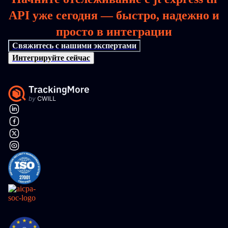
API уже сегодня — быстро, надежно и
просто в интеграции
Свяжитесь с нашими экспертами
Интегрируйте сейчас