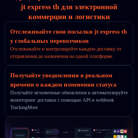
jt express th для электронной
коммерции и логистики
Отслеживайте свои посылки jt express th
у глобальных перевозчиков
Отслеживайте и контролируйте каждую доставку от
отправления до назначения на одной платформе
Получайте уведомления в реальном
времени о каждом изменении статуса
Получайте мгновенные обновления и автоматизируйте
мониторинг доставки с помощью API и webhook
TrackingMore