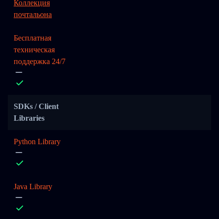
Коллекция
почтальона
Бесплатная
техническая
поддержка 24/7
SDKs / Client
Libraries
Python Library
Java Library