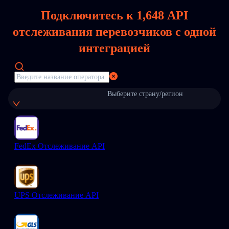
Подключитесь к
1,648
API
отслеживания перевозчиков с одной
интеграцией
Выберите страну/регион
FedEx Отслеживание API
UPS Отслеживание API