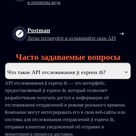
и примеры кода
Postman
Легко тестируйте и отлаживайте свои API
Часто задаваемые вопросы
Что такое API отслеживания jt express th?
API отслеживания jt express th — это интерфейс,
предоставляемый jt express th, который позволяет
разработчикам получать доступ к информации об
отслеживании отправлений в режиме реального времени.
Компании могут интегрировать его в свои веб-сайты или
системы для отслеживания отправлений jt express th,
отправки клиентам уведомлений об отправке и
мониторинга процесса доставки.