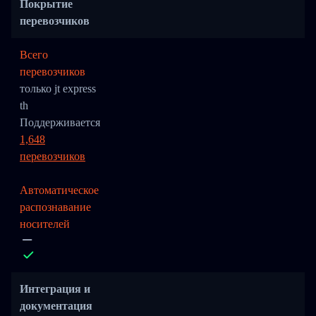
Покрытие
перевозчиков
Всего
перевозчиков
только jt express
th
Поддерживается
1,648
перевозчиков
Автоматическое
распознавание
носителей
Интеграция и
документация