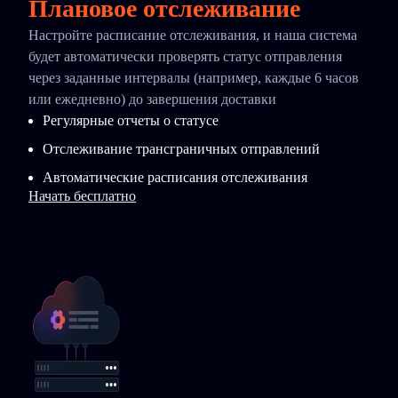
Плановое отслеживание
Настройте расписание отслеживания, и наша система
будет автоматически проверять статус отправления
через заданные интервалы (например, каждые 6 часов
или ежедневно) до завершения доставки
Регулярные отчеты о статусе
Отслеживание трансграничных отправлений
Автоматические расписания отслеживания
Начать бесплатно