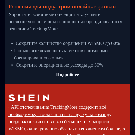
Решения для индустрии онлайн-торговли
Упростите розничные операции и улучшите
послепокупочный опыт с полностью брендированным
решением TrackingMore.
Сократите количество обращений WISMO до 60%
Повышайте лояльность клиентов с помощью
брендированного опыта
Сократите операционные расходы до 30%
Подробнее
«API отслеживания TrackingMore содержит всё
необходимое, чтобы снизить нагрузку на команду
поддержки клиентов из-за бесконечных запросов
WISMO, одновременно обеспечивая клиентам большую