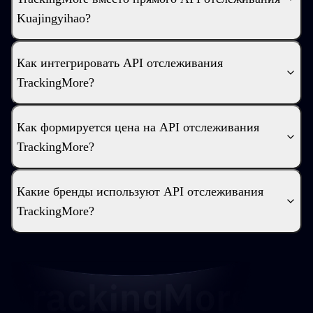
Kuajingyihao?
Как интегрировать API отслеживания
TrackingMore?
Как формируется цена на API отслеживания
TrackingMore?
Какие бренды используют API отслеживания
TrackingMore?