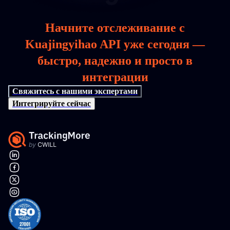
Начните отслеживание с
Kuajingyihao API уже сегодня —
быстро, надежно и просто в
интеграции
Свяжитесь с нашими экспертами
Интегрируйте сейчас