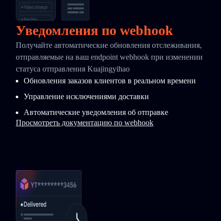
Уведомления по webhook
Получайте автоматические обновления отслеживания,
отправляемые на ваш endpoint webhook при изменении
статуса отправления Kuajingyihao
Обновления заказов клиентов в реальном времени
Управление исключениями доставки
Автоматические уведомления об отправке
Просмотреть документацию по webhook