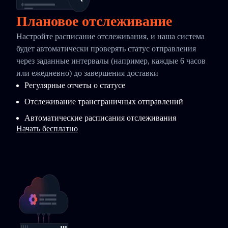
Плановое отслеживание
Настройте расписание отслеживания, и наша система
будет автоматически проверять статус отправления
через заданные интервалы (например, каждые 6 часов
или ежедневно) до завершения доставки
Регулярные отчеты о статусе
Отслеживание трансграничных отправлений
Автоматические расписания отслеживания
Начать бесплатно