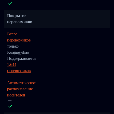
Покрытие
перевозчиков
Всего
перевозчиков
только
Kuajingyihao
Поддерживается
1,644
перевозчиков
Автоматическое
распознавание
носителей