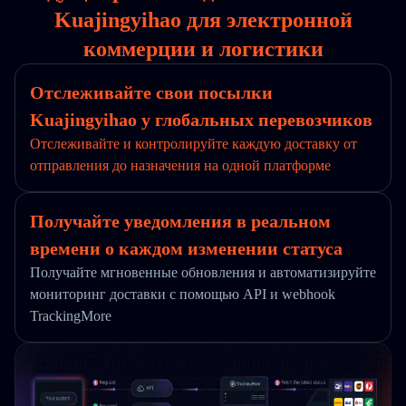
Kuajingyihao для электронной
коммерции и логистики
Отслеживайте свои посылки
Kuajingyihao у глобальных перевозчиков
Отслеживайте и контролируйте каждую доставку от
отправления до назначения на одной платформе
Получайте уведомления в реальном
времени о каждом изменении статуса
Получайте мгновенные обновления и автоматизируйте
мониторинг доставки с помощью API и webhook
TrackingMore