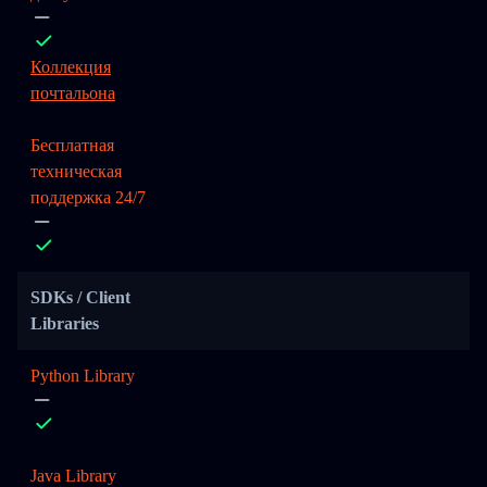
Коллекция
почтальона
Бесплатная
техническая
поддержка 24/7
SDKs / Client
Libraries
Python Library
Java Library