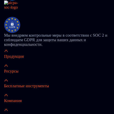
Мы внедряем контрольные меры в соответствии с SOC 2 и
соблюдаем GDPR для защиты ваших данных и
конфиденциальности.
Продукция
Ресурсы
Бесплатные инструменты
Компания