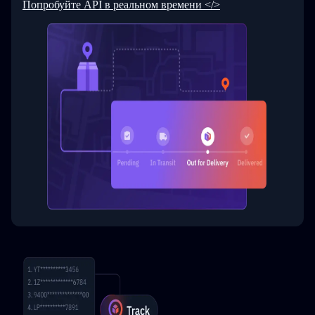
Попробуйте API в реальном времени </>