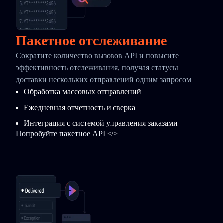
Пакетное отслеживание
Сократите количество вызовов API и повысите
эффективность отслеживания, получая статусы
доставки нескольких отправлений одним запросом
Обработка массовых отправлений
Ежедневная отчетность и сверка
Интеграция с системой управления заказами
Попробуйте пакетное API </>