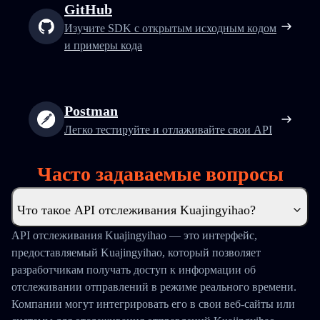
GitHub
Изучите SDK с открытым исходным кодом
и примеры кода
Postman
Легко тестируйте и отлаживайте свои API
Часто задаваемые вопросы
Что такое API отслеживания Kuajingyihao?
API отслеживания Kuajingyihao — это интерфейс,
предоставляемый Kuajingyihao, который позволяет
разработчикам получать доступ к информации об
отслеживании отправлений в режиме реального времени.
Компании могут интегрировать его в свои веб-сайты или