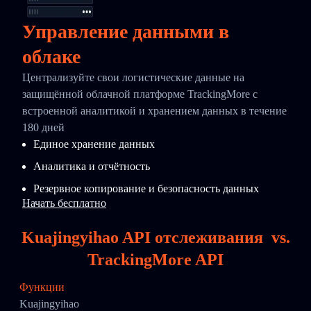
Управление данными в
облаке
Централизуйте свои логистические данные на
защищённой облачной платформе TrackingMore с
встроенной аналитикой и хранением данных в течение
180 дней
Единое хранение данных
Аналитика и отчётность
Резервное копирование и безопасность данных
Начать бесплатно
Kuajingyihao API отслеживания
vs.
TrackingMore API
Функции
Kuajingyihao