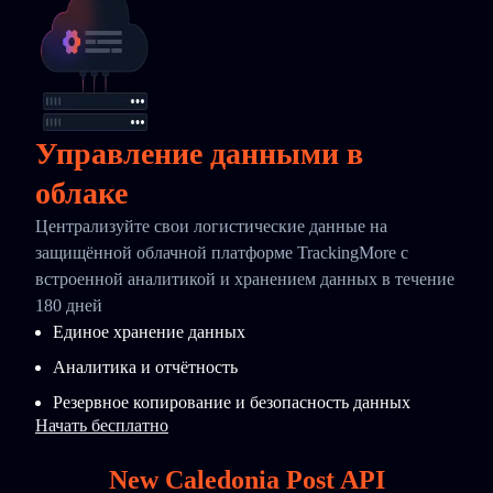
Управление данными в
облаке
Централизуйте свои логистические данные на
защищённой облачной платформе TrackingMore с
встроенной аналитикой и хранением данных в течение
180 дней
Единое хранение данных
Аналитика и отчётность
Резервное копирование и безопасность данных
Начать бесплатно
New Caledonia Post API