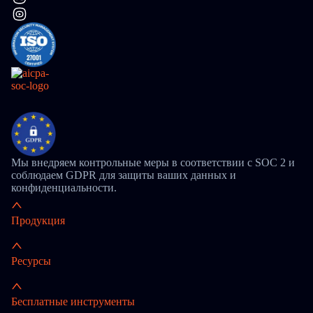
Мы внедряем контрольные меры в соответствии с SOC 2 и
соблюдаем GDPR для защиты ваших данных и
конфиденциальности.
Продукция
Ресурсы
Бесплатные инструменты