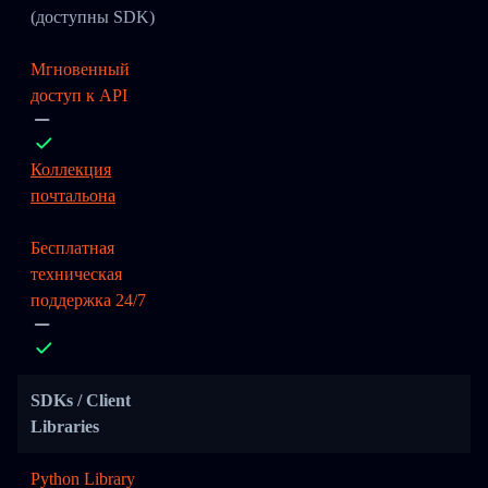
(доступны SDK)
Мгновенный
доступ к API
Коллекция
почтальона
Бесплатная
техническая
поддержка 24/7
SDKs / Client
Libraries
Python Library