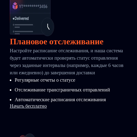
Плановое отслеживание
Настройте расписание отслеживания, и наша система
будет автоматически проверять статус отправления
через заданные интервалы (например, каждые 6 часов
или ежедневно) до завершения доставки
Регулярные отчеты о статусе
Отслеживание трансграничных отправлений
Автоматические расписания отслеживания
Начать бесплатно