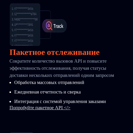
Пакетное отслеживание
Сократите количество вызовов API и повысите
эффективность отслеживания, получая статусы
доставки нескольких отправлений одним запросом
Обработка массовых отправлений
Ежедневная отчетность и сверка
Интеграция с системой управления заказами
Попробуйте пакетное API </>