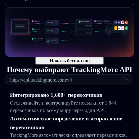
Начать бесплатно
Почему выбирают TrackingMore API
https://api.trackingmore.com/v4
Интегрировано 1,600+ перевозчиков
Отслеживайте и контролируйте посылки от 1,644
перевозчиков по всему миру через один API.
Автоматическое определение и исправление
перевозчиков
TrackingMore автоматически определяет перевозчиков,