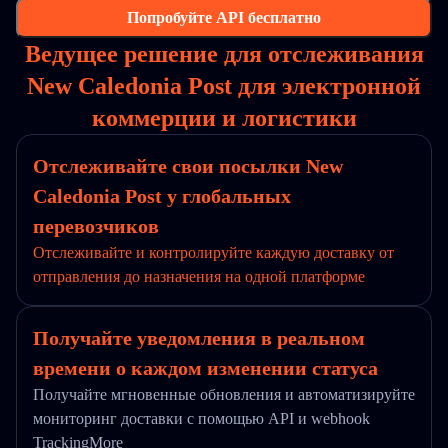
Попробуйте API бесплатно
Ведущее решение для отслеживания
New Caledonia Post для электронной
коммерции и логистики
Отслеживайте свои посылки New
Caledonia Post у глобальных
перевозчиков
Отслеживайте и контролируйте каждую доставку от
отправления до назначения на одной платформе
Получайте уведомления в реальном
времени о каждом изменении статуса
Получайте мгновенные обновления и автоматизируйте
мониторинг доставки с помощью API и webhook
TrackingMore