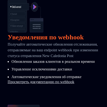
Уведомления по webhook
Получайте автоматические обновления отслеживания,
отправляемые на ваш endpoint webhook при изменении
статуса отправления New Caledonia Post
Обновления заказов клиентов в реальном времени
Управление исключениями доставки
Автоматические уведомления об отправке
Просмотреть документацию по webhook