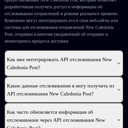
разработчикам получать доступ к информации об
отслеживании отправлений в режиме реального времени.
Компании могут интегрировать его в свои веб-сайты или
системы для отслеживания отправлений New Caledonia
Post, отправки клиентам уведомлений об отправке и
мониторинга процесса доставки.
Как мне интегрировать API отслеживания New
Caledonia Post?
Какие данные отслеживания я могу получить из
API отслеживания New Caledonia Post?
Как часто обновляется информация об
отслеживании через API отслеживания New