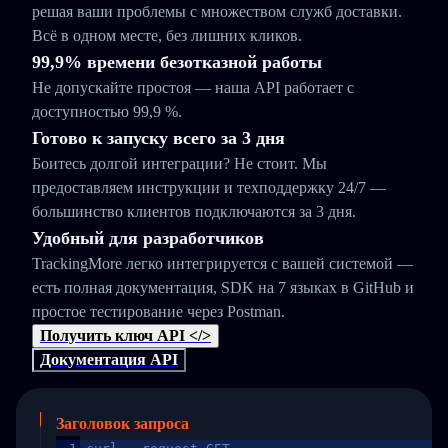
решая ваши проблемы с множеством служб доставки.
Всё в одном месте, без лишних кликов.
99,9% времени безотказной работы
Не допускайте простоя — наша API работает с
доступностью 99,9 %.
Готово к запуску всего за 3 дня
Боитесь долгой интеграции? Не стоит. Мы
предоставляем инструкции и техподдержку 24/7 —
большинство клиентов подключаются за 3 дня.
Удобный для разработчиков
TrackingMore легко интегрируется с вашей системой —
есть полная документация, SDK на 7 языках в GitHub и
простое тестирование через Postman.
Получить ключ API </>
Документация API
Заголовок запроса