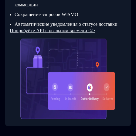
коммерции
Сокращение запросов WISMO
Автоматические уведомления о статусе доставки
Попробуйте API в реальном времени </>