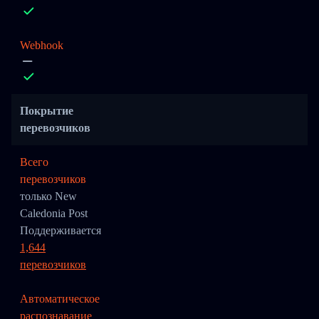
Webhook
Покрытие
перевозчиков
Всего
перевозчиков
только New
Caledonia Post
Поддерживается
1,644
перевозчиков
Автоматическое
распознавание