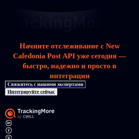
Начните отслеживание с New
Caledonia Post API уже сегодня —
быстро, надежно и просто в
интеграции
Свяжитесь с нашими экспертами
Интегрируйте сейчас