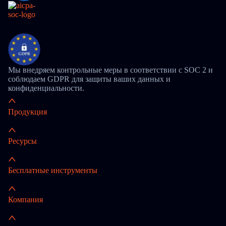
Мы внедряем контрольные меры в соответствии с SOC 2 и
соблюдаем GDPR для защиты ваших данных и
конфиденциальности.
Продукция
Ресурсы
Бесплатные инструменты
Компания