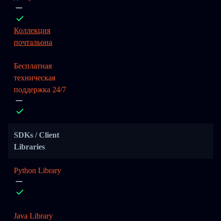
Коллекция
почтальона
Бесплатная
техническая
поддержка 24/7
SDKs / Client
Libraries
Python Library
Java Library