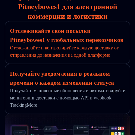
Pitneybowes1 для электронной
коммерции и логистики
Отслеживайте свои посылки
Pitneybowes1 у глобальных перевозчиков
Отслеживайте и контролируйте каждую доставку от
отправления до назначения на одной платформе
Получайте уведомления в реальном
времени о каждом изменении статуса
Получайте мгновенные обновления и автоматизируйте
мониторинг доставки с помощью API и webhook
TrackingMore