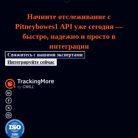
Начните отслеживание с
Pitneybowes1 API уже сегодня —
быстро, надежно и просто в
интеграции
Свяжитесь с нашими экспертами
Интегрируйте сейчас