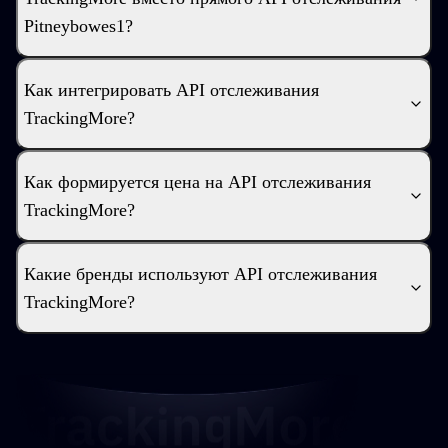
Pitneybowes1?
Как интегрировать API отслеживания
TrackingMore?
Как формируется цена на API отслеживания
TrackingMore?
Какие бренды используют API отслеживания
TrackingMore?