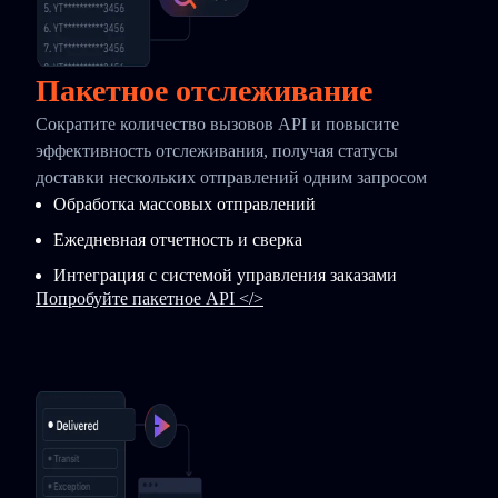
Пакетное отслеживание
Сократите количество вызовов API и повысите
эффективность отслеживания, получая статусы
доставки нескольких отправлений одним запросом
Обработка массовых отправлений
Ежедневная отчетность и сверка
Интеграция с системой управления заказами
Попробуйте пакетное API </>