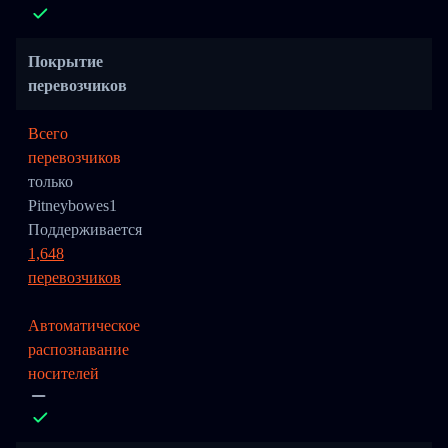
Покрытие
перевозчиков
Всего
перевозчиков
только
Pitneybowes1
Поддерживается
1,648
перевозчиков
Автоматическое
распознавание
носителей