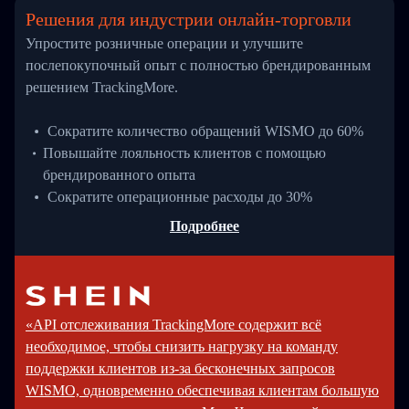
Решения для индустрии онлайн-торговли
Упростите розничные операции и улучшите
послепокупочный опыт с полностью брендированным
решением TrackingMore.
Сократите количество обращений WISMO до 60%
Повышайте лояльность клиентов с помощью
брендированного опыта
Сократите операционные расходы до 30%
Подробнее
«API отслеживания TrackingMore содержит всё
необходимое, чтобы снизить нагрузку на команду
поддержки клиентов из-за бесконечных запросов
WISMO, одновременно обеспечивая клиентам большую