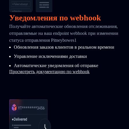
Уведомления по webhook
Получайте автоматические обновления отслеживания,
отправляемые на ваш endpoint webhook при изменении
статуса отправления Pitneybowes1
Обновления заказов клиентов в реальном времени
Управление исключениями доставки
Автоматические уведомления об отправке
Просмотреть документацию по webhook