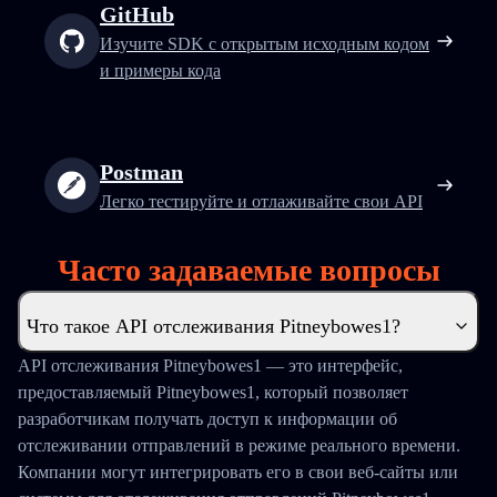
GitHub
Изучите SDK с открытым исходным кодом
и примеры кода
Postman
Легко тестируйте и отлаживайте свои API
Часто задаваемые вопросы
Что такое API отслеживания Pitneybowes1?
API отслеживания Pitneybowes1 — это интерфейс,
предоставляемый Pitneybowes1, который позволяет
разработчикам получать доступ к информации об
отслеживании отправлений в режиме реального времени.
Компании могут интегрировать его в свои веб-сайты или