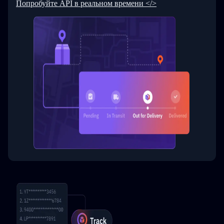
Попробуйте API в реальном времени </>