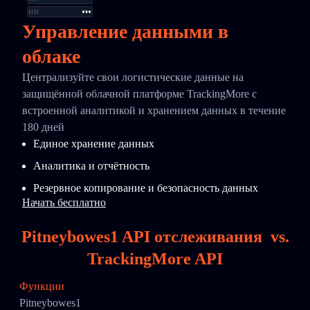
Управление данными в
облаке
Централизуйте свои логистические данные на
защищённой облачной платформе TrackingMore с
встроенной аналитикой и хранением данных в течение
180 дней
Единое хранение данных
Аналитика и отчётность
Резервное копирование и безопасность данных
Начать бесплатно
Pitneybowes1 API отслеживания
vs.
TrackingMore API
Функции
Pitneybowes1