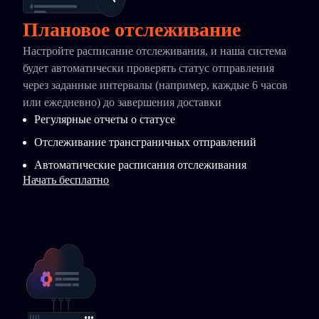
Плановое отслеживание
Настройте расписание отслеживания, и наша система
будет автоматически проверять статус отправления
через заданные интервалы (например, каждые 6 часов
или ежедневно) до завершения доставки
Регулярные отчеты о статусе
Отслеживание трансграничных отправлений
Автоматические расписания отслеживания
Начать бесплатно