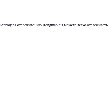
Благодаря отслеживанию Rongmao вы можете легко отслеживать 