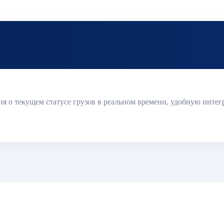
я о текущем статусе грузов в реальном времени, удобную интег