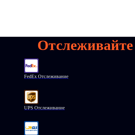
Отслеживайте
FedEx Отслеживание
UPS Отслеживание