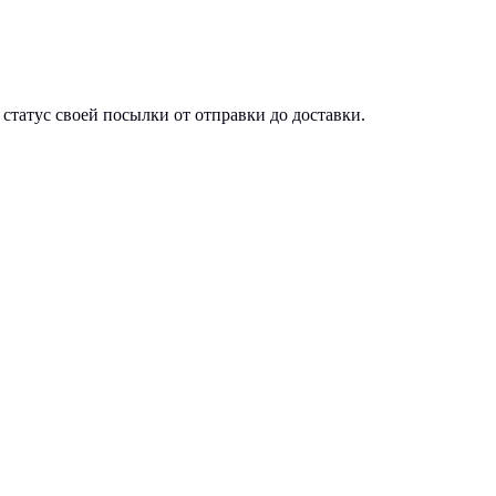
статус своей посылки от отправки до доставки.