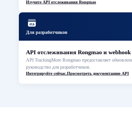
Изучите API отслеживания Rongmao
Для разработчиков
API отслеживания Rongmao и webhook
API TrackingMore Rongmao предоставляет обновлени
руководство для разработчиков.
Интегрируйте сейчас.
Просмотреть документацию API