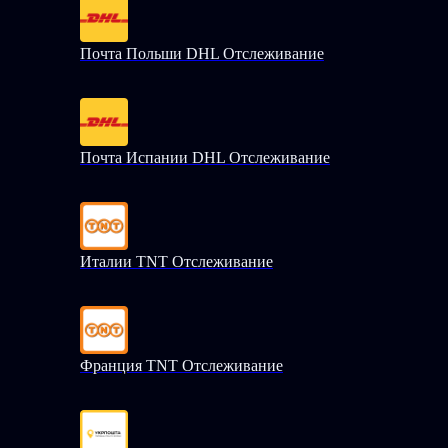
Почта Польши DHL Отслеживание
Почта Испании DHL Отслеживание
Италии TNT Отслеживание
Франция TNT Отслеживание