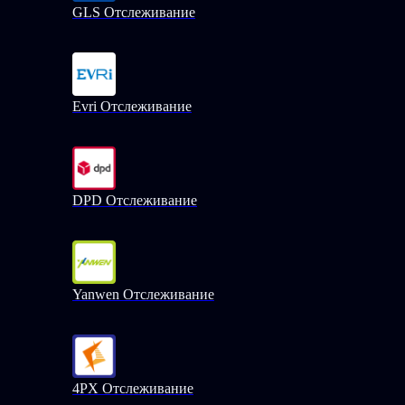
GLS Отслеживание
Evri Отслеживание
DPD Отслеживание
Yanwen Отслеживание
4PX Отслеживание