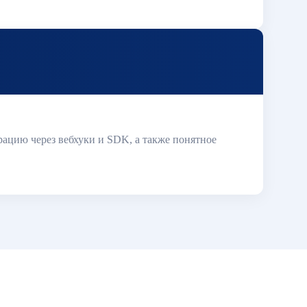
рацию через вебхуки и SDK, а также понятное