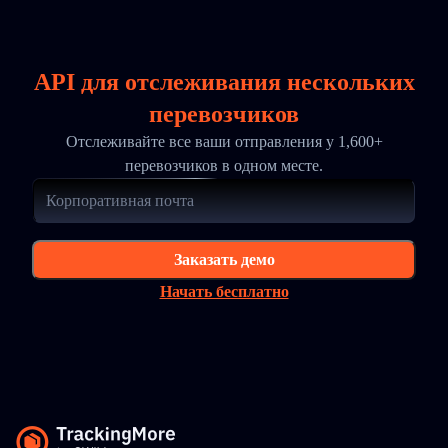
API для отслеживания нескольких
перевозчиков
Отслеживайте все ваши отправления у 1,600+
перевозчиков в одном месте.
Заказать демо
Начать бесплатно