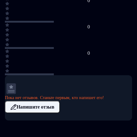
0
0
0
Пока нет отзывов. Станьте первым, кто напишет его!
Напишите отзыв