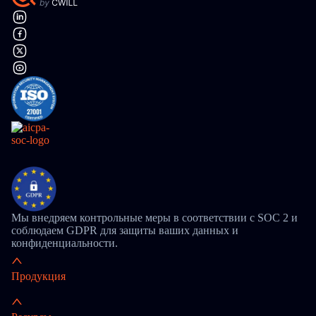
Мы внедряем контрольные меры в соответствии с SOC 2 и
соблюдаем GDPR для защиты ваших данных и
конфиденциальности.
Продукция