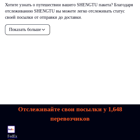
Хотите узнать о путешествии вашего SHENGTU пакета? Благодаря
отслеживанию SHENGTU вы можете легко отслеживать статус
своей посылки от отправки до доставки.
Показать больше
Отслеживайте свои посылки у
1,648
перевозчиков
FedEx