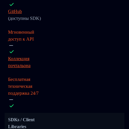
GitHub
(доступны SDK)
Мгновенный
доступ к API
Коллекция
почтальона
Бесплатная
техническая
поддержка 24/7
SDKs / Client
Libraries