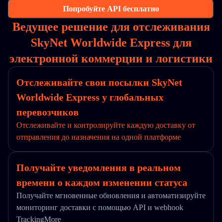
Попробуйте API бесплатно
Ведущее решение для отслеживания
SkyNet Worldwide Express для
электронной коммерции и логистики
Отслеживайте свои посылки SkyNet
Worldwide Express у глобальных
перевозчиков
Отслеживайте и контролируйте каждую доставку от
отправления до назначения на одной платформе
Получайте уведомления в реальном
времени о каждом изменении статуса
Получайте мгновенные обновления и автоматизируйте
мониторинг доставки с помощью API и webhook
TrackingMore