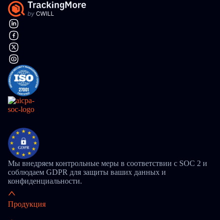
Мы внедряем контрольные меры в соответствии с SOC 2 и
соблюдаем GDPR для защиты ваших данных и
конфиденциальности.
Продукция