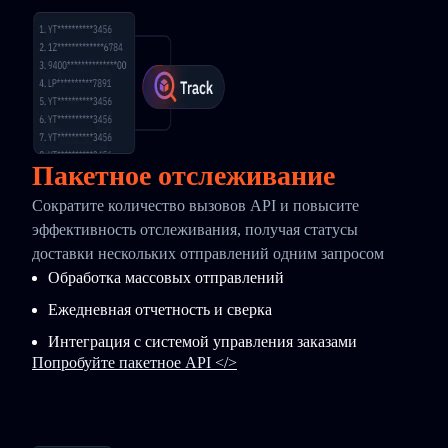
Пакетное отслеживание
Сократите количество вызовов API и повысите
эффективность отслеживания, получая статусы
доставки нескольких отправлений одним запросом
Обработка массовых отправлений
Ежедневная отчетность и сверка
Интеграция с системой управления заказами
Попробуйте пакетное API </>