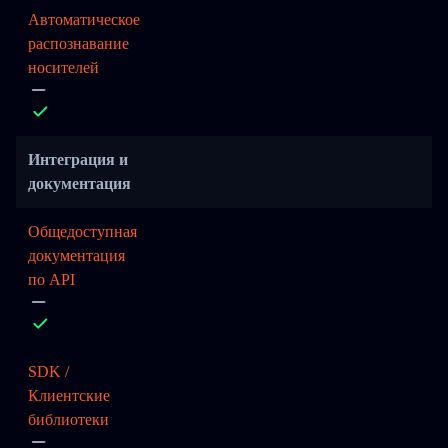
Автоматическое
распознавание
носителей
Интеграция и
документация
Общедоступная
документация
по API
SDK /
Клиентские
библиотеки