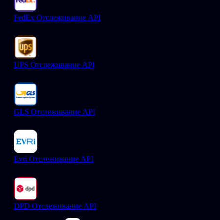
FedEx Отслеживание API
UPS Отслеживание API
GLS Отслеживание API
Evri Отслеживание API
DPD Отслеживание API