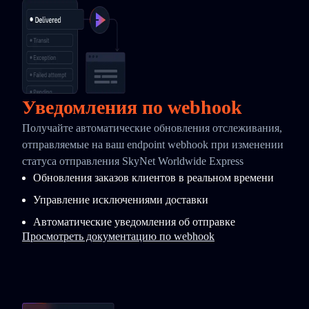
Уведомления по webhook
Получайте автоматические обновления отслеживания,
отправляемые на ваш endpoint webhook при изменении
статуса отправления SkyNet Worldwide Express
Обновления заказов клиентов в реальном времени
Управление исключениями доставки
Автоматические уведомления об отправке
Просмотреть документацию по webhook