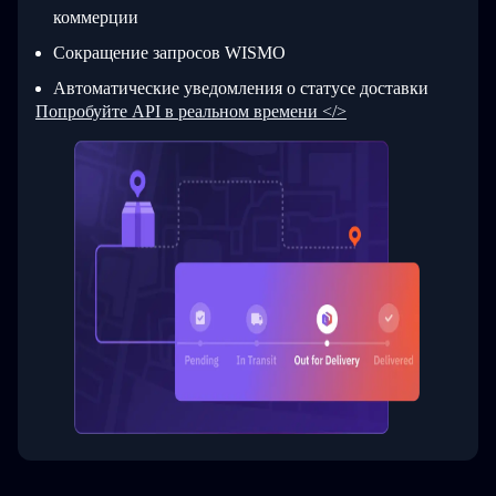
коммерции
Сокращение запросов WISMO
Автоматические уведомления о статусе доставки
Попробуйте API в реальном времени </>