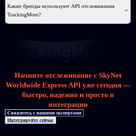
Какие бренды используют API отслеживания
TrackingMore?
Начните отслеживание с SkyNet
Worldwide Express API уже сегодня —
быстро, надежно и просто в
интеграции
Свяжитесь с нашими экспертами
Интегрируйте сейчас