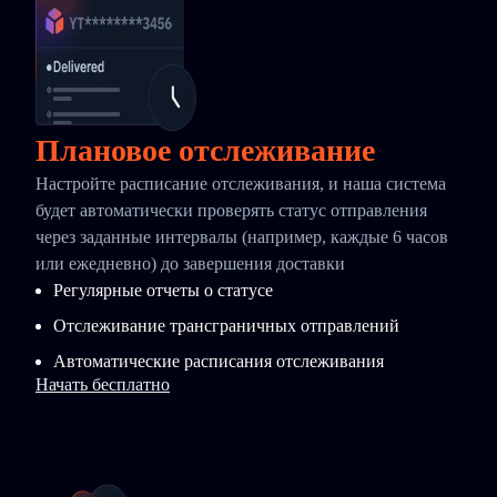
Плановое отслеживание
Настройте расписание отслеживания, и наша система
будет автоматически проверять статус отправления
через заданные интервалы (например, каждые 6 часов
или ежедневно) до завершения доставки
Регулярные отчеты о статусе
Отслеживание трансграничных отправлений
Автоматические расписания отслеживания
Начать бесплатно