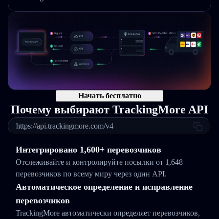
Начать бесплатно
Почему выбирают TrackingMore API
https://api.trackingmore.com/v4
Интегрировано 1,600+ перевозчиков
Отслеживайте и контролируйте посылки от 1,648
перевозчиков по всему миру через один API.
Автоматическое определение и исправление
перевозчиков
TrackingMore автоматически определяет перевозчиков,