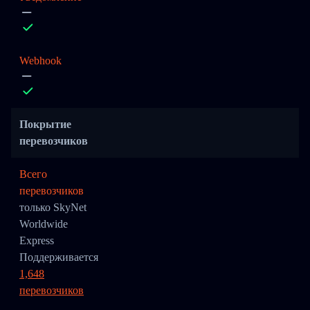
Webhook
Покрытие
перевозчиков
Всего
перевозчиков
только SkyNet
Worldwide
Express
Поддерживается
1,648
перевозчиков