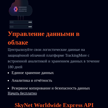
Управление данными в
облаке
Централизуйте свои логистические данные на
защищённой облачной платформе TrackingMore с
встроенной аналитикой и хранением данных в течение
180 дней
Единое хранение данных
Аналитика и отчётность
Резервное копирование и безопасность данных
Начать бесплатно
SkyNet Worldwide Express API