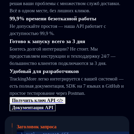
решая ваши проблемы с множеством служб доставки.
Всё в одном месте, без лишних кликов.
99,9% времени безотказной работы
Не допускайте простоя — наша API работает с
доступностью 99,9 %.
Готово к запуску всего за 3 дня
Боитесь долгой интеграции? Не стоит. Мы
предоставляем инструкции и техподдержку 24/7 —
большинство клиентов подключаются за 3 дня.
Удобный для разработчиков
TrackingMore легко интегрируется с вашей системой —
есть полная документация, SDK на 7 языках в GitHub и
простое тестирование через Postman.
Получить ключ API </>
Документация API
Заголовок запроса