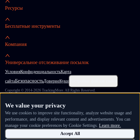
Ресурсы
Бесплатные инструменты
Компания
Универсальное отслеживание посылок
Условия
Конфиденциальность
Карта
Безопасность
сайта
Доверие
Куки
Настройки файлов cookie
Copyright © 2014-2026 TrackingMore. All Rights Reserved.
We value your privacy
We use cookies to improve site functionality, analyze website usage and
performance, and display relevant content and advertisements. You can
manage your cookie preferences by Cookie Settings.
Learn more.
Accept All