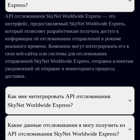
Express?
API отслеживания SkyNet Worldwide Express — это
интерфейс, предоставляемый SkyNet Worldwide Express,
который позволяет разработчикам получать доступ к
информации об отслеживании отправлений в режиме
реального времени. Компании могут интегрировать его в
свои веб-сайты или системы для отслеживания
отправлений SkyNet Worldwide Express, отправки клиентам
уведомлений об отправке и мониторинга процесса
доставки.
Как мне интегрировать API отслеживания
SkyNet Worldwide Express?
Какие данные отслеживания я могу получить из
API отслеживания SkyNet Worldwide Express?