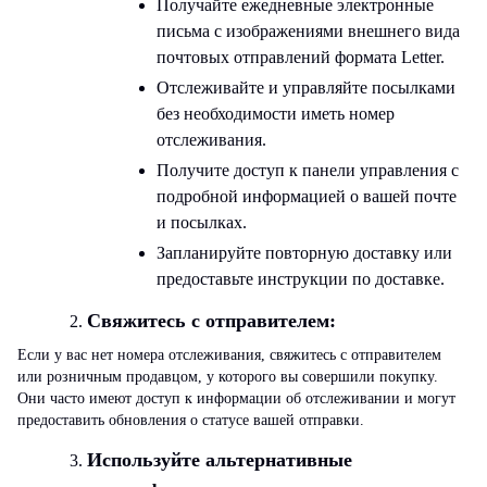
Получайте ежедневные электронные
письма с изображениями внешнего вида
почтовых отправлений формата Letter.
Отслеживайте и управляйте посылками
без необходимости иметь номер
отслеживания.
Получите доступ к панели управления с
подробной информацией о вашей почте
и посылках.
Запланируйте повторную доставку или
предоставьте инструкции по доставке.
Свяжитесь с отправителем:
Если у вас нет номера отслеживания, свяжитесь с отправителем
или розничным продавцом, у которого вы совершили покупку.
Они часто имеют доступ к информации об отслеживании и могут
предоставить обновления о статусе вашей отправки.
Используйте альтернативные