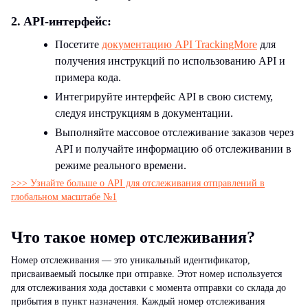
2. API-интерфейс:
Посетите
документацию API TrackingMore
для
получения инструкций по использованию API и
примера кода.
Интегрируйте интерфейс API в свою систему,
следуя инструкциям в документации.
Выполняйте массовое отслеживание заказов через
API и получайте информацию об отслеживании в
режиме реального времени.
>>> Узнайте больше о API для отслеживания отправлений в
глобальном масштабе №1
Что такое номер отслеживания?
Номер отслеживания — это уникальный идентификатор,
присваиваемый посылке при отправке. Этот номер используется
для отслеживания хода доставки с момента отправки со склада до
прибытия в пункт назначения. Каждый номер отслеживания