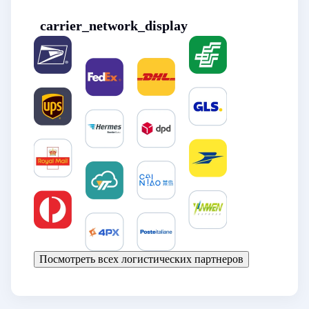
carrier_network_display
Посмотреть всех логистических партнеров