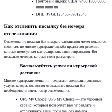
Почтовый индекс США: 9400 1000 0000
0000 0000 00
DHL: JVGL123456789012345
Как отследить посылку без номера
отслеживания
Отслеживание посылки без номера отслеживания может показаться
сложным, но многие курьерские службы предлагают решения,
которые помогут вам контролировать ваши отправления. Вот
несколько методов, которые стоит рассмотреть:
Воспользуйтесь услугами курьерской
доставки:
Многие курьерские компании предлагают специализированные
услуги, которые позволяют отслеживать посылки без
необходимости иметь номер отслеживания.
UPS My Choice:
UPS My Choice — это удобный
сервис, который позволяет вам управлять и
отслеживать ваши посылки без номера