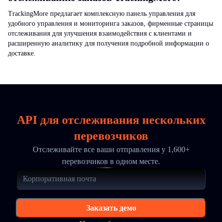
TrackingMore предлагает комплексную панель управления для
удобного управления и мониторинга заказов, фирменные страницы
отслеживания для улучшения взаимодействия с клиентами и
расширенную аналитику для получения подробной информации о
доставке.
API для отслеживания нескольких
перевозчиков
Отслеживайте все ваши отправления у 1,600+
перевозчиков в одном месте.
Заказать демо