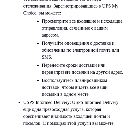
отслеживания. Зарегистрировавшись в UPS My
Choice, вы можете:
Просмотрите все входящие и исходящие
отправления, связанные с вашим
адресом.
Получайте оповещения о доставке и
обновления по электронной почте или
SMS.
Перенесите сроки доставки или
перенаправьте посылки на другой адрес.
Воспользуйтесь планировщиком
доставок, чтобы видеть все ваши
посылки в одном месте.
USPS Informed Delivery:
USPS Informed Delivery —
еще одна превосходная услуга, которая
обеспечивает видимость входящей почты и
посылок. С помощью этой услуги вы можете: