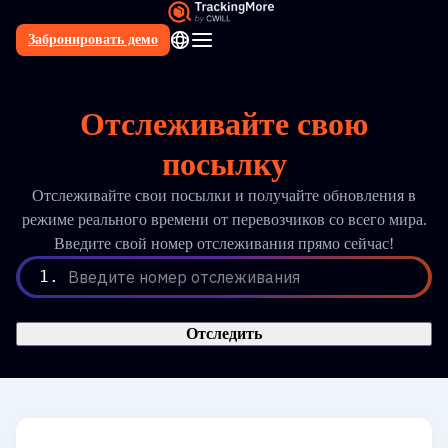
Забронировать демо
RU
Отслеживайте свою
посылку
Отслеживайте свои посылки и получайте обновления в
режиме реального времени от перевозчиков со всего мира.
Введите свой номер отслеживания прямо сейчас!
1.
Введите номер отслеживания
Отследить