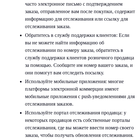
часто электронное письмо с подтверждением
заказа, отправленное вам после покупки, содержит
информацию для отслеживания или ссылку для
отслеживания заказа.
Обратитесь в службу поддержки клиентов: Если
вы не можете найти информацию об
отслеживании по номеру заказа, обратитесь в
службу поддержки клиентов розничного продавца
за помощью. Сообщите им номер вашего заказа, и
они помогут вам отследить посылку.
Используйте мобильные приложения: многие
платформы электронной коммерции имеют
мобильные приложения с push-уведомлениями для
отслеживания заказов.
Используйте портал отслеживания продавца: у
некоторых продавцов есть собственные порталы
отслеживания, где вы можете ввести номер своего
заказа, чтобы получать обновления отслеживания.