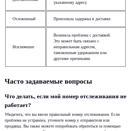
указанному адресу.
Отложенный
Произошла задержка в доставке.
Возникла проблема с доставкой.
Это может быть связано с
Исключение
неправильным адресом,
таможенным удержанием или
другими причинами.
Часто задаваемые вопросы
Что делать, если мой номер отслеживания не
работает?
Убедитесь, что вы ввели правильный номер отслеживания. Если
проблема не устранена, уточните номер у отправителя или
продавца. Вы также можете попробовать обратиться за помощью