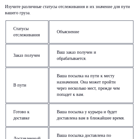
Изучите различные статусы отслеживания и их значение для пути
вашего груза.
Статусы
Объяснение
отслеживания
Ваш заказ получен и
Заказ получен
обрабатывается.
Ваша посылка на пути к месту
назначения. Она может пройти
В пути
через несколько мест, прежде чем
попадет к вам.
Готово к
Ваша посылка у курьера и будет
доставке
доставлена вам в ближайшее время.
Ваша посылка доставлена по
Доставленный