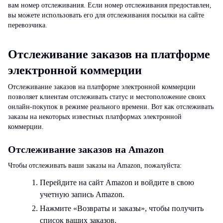
вам номер отслеживания. Если номер отслеживания предоставлен,
вы можете использовать его для отслеживания посылки на сайте
перевозчика.
Отслеживание заказов на платформе
электронной коммерции
Отслеживание заказов на платформе электронной коммерции
позволяет клиентам отслеживать статус и местоположение своих
онлайн-покупок в режиме реального времени. Вот как отслеживать
заказы на некоторых известных платформах электронной
коммерции.
Отслеживание заказов на Amazon
Чтобы отслеживать ваши заказы на Amazon, пожалуйста:
Перейдите на сайт Amazon и войдите в свою
учетную запись Amazon.
Нажмите «Возвраты и заказы», чтобы получить
список ваших заказов.