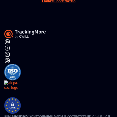
Начать бесплатно
Мы внедряем контрольные меры в соответствии с SOC 2 и