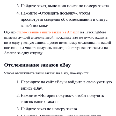
Найдите заказ, выполнив поиск по номеру заказа.
Нажмите «Отследить посылку», чтобы
просмотреть сведения об отслеживании и статус
вашей посылки.
Однако
отслеживание вашего заказа на Amazon
на TrackingMore
является лучшей альтернативой, поскольку вам не нужно входить
ни в одну учетную запись, просто имея номер отслеживания вашей
посылки, вы можете получить последний статус вашего заказа на
Amazon за одну секунду.
Отслеживание заказов eBay
Чтобы отслеживать ваши заказы на eBay, пожалуйста:
Перейдите на сайт eBay и войдите в свою учетную
запись eBay.
Нажмите «История покупок», чтобы получить
список ваших заказов.
Найдите заказ по номеру заказа.