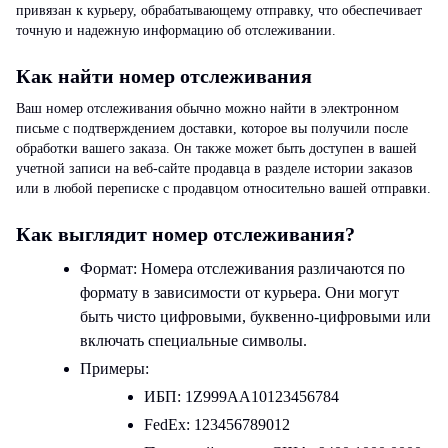
привязан к курьеру, обрабатывающему отправку, что обеспечивает
точную и надежную информацию об отслеживании.
Как найти номер отслеживания
Ваш номер отслеживания обычно можно найти в электронном
письме с подтверждением доставки, которое вы получили после
обработки вашего заказа. Он также может быть доступен в вашей
учетной записи на веб-сайте продавца в разделе истории заказов
или в любой переписке с продавцом относительно вашей отправки.
Как выглядит номер отслеживания?
Формат:
Номера отслеживания различаются по
формату в зависимости от курьера. Они могут
быть чисто цифровыми, буквенно-цифровыми или
включать специальные символы.
Примеры:
ИБП: 1Z999AA10123456784
FedEx: 123456789012