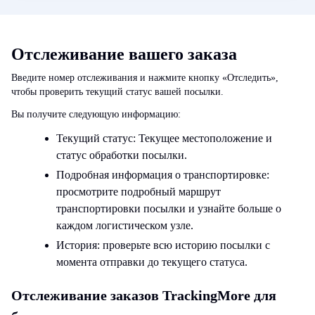
Отслеживание вашего заказа
Введите номер отслеживания и нажмите кнопку «Отследить»,
чтобы проверить текущий статус вашей посылки.
Вы получите следующую информацию:
Текущий статус:
Текущее местоположение и
статус обработки посылки.
Подробная информация о транспортировке:
просмотрите подробный маршрут
транспортировки посылки и узнайте больше о
каждом логистическом узле.
История:
проверьте всю историю посылки с
момента отправки до текущего статуса.
Отслеживание заказов TrackingMore для