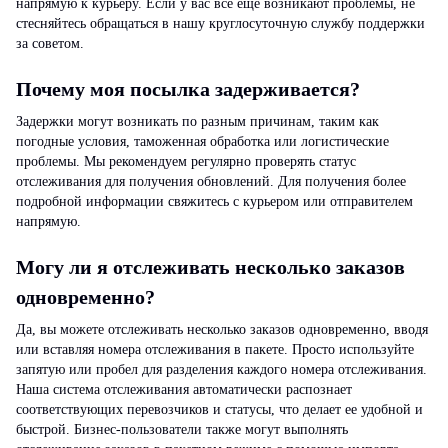
напрямую к курьеру. Если у вас все еще возникают проблемы, не
стесняйтесь обращаться в нашу круглосуточную службу поддержки
за советом.
Почему моя посылка задерживается?
Задержки могут возникать по разным причинам, таким как
погодные условия, таможенная обработка или логистические
проблемы. Мы рекомендуем регулярно проверять статус
отслеживания для получения обновлений. Для получения более
подробной информации свяжитесь с курьером или отправителем
напрямую.
Могу ли я отслеживать несколько заказов
одновременно?
Да, вы можете отслеживать несколько заказов одновременно, вводя
или вставляя номера отслеживания в пакете. Просто используйте
запятую или пробел для разделения каждого номера отслеживания.
Наша система отслеживания автоматически распознает
соответствующих перевозчиков и статусы, что делает ее удобной и
быстрой. Бизнес-пользователи также могут выполнять