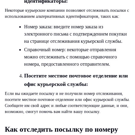
идентификаторы:
Некоторые курьерские компании позволяют отслеживать посылки с
использованием альтернативных идентификаторов, таких как:
Номер заказа:
введите номер заказа из
электронного письма с подтверждением покупки
на странице отслеживания курьерской службы.
Справочный номер:
некоторые отправления
можно отслеживать с помощью справочного
номера, предоставленного отправителем.
Посетите местное почтовое отделение или
офис курьерской службы:
Если вы ожидаете посылку и не получили номер отслеживания,
посетите местное почтовое отделение или офис курьерской службы.
Сообщите им свой адрес и любые соответствующие данные, и они,
возможно, смогут помочь вам найти вашу посылку.
Как отследить посылку по номеру