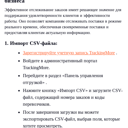
бизнеса
Эффективное отслеживание заказов имеет решающее значение для
поддержания удовлетворенности клиентов и эффективности
работы. Оно позволяет компаниям отслеживать поставки в режиме
реального времени, обеспечивая своевременные поставки и
предоставляя клиентам актуальную информацию.
1. Импорт CSV-файла:
Зарегистрируйте учетную запись TrackingMore
.
Войдите в административный портал
TrackingMore.
Перейдите в раздел «Панель управления
отгрузкой» .
Нажмите кнопку «Импорт CSV» и загрузите CSV-
файл, содержащий номера заказов и коды
перевозчиков.
После завершения загрузки вы можете
экспортировать CSV-файл, выбрав поля, которые
хотите просмотреть.