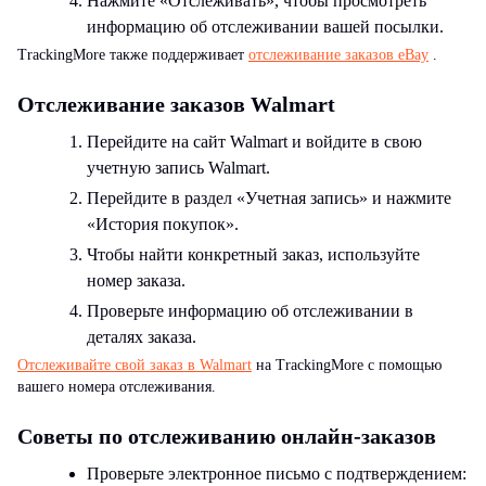
Нажмите «Отслеживать», чтобы просмотреть
информацию об отслеживании вашей посылки.
TrackingMore также поддерживает
отслеживание заказов eBay
.
Отслеживание заказов Walmart
Перейдите на сайт Walmart и войдите в свою
учетную запись Walmart.
Перейдите в раздел «Учетная запись» и нажмите
«История покупок».
Чтобы найти конкретный заказ, используйте
номер заказа.
Проверьте информацию об отслеживании в
деталях заказа.
Отслеживайте свой заказ в Walmart
на TrackingMore с помощью
вашего номера отслеживания.
Советы по отслеживанию онлайн-заказов
Проверьте электронное письмо с подтверждением: