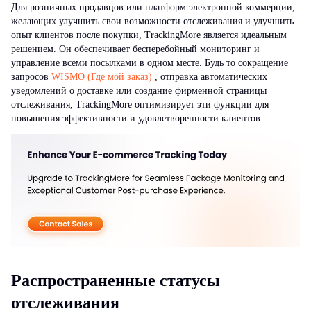
Для розничных продавцов или платформ электронной коммерции,
желающих улучшить свои возможности отслеживания и улучшить
опыт клиентов после покупки, TrackingMore является идеальным
решением. Он обеспечивает бесперебойный мониторинг и
управление всеми посылками в одном месте. Будь то сокращение
запросов
WISMO (Где мой заказ)
, отправка автоматических
уведомлений о доставке или создание фирменной страницы
отслеживания, TrackingMore оптимизирует эти функции для
повышения эффективности и удовлетворенности клиентов.
Распространенные статусы
отслеживания