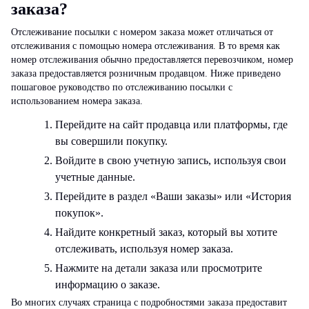
заказа?
Отслеживание посылки с номером заказа может отличаться от
отслеживания с помощью номера отслеживания. В то время как
номер отслеживания обычно предоставляется перевозчиком, номер
заказа предоставляется розничным продавцом. Ниже приведено
пошаговое руководство по отслеживанию посылки с
использованием номера заказа.
Перейдите на сайт продавца или платформы, где
вы совершили покупку.
Войдите в свою учетную запись, используя свои
учетные данные.
Перейдите в раздел «Ваши заказы» или «История
покупок».
Найдите конкретный заказ, который вы хотите
отслеживать, используя номер заказа.
Нажмите на детали заказа или просмотрите
информацию о заказе.
Во многих случаях страница с подробностями заказа предоставит