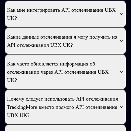
Как мне интегрировать API отслеживания UBX
UK?
Какие данные отслеживания я могу получить из
API отслеживания UBX UK?
Как часто обновляется информация об
отслеживании через API отслеживания UBX
UK?
Почему следует использовать API отслеживания
TrackingMore вместо прямого API отслеживания
UBX UK?