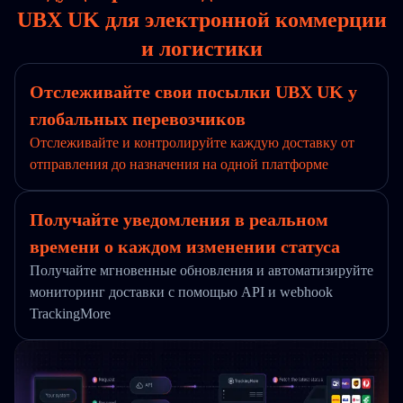
UBX UK для электронной коммерции
и логистики
Отслеживайте свои посылки UBX UK у
глобальных перевозчиков
Отслеживайте и контролируйте каждую доставку от
отправления до назначения на одной платформе
Получайте уведомления в реальном
времени о каждом изменении статуса
Получайте мгновенные обновления и автоматизируйте
мониторинг доставки с помощью API и webhook
TrackingMore