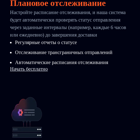
Плановое отслеживание
Настройте расписание отслеживания, и наша система
будет автоматически проверять статус отправления
через заданные интервалы (например, каждые 6 часов
или ежедневно) до завершения доставки
Регулярные отчеты о статусе
Отслеживание трансграничных отправлений
Автоматические расписания отслеживания
Начать бесплатно