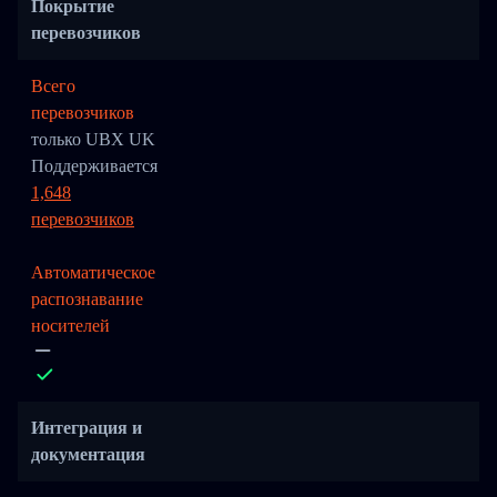
Покрытие
перевозчиков
Всего
перевозчиков
только UBX UK
Поддерживается
1,648
перевозчиков
Автоматическое
распознавание
носителей
Интеграция и
документация