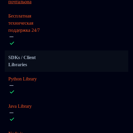
почтальона
Бесплатная
техническая
поддержка 24/7
SDKs / Client
Libraries
Python Library
Java Library