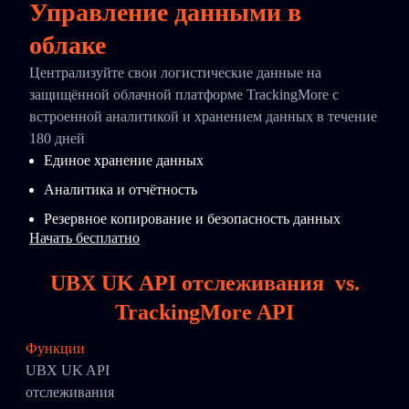
Управление данными в
облаке
Централизуйте свои логистические данные на
защищённой облачной платформе TrackingMore с
встроенной аналитикой и хранением данных в течение
180 дней
Единое хранение данных
Аналитика и отчётность
Резервное копирование и безопасность данных
Начать бесплатно
UBX UK API отслеживания
vs.
TrackingMore API
Функции
UBX UK API
отслеживания