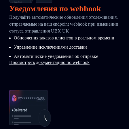
Уведомления по webhook
Получайте автоматические обновления отслеживания,
отправляемые на ваш endpoint webhook при изменении
статуса отправления UBX UK
Обновления заказов клиентов в реальном времени
Управление исключениями доставки
Автоматические уведомления об отправке
Просмотреть документацию по webhook