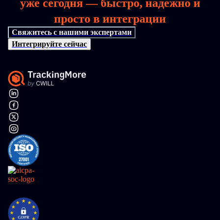
уже сегодня — быстро, надежно и
просто в интеграции
Свяжитесь с нашими экспертами
Интегрируйте сейчас