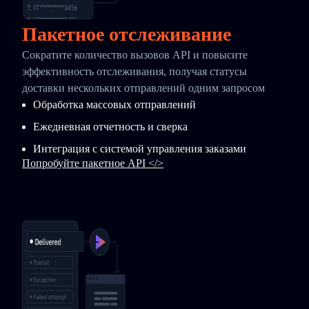
Пакетное отслеживание
Сократите количество вызовов API и повысите
эффективность отслеживания, получая статусы
доставки нескольких отправлений одним запросом
Обработка массовых отправлений
Ежедневная отчетность и сверка
Интеграция с системой управления заказами
Попробуйте пакетное API </>