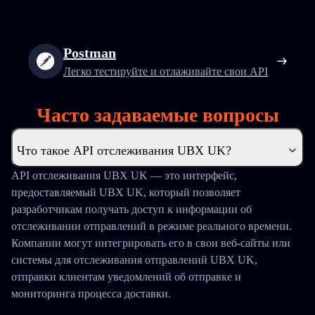
Postman
Легко тестируйте и отлаживайте свои API
Часто задаваемые вопросы
Что такое API отслеживания UBX UK?
API отслеживания UBX UK — это интерфейс,
предоставляемый UBX UK, который позволяет
разработчикам получать доступ к информации об
отслеживании отправлений в режиме реального времени.
Компании могут интегрировать его в свои веб-сайты или
системы для отслеживания отправлений UBX UK,
отправки клиентам уведомлений об отправке и
мониторинга процесса доставки.