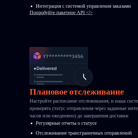
Интеграция с системой управления заказами
Попробуйте пакетное API </>
Плановое отслеживание
Настройте расписание отслеживания, и наша систе
проверять статус отправления через заданные инт
часов или ежедневно) до завершения доставки
Регулярные отчеты о статусе
Отслеживание трансграничных отправлений