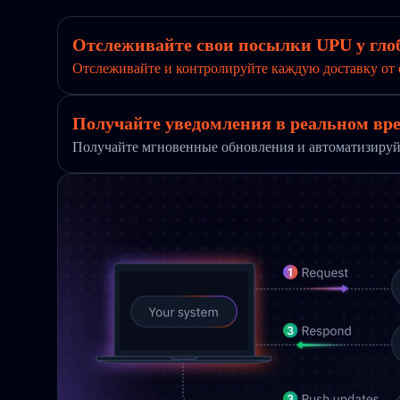
Отслеживайте свои посылки UPU у гло
Отслеживайте и контролируйте каждую доставку от 
Получайте уведомления в реальном вре
Получайте мгновенные обновления и автоматизируй