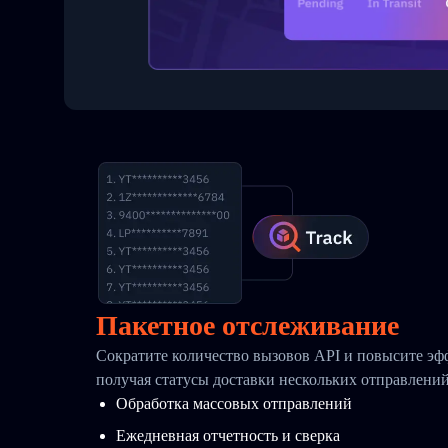
Пакетное отслеживание
Сократите количество вызовов API и повысите эф
получая статусы доставки нескольких отправлени
Обработка массовых отправлений
Ежедневная отчетность и сверка