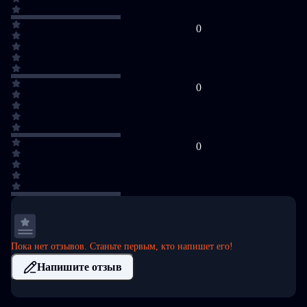
0
0
0
Пока нет отзывов. Станьте первым, кто напишет его!
Напишите отзыв