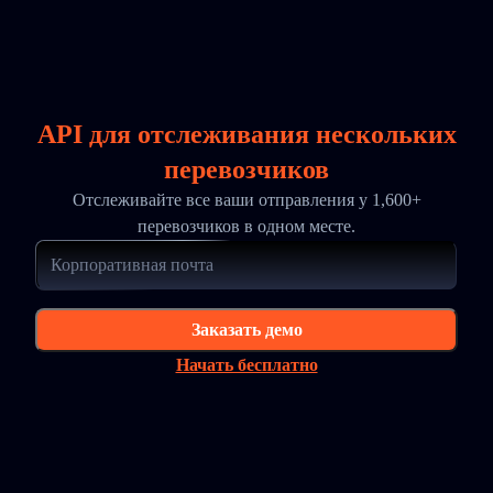
API для отслеживания нескольких
перевозчиков
Отслеживайте все ваши отправления у 1,600+
перевозчиков в одном месте.
Заказать демо
Начать бесплатно