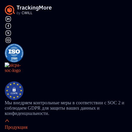
Мы внедряем контрольные меры в соответствии с SOC 2 и
соблюдаем GDPR для защиты ваших данных и
конфиденциальности.
Продукция