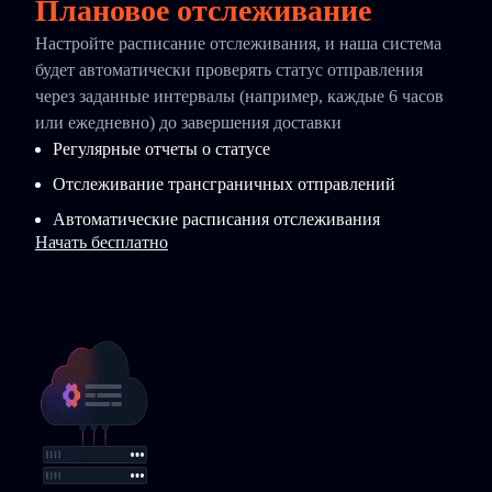
Плановое отслеживание
Настройте расписание отслеживания, и наша система
будет автоматически проверять статус отправления
через заданные интервалы (например, каждые 6 часов
или ежедневно) до завершения доставки
Регулярные отчеты о статусе
Отслеживание трансграничных отправлений
Автоматические расписания отслеживания
Начать бесплатно