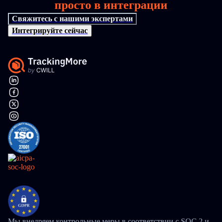
просто в интеграции
Свяжитесь с нашими экспертами
Интегрируйте сейчас
Мы внедряем контрольные меры в соответствии с SOC 2 и