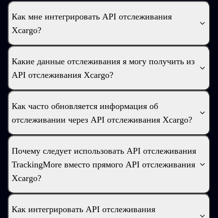
Как мне интегрировать API отслеживания
Xcargo?
Какие данные отслеживания я могу получить из
API отслеживания Xcargo?
Как часто обновляется информация об
отслеживании через API отслеживания Xcargo?
Почему следует использовать API отслеживания
TrackingMore вместо прямого API отслеживания
Xcargo?
Как интегрировать API отслеживания