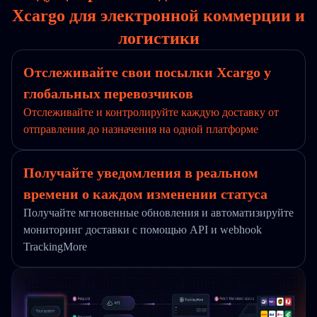
Xcargo для электронной коммерции и
логистики
Отслеживайте свои посылки Xcargo у
глобальных перевозчиков
Отслеживайте и контролируйте каждую доставку от
отправления до назначения на одной платформе
Получайте уведомления в реальном
времени о каждом изменении статуса
Получайте мгновенные обновления и автоматизируйте
мониторинг доставки с помощью API и webhook
TrackingMore