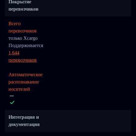
Покрытие
перевозчиков
Всего
перевозчиков
только Xcargo
Поддерживается
1,644
перевозчиков
Автоматическое
распознавание
носителей
Интеграция и
документация