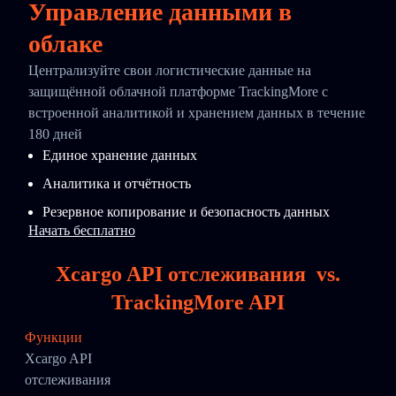
Управление данными в
облаке
Централизуйте свои логистические данные на
защищённой облачной платформе TrackingMore с
встроенной аналитикой и хранением данных в течение
180 дней
Единое хранение данных
Аналитика и отчётность
Резервное копирование и безопасность данных
Начать бесплатно
Xcargo API отслеживания
vs.
TrackingMore API
Функции
Xcargo API
отслеживания