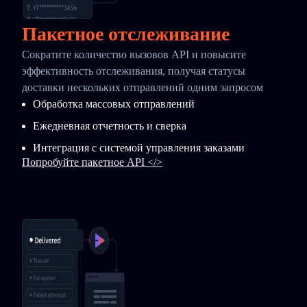
Пакетное отслеживание
Сократите количество вызовов API и повысите
эффективность отслеживания, получая статусы
доставки нескольких отправлений одним запросом
Обработка массовых отправлений
Ежедневная отчетность и сверка
Интеграция с системой управления заказами
Попробуйте пакетное API </>