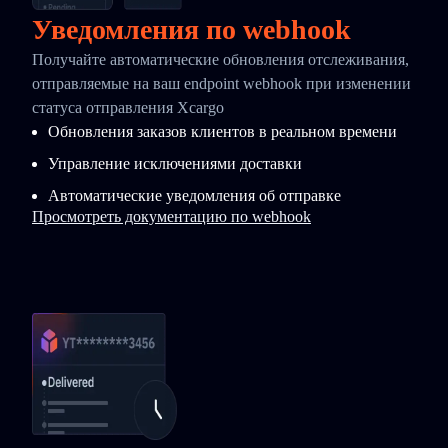
Уведомления по webhook
Получайте автоматические обновления отслеживания,
отправляемые на ваш endpoint webhook при изменении
статуса отправления Xcargo
Обновления заказов клиентов в реальном времени
Управление исключениями доставки
Автоматические уведомления об отправке
Просмотреть документацию по webhook