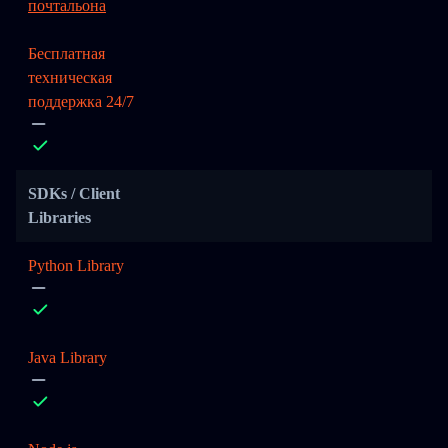
почтальона
Бесплатная
техническая
поддержка 24/7
SDKs / Client
Libraries
Python Library
Java Library