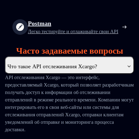
Postman
Легко тестируйте и отлаживайте свои API
Часто задаваемые вопросы
Что такое API отслеживания Xcargo?
API отслеживания Xcargo — это интерфейс,
предоставляемый Xcargo, который позволяет разработчикам
получать доступ к информации об отслеживании
отправлений в режиме реального времени. Компании могут
интегрировать его в свои веб-сайты или системы для
отслеживания отправлений Xcargo, отправки клиентам
уведомлений об отправке и мониторинга процесса
доставки.