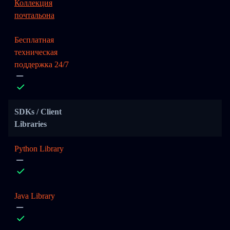
Коллекция
почтальона
Бесплатная
техническая
поддержка 24/7
SDKs / Client
Libraries
Python Library
Java Library