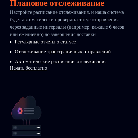
Плановое отслеживание
Настройте расписание отслеживания, и наша система
будет автоматически проверять статус отправления
через заданные интервалы (например, каждые 6 часов
или ежедневно) до завершения доставки
Регулярные отчеты о статусе
Отслеживание трансграничных отправлений
Автоматические расписания отслеживания
Начать бесплатно