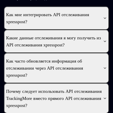
Как мне интегрировать API отслеживания
xpresspost?
Какие данные отслеживания я могу получить из
API отслеживания xpresspost?
Как часто обновляется информация об
отслеживании через API отслеживания
xpresspost?
Почему следует использовать API отслеживания
TrackingMore вместо прямого API отслеживания
xpresspost?