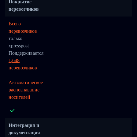
Покрытие
перевозчиков
Всего
перевозчиков
только
xpresspost
Поддерживается
1,648
перевозчиков
Автоматическое
распознавание
носителей
Интеграция и
документация