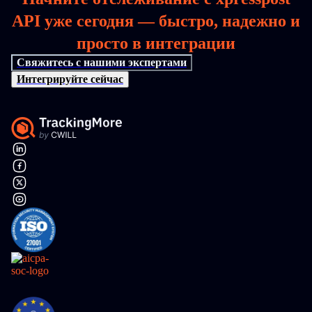
API уже сегодня — быстро, надежно и
просто в интеграции
Свяжитесь с нашими экспертами
Интегрируйте сейчас