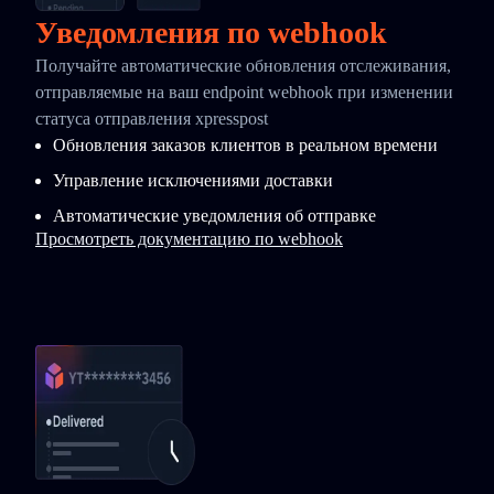
Уведомления по webhook
Получайте автоматические обновления отслеживания,
отправляемые на ваш endpoint webhook при изменении
статуса отправления xpresspost
Обновления заказов клиентов в реальном времени
Управление исключениями доставки
Автоматические уведомления об отправке
Просмотреть документацию по webhook