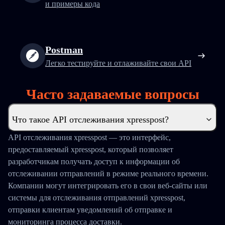
и примеры кода
Postman
Легко тестируйте и отлаживайте свои API
Часто задаваемые вопросы
Что такое API отслеживания xpresspost?
API отслеживания xpresspost — это интерфейс,
предоставляемый xpresspost, который позволяет
разработчикам получать доступ к информации об
отслеживании отправлений в режиме реального времени.
Компании могут интегрировать его в свои веб-сайты или
системы для отслеживания отправлений xpresspost,
отправки клиентам уведомлений об отправке и
мониторинга процесса доставки.