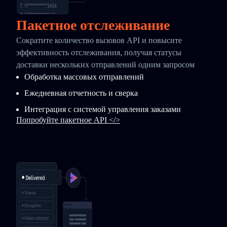
Пакетное отслеживание
Сократите количество вызовов API и повысите
эффективность отслеживания, получая статусы
доставки нескольких отправлений одним запросом
Обработка массовых отправлений
Ежедневная отчетность и сверка
Интеграция с системой управления заказами
Попробуйте пакетное API </>