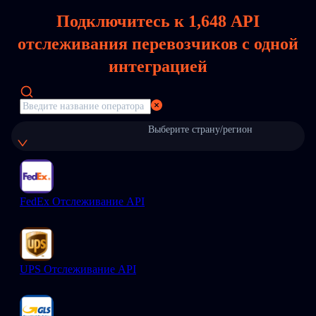
Подключитесь к
1,648
API
отслеживания перевозчиков с одной
интеграцией
Выберите страну/регион
FedEx Отслеживание API
UPS Отслеживание API