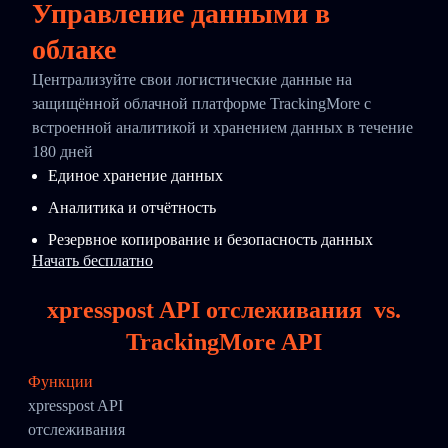
Управление данными в
облаке
Централизуйте свои логистические данные на
защищённой облачной платформе TrackingMore с
встроенной аналитикой и хранением данных в течение
180 дней
Единое хранение данных
Аналитика и отчётность
Резервное копирование и безопасность данных
Начать бесплатно
xpresspost API отслеживания
vs.
TrackingMore API
Функции
xpresspost API
отслеживания