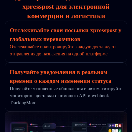
xpresspost для электронной
коммерции и логистики
Отслеживайте свои посылки xpresspost у
глобальных перевозчиков
Отслеживайте и контролируйте каждую доставку от
отправления до назначения на одной платформе
Получайте уведомления в реальном
времени о каждом изменении статуса
Получайте мгновенные обновления и автоматизируйте
мониторинг доставки с помощью API и webhook
TrackingMore