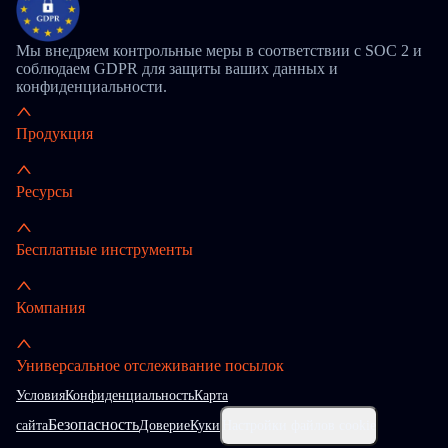
Мы внедряем контрольные меры в соответствии с SOC 2 и
соблюдаем GDPR для защиты ваших данных и
конфиденциальности.
Продукция
Ресурсы
Бесплатные инструменты
Компания
Универсальное отслеживание посылок
Условия
Конфиденциальность
Карта
Безопасность
сайта
Доверие
Куки
Настройки файлов cookie