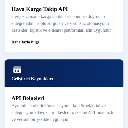
Hava Kargo Takip API
Gerçek zamanlı kargo takibini sisteminize doğrudan
entegre edin. Toplu sorguları ve sorunsuz otomasyonu
destekler; lojistik ve e-ticaret platformları için uygundur.
Daha fazla bilgi
Geliştirici Kaynakları
API Belgeleri
Ayrıntılı teknik dokümantasyonu, kod örneklerini ve
entegrasyon kılavuzlarını keşfedin, izleme API’mizi hızlı
ve verimli bir şekilde uygulayın.