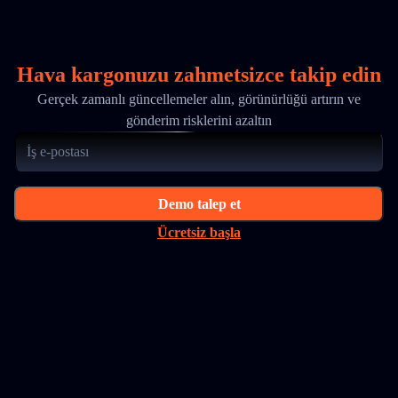
Hava kargonuzu zahmetsizce takip edin
Gerçek zamanlı güncellemeler alın, görünürlüğü artırın ve
gönderim risklerini azaltın
Demo talep et
Ücretsiz başla