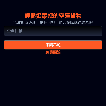
輕鬆追蹤您的空運貨物
獲取即時更新，提升可視化能力並降低運輸風險
申請示範
免費開始