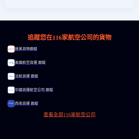
追蹤您在
116
家航空公司的貨物
達美貨物跟蹤
美國航空貨運 跟蹤
法航貨運 跟蹤
中國貨運航空公司 跟蹤
西南貨運 跟蹤
查看全部116家航空公司