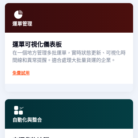
運單管理
運單可視化儀表板
在一個地方管理多批運單，實時狀態更新、可視化時
間線和異常提醒。適合處理大批量貨運的企業。
免費試用
自動化與整合