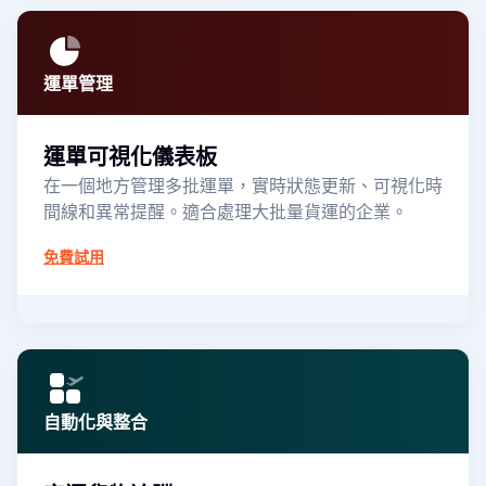
運單管理
運單可視化儀表板
在一個地方管理多批運單，實時狀態更新、可視化時
間線和異常提醒。適合處理大批量貨運的企業。
免費試用
自動化與整合