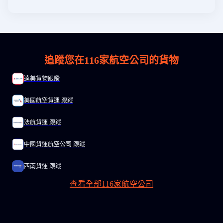
追蹤您在
116
家航空公司的貨物
達美貨物跟蹤
美國航空貨運 跟蹤
法航貨運 跟蹤
中國貨運航空公司 跟蹤
西南貨運 跟蹤
查看全部116家航空公司