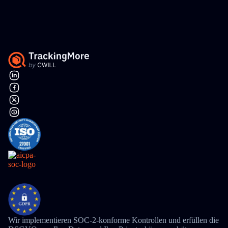
Wir implementieren SOC-2-konforme Kontrollen und erfüllen die