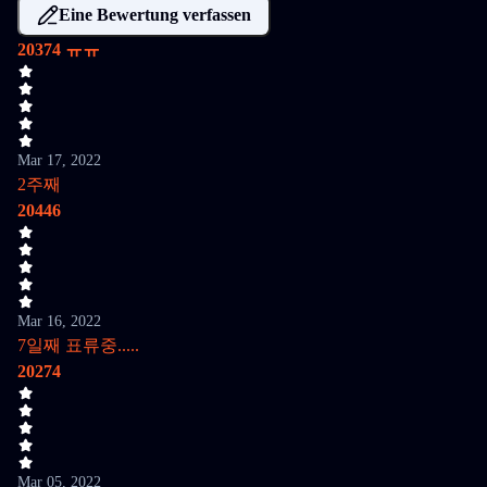
Eine Bewertung verfassen
20374 ㅠㅠ
Mar 17, 2022
2주째
20446
Mar 16, 2022
7일째 표류중.....
20274
Mar 05, 2022