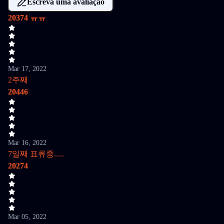
Escreva uma avaliação
20374 ㅠㅠ
Mar 17, 2022
2주째
20446
Mar 16, 2022
7일째 표류중.....
20274
Mar 05, 2022