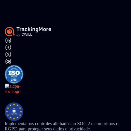
Implementamos controles alinhados ao SOC 2 e cumprimos o
RGPD para proteger seus dados e privacidade.