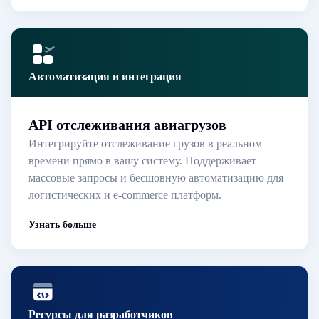
Автоматизация и интеграция
API отслеживания авиагрузов
Интегрируйте отслеживание грузов в реальном
времени прямо в вашу систему. Поддерживает
массовые запросы и бесшовную автоматизацию для
логистических и e-commerce платформ.
Узнать больше
Ресурсы для разработчиков