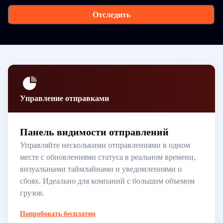
Отследить
Управление отправками
Панель видимости отправлений
Управляйте несколькими отправлениями в одном
месте с обновлениями статуса в реальном времени,
визуальными таймлайнами и уведомлениями о
сбоях. Идеально для компаний с большим объемом
грузов.
Попробовать бесплатно