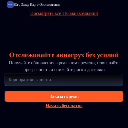
Юго Запад Карго Отслеживание
Посмотреть все 116 авиакомпаний
Отслеживайте авиагруз без усилий
Получайте обновления в реальном времени, повышайте
прозрачность и снижайте риски доставки
Заказать демо
Начать бесплатно