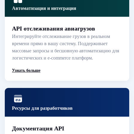
Автоматизация и интеграция
API отслеживания авиагрузов
Интегрируйте отслеживание грузов в реальном
времени прямо в вашу систему. Поддерживает
массовые запросы и бесшовную автоматизацию для
логистических и e-commerce платформ.
Узнать больше
Ресурсы для разработчиков
Документация API