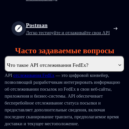
Postman
Легко тестируйте и отлаживайте свои API
Часто задаваемые вопросы
Что такое API отслеживания FedEx?
API
отслеживания FedEx
— это цифровой конвейер,
позволяющий разработчикам интегрировать информацию
об отслеживании посылок из FedEx в свои веб-сайты,
приложения и бизнес-системы. API обеспечивает
бесперебойное отслеживание статуса посылки и
предоставляет дополнительные сведения, включая
последнее сканирование транзита, предполагаемое время
доставки и текущее местоположение.