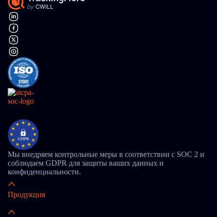
Мы внедряем контрольные меры в соответствии с SOC 2 и
соблюдаем GDPR для защиты ваших данных и
конфиденциальности.
Продукция