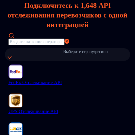
Подключитесь к
1,648
API
отслеживания перевозчиков с одной
интеграцией
Выберите страну/регион
FedEx Отслеживание API
UPS Отслеживание API