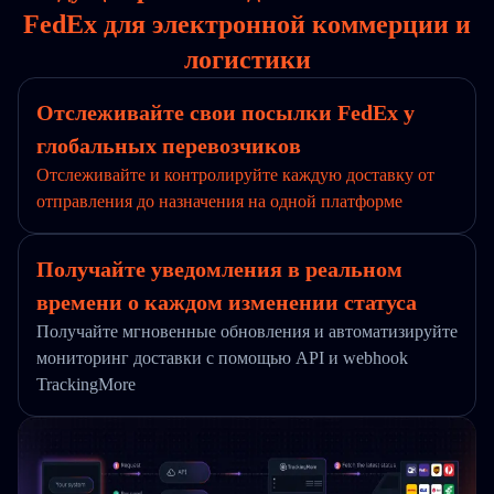
FedEx для электронной коммерции и
логистики
Отслеживайте свои посылки FedEx у
глобальных перевозчиков
Отслеживайте и контролируйте каждую доставку от
отправления до назначения на одной платформе
Получайте уведомления в реальном
времени о каждом изменении статуса
Получайте мгновенные обновления и автоматизируйте
мониторинг доставки с помощью API и webhook
TrackingMore