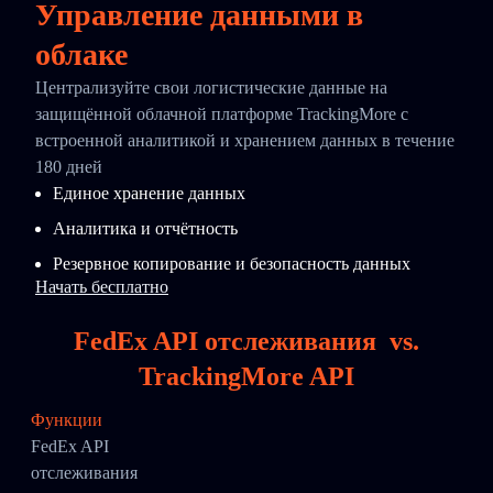
Управление данными в
облаке
Централизуйте свои логистические данные на
защищённой облачной платформе TrackingMore с
встроенной аналитикой и хранением данных в течение
180 дней
Единое хранение данных
Аналитика и отчётность
Резервное копирование и безопасность данных
Начать бесплатно
FedEx API отслеживания
vs.
TrackingMore API
Функции
FedEx API
отслеживания