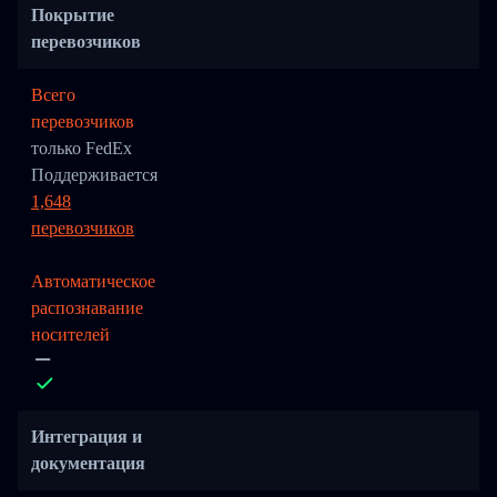
Покрытие
перевозчиков
Всего
перевозчиков
только FedEx
Поддерживается
1,648
перевозчиков
Автоматическое
распознавание
носителей
Интеграция и
документация