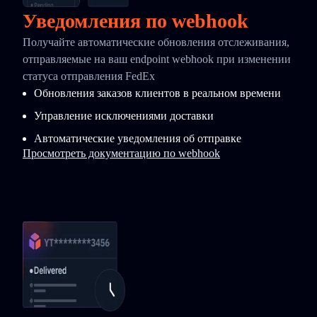
Уведомления по webhook
Получайте автоматические обновления отслеживания,
отправляемые на ваш endpoint webhook при изменении
статуса отправления FedEx
Обновления заказов клиентов в реальном времени
Управление исключениями доставки
Автоматические уведомления об отправке
Просмотреть документацию по webhook