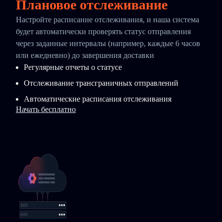
Плановое отслеживание
Настройте расписание отслеживания, и наша система
будет автоматически проверять статус отправления
через заданные интервалы (например, каждые 6 часов
или ежедневно) до завершения доставки
Регулярные отчеты о статусе
Отслеживание трансграничных отправлений
Автоматические расписания отслеживания
Начать бесплатно