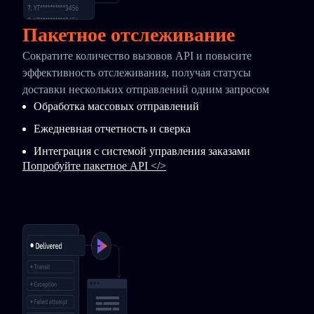
Пакетное отслеживание
Сократите количество вызовов API и повысите
эффективность отслеживания, получая статусы
доставки нескольких отправлений одним запросом
Обработка массовых отправлений
Ежедневная отчетность и сверка
Интеграция с системой управления заказами
Попробуйте пакетное API </>