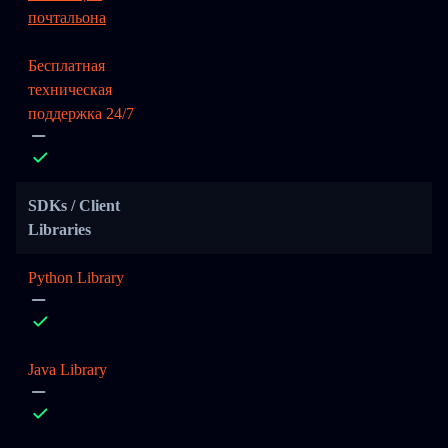
почтальона
Бесплатная
техническая
поддержка 24/7
SDKs / Client
Libraries
Python Library
Java Library