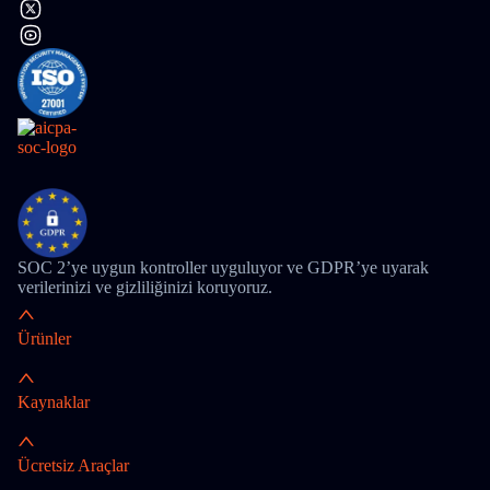
SOC 2’ye uygun kontroller uyguluyor ve GDPR’ye uyarak
verilerinizi ve gizliliğinizi koruyoruz.
Ürünler
Kaynaklar
Ücretsiz Araçlar