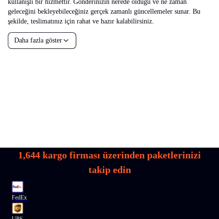
kullanışlı bir hizmettir. Gönderinizin nerede olduğu ve ne zaman
geleceğini bekleyebileceğiniz gerçek zamanlı güncellemeler sunar. Bu
şekilde, teslimatınız için rahat ve hazır kalabilirsiniz.
Daha fazla göster
1,644
kargo firması üzerinden paketlerinizi
takip edin
FedEx