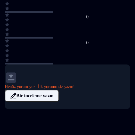
0
0
Henüz yorum yok. İlk yorumu siz yazın!
Bir inceleme yazın