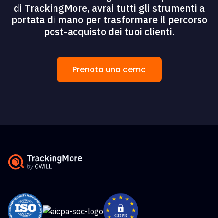
di TrackingMore, avrai tutti gli strumenti a
portata di mano per trasformare il percorso
post-acquisto dei tuoi clienti.
Prenota una demo