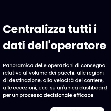
Centralizza tutti i
dati dell'operatore
Panoramica delle operazioni di consegna
relative al volume dei pacchi, alle regioni
di destinazione, alla velocità del corriere,
alle eccezioni, ecc. su un'unica dashboard
per un processo decisionale efficace.