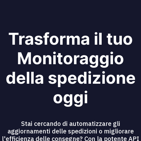
Trasforma il tuo
Monitoraggio
della spedizione
oggi
Stai cercando di automatizzare gli
aggiornamenti delle spedizioni o migliorare
l'efficienza delle consegne? Con la potente API