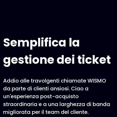
Semplifica la
gestione dei ticket
Addio alle travolgenti chiamate WISMO
da parte di clienti ansiosi. Ciao a
un'esperienza post-acquisto
straordinaria e a una larghezza di banda
migliorata per il team del cliente.