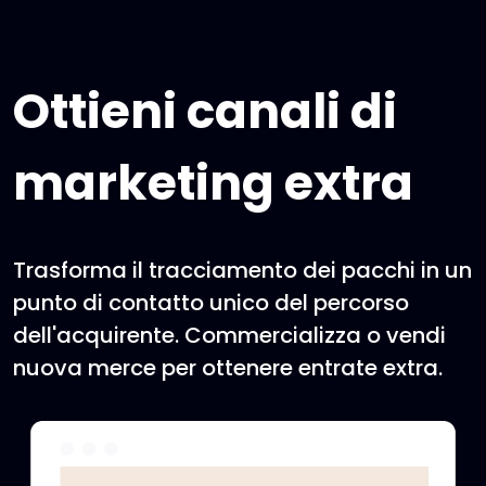
Ottieni canali di
marketing extra
Trasforma il tracciamento dei pacchi in un
punto di contatto unico del percorso
dell'acquirente. Commercializza o vendi
nuova merce per ottenere entrate extra.