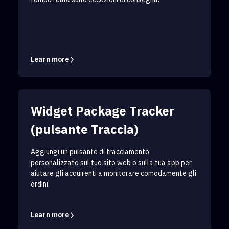
Learn more
Widget Package Tracker
(pulsante Traccia)
Aggiungi un pulsante di tracciamento
personalizzato sul tuo sito web o sulla tua app per
aiutare gli acquirenti a monitorare comodamente gli
ordini.
Learn more