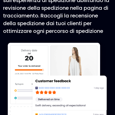
sull'esperienza di spedizione abilitando la
revisione della spedizione nella pagina di
tracciamento. Raccogli la recensione
della spedizione dai tuoi clienti per
ottimizzare ogni percorso di spedizione