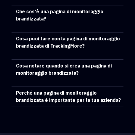
Che cos'è una pagina di monitoraggio
brandizzata?
Cosa puoi fare con la pagina di monitoraggio
brandizzata di TrackingMore?
Cosa notare quando si crea una pagina di
monitoraggio brandizzata?
Perché una pagina di monitoraggio
brandizzata è importante per la tua azienda?