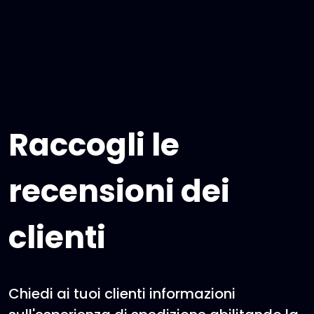
Raccogli le
recensioni dei
clienti
Chiedi ai tuoi clienti informazioni