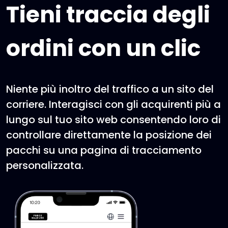
Tieni traccia degli
ordini con un clic
Niente più inoltro del traffico a un sito del
corriere. Interagisci con gli acquirenti più a
lungo sul tuo sito web consentendo loro di
controllare direttamente la posizione dei
pacchi su una pagina di tracciamento
personalizzata.