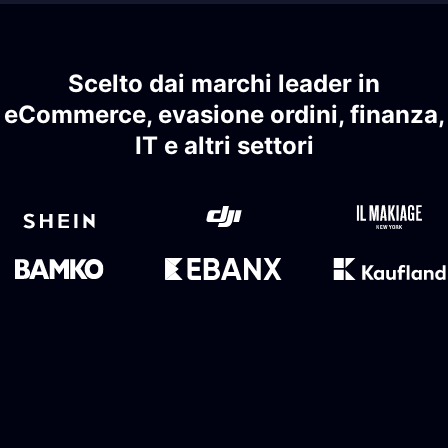
Scelto dai marchi leader in
eCommerce, evasione ordini, finanza,
IT e altri settori