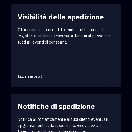
Visibilità della spedizione
Ottieni una visione end-to-end di tutti i tuoi dati
logistici su un'unica schermata. Rimani al passo con
tutti gli eventi di consegna.
Learn more
Notifiche di spedizione
Notifica automaticamente ai tuoi clienti eventuali
aggiornamenti sulla spedizione. Ricevi avvisi in
tempo reale sulle eccezioni di consegna.