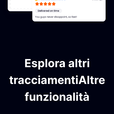
Esplora altri
tracciamentiAltre
funzionalità