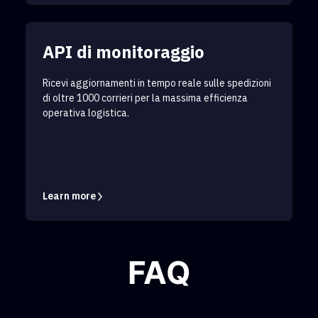
API di monitoraggio
Ricevi aggiornamenti in tempo reale sulle spedizioni
di oltre 1000 corrieri per la massima efficienza
operativa logistica.
Learn more
FAQ