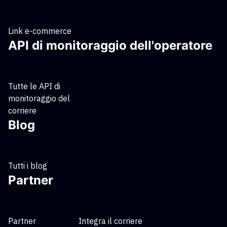
Link e-commerce
API di monitoraggio dell'operatore
Tutte le API di
monitoraggio del
corriere
Blog
Tutti i blog
Partner
Partner
Integra il corriere