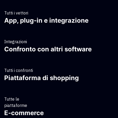
Tutti i vettori
App, plug-in e integrazione
Integrazioni
Confronto con altri software
Tutti i confronti
Piattaforma di shopping
Tutte le
piattaforme
E-commerce