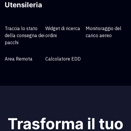
Utensileria
Traccia lo stato
Widget di ricerca
Monitoraggio del
della consegna dei
ordini
carico aereo
pacchi
Area Remota
Calcolatore EDD
Trasforma il tuo