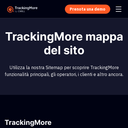
Prenota una demo
TrackingMore mappa
del sito
Utilizza la nostra Sitemap per scoprire TrackingMore
funzionalità principali, gli operatori, i clienti e altro ancora.
TrackingMore