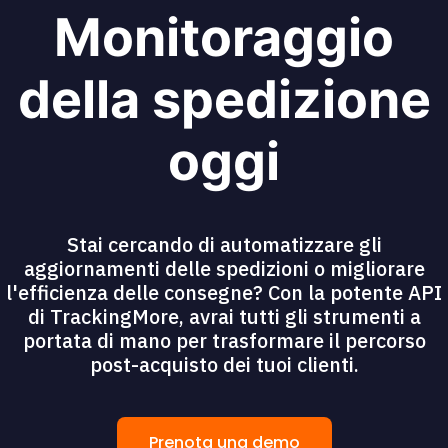
Monitoraggio
della spedizione
oggi
Stai cercando di automatizzare gli
aggiornamenti delle spedizioni o migliorare
l'efficienza delle consegne? Con la potente API
di TrackingMore, avrai tutti gli strumenti a
portata di mano per trasformare il percorso
post-acquisto dei tuoi clienti.
Prenota una demo