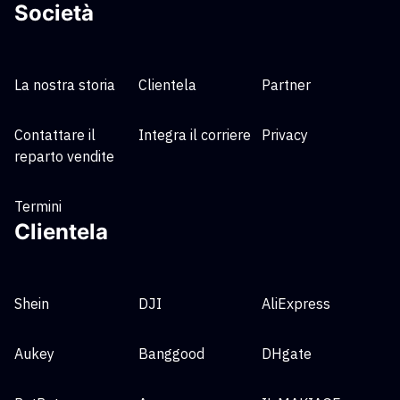
Società
La nostra storia
Clientela
Partner
Contattare il
Integra il corriere
Privacy
reparto vendite
Termini
Clientela
Shein
DJI
AliExpress
Aukey
Banggood
DHgate