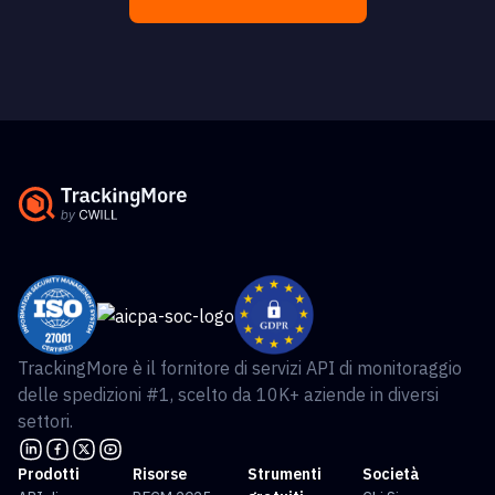
TrackingMore è il fornitore di servizi API di monitoraggio
delle spedizioni #1, scelto da 10K+ aziende in diversi
settori.
Prodotti
Risorse
Strumenti
Società